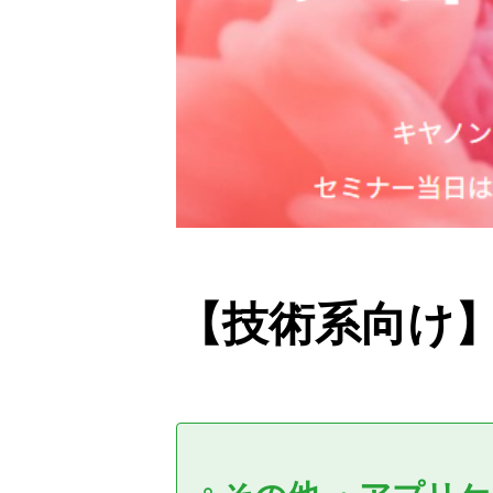
【技術系向け