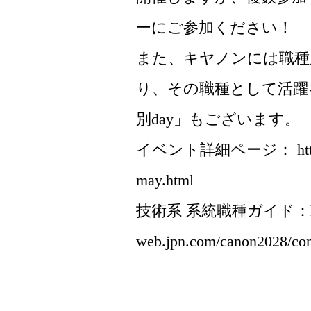
ーにご参加ください！
また、キヤノンには職種
り、その職種として活躍
別day」もございます。
イベント詳細ページ： https://www
may.html
技術系 系統職種ガイド：https:/
web.jpn.com/canon2028/con