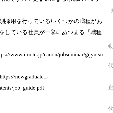
別採用を行っているいくつかの職種があ
をしている社員が一挙にあつまる「職種
.i-note.jp/canon/jobseminar/gijyutsu-
/newgraduate.i-
tents/job_guide.pdf