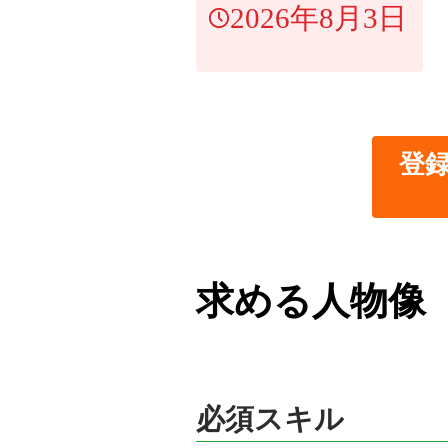
2026年8月3日
登
求める人物像
必須スキル