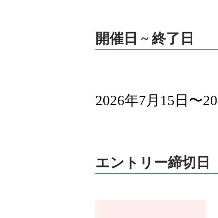
開催日 ~ 終了日
2026年7月15日〜2
エントリー締切日