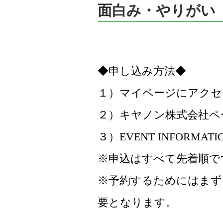
面白み・やりがい
◆申し込み方法◆
１）マイページにアクセ
２）キヤノン株式会社ペ
３）EVENT INFOR
※申込はすべて先着順で
※予約するためにはまず
要となります。