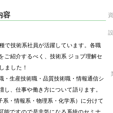
内容
種で技術系社員が活躍しています。各職
をご紹介するべく、技術系 ジョブ理解セ
しました！
職・生産技術職・品質技術職・情報通信シ
壇し、仕事や働き方について語ります。
子系・情報系・物理系・化学系）に分けて
可能ですので是非気になる系統のセミナ