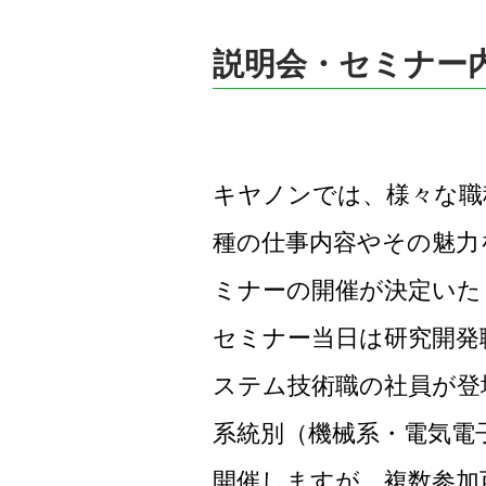
説明会・セミナー
キヤノンでは、様々な職
種の仕事内容やその魅力
ミナーの開催が決定いた
セミナー当日は研究開発
ステム技術職の社員が登
系統別（機械系・電気電
開催しますが、複数参加