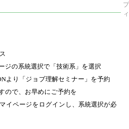
ス
ージの系統選択で「技術系」を選択
MATIONより「ジョブ理解セミナー」を予約
すので、お早めにご予約を
マイページをログインし、系統選択が必