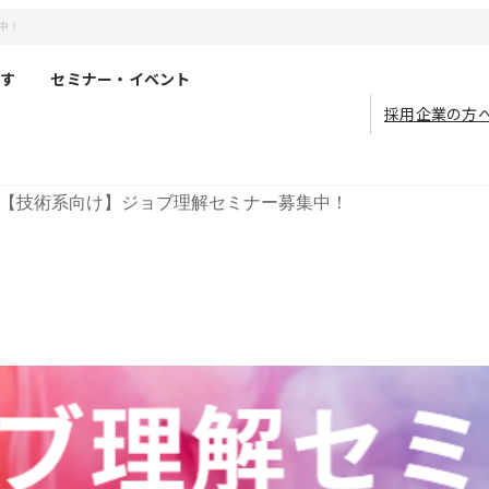
中！
す
セミナー・イベント
採用企業の方
【技術系向け】ジョブ理解セミナー募集中！