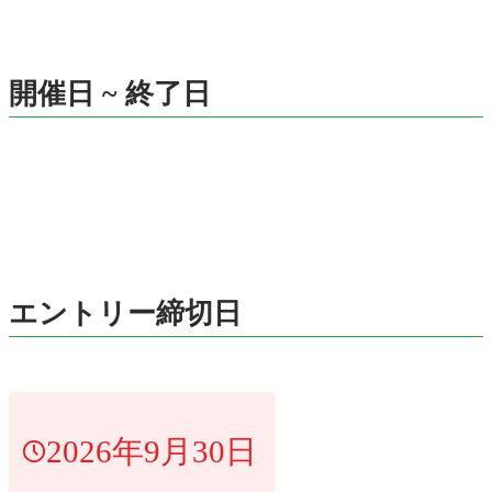
開催日 ~ 終了日
エントリー締切日
2026年9月30日