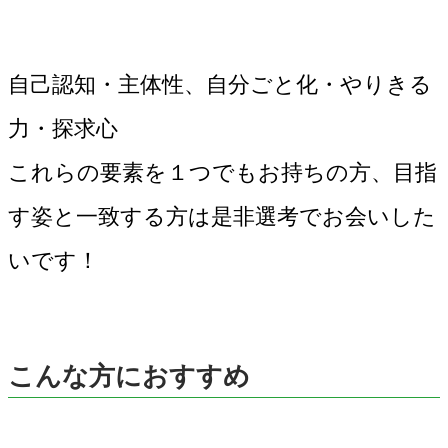
自己認知・主体性、自分ごと化・やりきる
力・探求心
これらの要素を１つでもお持ちの方、目指
す姿と一致する方は是非選考でお会いした
いです！
こんな方におすすめ