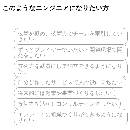
このようなエンジニアになりたい方
技術を極め、技術力でチームを牽引してい
きたい
ずっとプレイヤーでいたい・開発現場で開
発をしたい
技術力を武器にして独立できるようになり
たい
自分が作ったサービスで人の役に立ちたい
将来的には起業や事業づくりをしたい
技術力を活かしコンサルティングしたい
エンジニアの組織づくりができるようにな
りたい