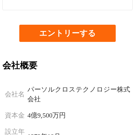
エントリーする
会社概要
パーソルクロステクノロジー株式
会社名
会社
資本金
4億9,500万円
設立年