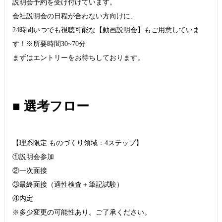
説明会予約を受け付けています。
会社説明会の日程が合わない方向けに、
24時間いつでも視聴可能な【動画説明会】もご用意していま
す！※所要時間30~70分
まずはエントリーをお待ちしております。
■ 選考フロー
【理系限定:ものづくり領域：4ステップ】
①説明会参加
②一次面接
③最終面接（適性検査＋筆記試験）
④内定
※多少変更の可能性あり。ご了承ください。