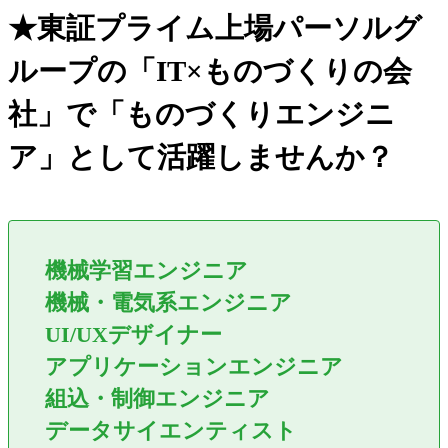
★東証プライム上場パーソルグ
ループの「IT×ものづくりの会
社」で「ものづくりエンジニ
ア」として活躍しませんか？
機械学習エンジニア
機械・電気系エンジニア
UI/UXデザイナー
アプリケーションエンジニア
組込・制御エンジニア
データサイエンティスト