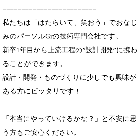
=========================
私たちは「はたらいて、笑おう」でおなじ
みのパーソルGrの技術専門会社です。
新卒1年目から上流工程の”設計開発”に携わ
ることができます。
設計・開発・ものづくりに少しでも興味が
ある方にピッタリです！
「本当にやっていけるかな？」と不安に思
う方もご安心ください。