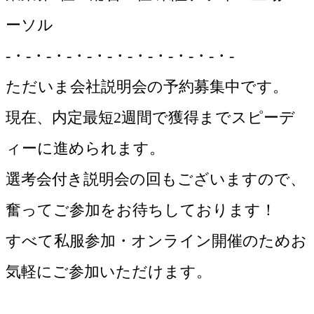
ーソル
-・-・-・-・-・-・-・-・-・-・-・-
ただいま会社説明会の予約募集中です。
現在、内定最短2週間で獲得までスピーデ
ィーに進められます。
選考会付き説明会の回もございますので、
奮ってご参加をお待ちしております！
すべて私服参加・オンライン開催のためお
気軽にご参加いただけます。