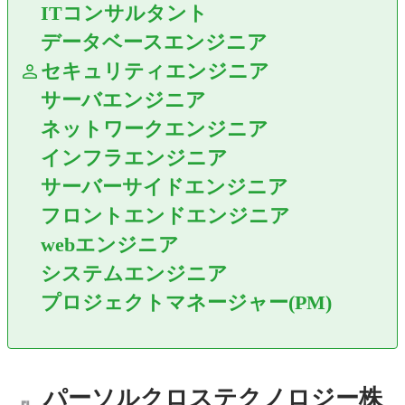
ITコンサルタント
データベースエンジニア
セキュリティエンジニア
サーバエンジニア
ネットワークエンジニア
インフラエンジニア
サーバーサイドエンジニア
フロントエンドエンジニア
webエンジニア
システムエンジニア
プロジェクトマネージャー(PM)
パーソルクロステクノロジー株