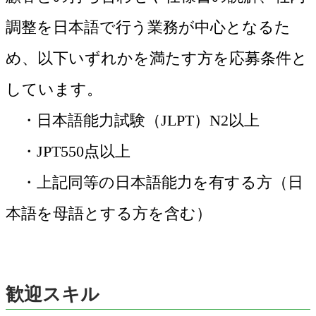
調整を日本語で行う業務が中心となるた
め、以下いずれかを満たす方を応募条件と
しています。
・日本語能力試験（JLPT）N2以上
・JPT550点以上
・上記同等の日本語能力を有する方（日
本語を母語とする方を含む）
歓迎スキル