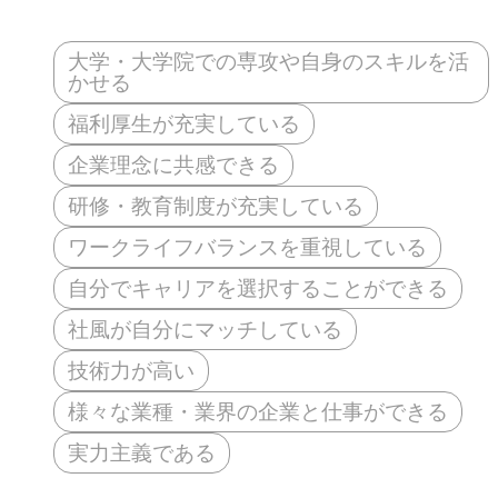
大学・大学院での専攻や自身のスキルを活
かせる
福利厚生が充実している
企業理念に共感できる
研修・教育制度が充実している
ワークライフバランスを重視している
自分でキャリアを選択することができる
社風が自分にマッチしている
技術力が高い
様々な業種・業界の企業と仕事ができる
実力主義である