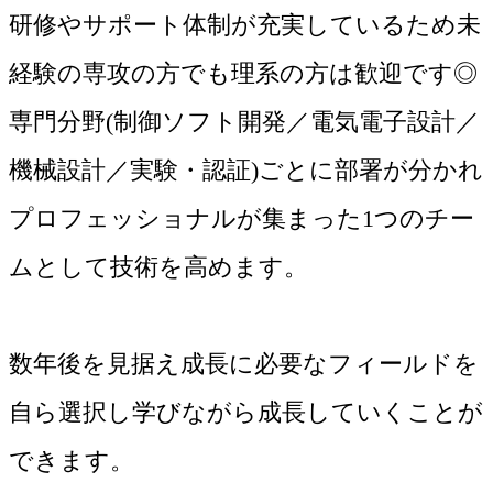
研修やサポート体制が充実しているため未
経験の専攻の方でも理系の方は歓迎です◎
専門分野(制御ソフト開発／電気電子設計／
機械設計／実験・認証)ごとに部署が分かれ
プロフェッショナルが集まった1つのチー
ムとして技術を高めます。
数年後を見据え成長に必要なフィールドを
自ら選択し学びながら成長していくことが
できます。