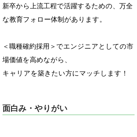
新卒から上流工程で活躍するための、万全
な教育フォロー体制があります。
＜職種確約採用＞でエンジニアとしての市
場価値を高めながら、
キャリアを築きたい方にマッチします！
面白み・やりがい