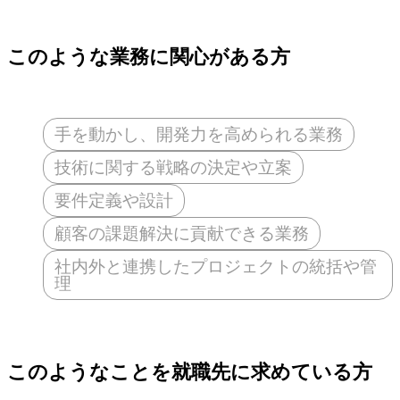
このような業務に関心がある方
手を動かし、開発力を高められる業務
技術に関する戦略の決定や立案
要件定義や設計
顧客の課題解決に貢献できる業務
社内外と連携したプロジェクトの統括や管
理
このようなことを就職先に求めている方