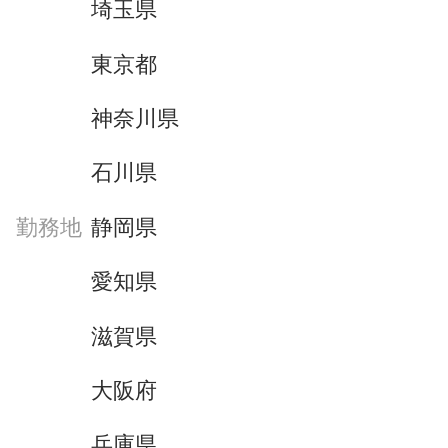
埼玉県
東京都
神奈川県
石川県
勤務地
静岡県
愛知県
滋賀県
大阪府
兵庫県