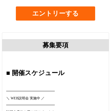
エントリーする
募集要項
■ 開催スケジュール
━━━━━━━━━━━━━━
＼ WEB説明会 実施中 ／
━━━━━━━━━━━━━━