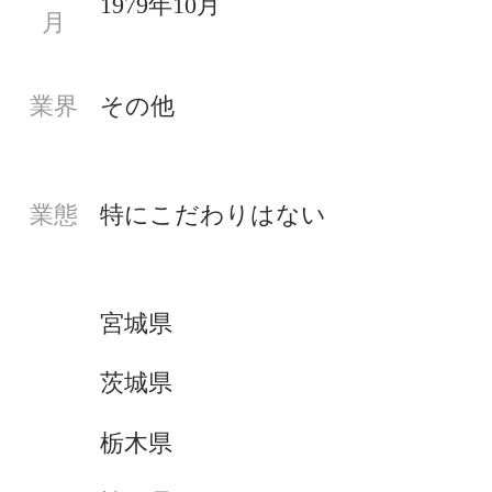
1979年10月
月
業界
その他
業態
特にこだわりはない
宮城県
茨城県
栃木県