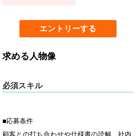
エントリーする
求める人物像
必須スキル
■応募条件
顧客との打ち合わせや仕様書の読解、社内