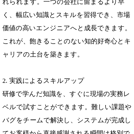
れられます。一つの会社に留まるより早
く、幅広い知識とスキルを習得でき、市場
価値の高いエンジニアへと成長できます。
これが、飽きることのない知的好奇心とキ
ャリアの土台を築きます。
2. 実践によるスキルアップ
研修で学んだ知識を、すぐに現場の実務レ
ベルで試すことができます。難しい課題や
バグをチームで解決し、システムが完成し
てお客様から直接感謝される瞬間は格別で