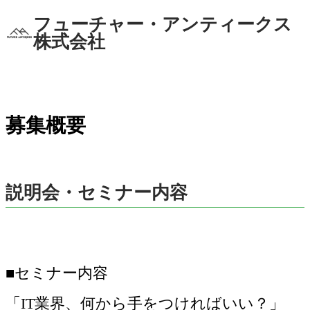
フューチャー・アンティークス
株式会社
募集概要
説明会・セミナー内容
■セミナー内容
「IT業界、何から手をつければいい？」