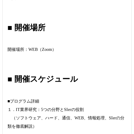
■ 開催場所
開催場所：WEB（Zoom）
■ 開催スケジュール
■プログラム詳細
１．IT業界研究：5つの分野とSIerの役割
（ソフトウェア、ハード、通信、WEB、情報処理、SIerの分
類を徹底解説）