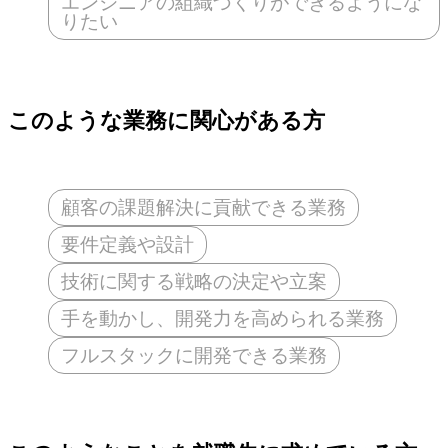
エンジニアの組織づくりができるようにな
りたい
このような業務に関心がある方
顧客の課題解決に貢献できる業務
要件定義や設計
技術に関する戦略の決定や立案
手を動かし、開発力を高められる業務
フルスタックに開発できる業務