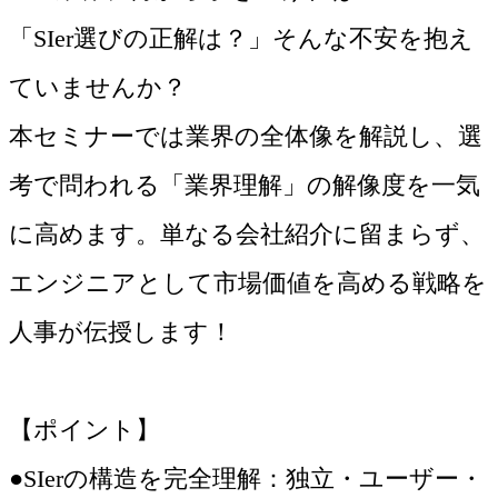
「SIer選びの正解は？」そんな不安を抱え
ていませんか？
本セミナーでは業界の全体像を解説し、選
考で問われる「業界理解」の解像度を一気
に高めます。単なる会社紹介に留まらず、
エンジニアとして市場価値を高める戦略を
人事が伝授します！
【ポイント】
●SIerの構造を完全理解：独立・ユーザー・