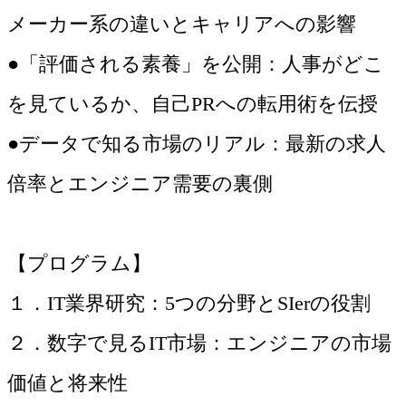
メーカー系の違いとキャリアへの影響
●「評価される素養」を公開：人事がどこ
を見ているか、自己PRへの転用術を伝授
●データで知る市場のリアル：最新の求人
倍率とエンジニア需要の裏側
【プログラム】
１．IT業界研究：5つの分野とSIerの役割
２．数字で見るIT市場：エンジニアの市場
価値と将来性