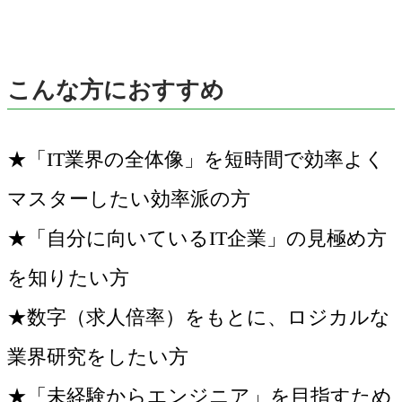
こんな方におすすめ
★「IT業界の全体像」を短時間で効率よく
マスターしたい効率派の方
★「自分に向いているIT企業」の見極め方
を知りたい方
★数字（求人倍率）をもとに、ロジカルな
業界研究をしたい方
★「未経験からエンジニア」を目指すため