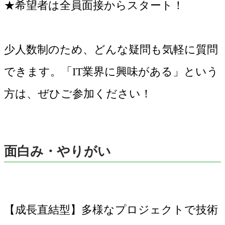
★希望者は全員面接からスタート！
少人数制のため、どんな疑問も気軽に質問
できます。「IT業界に興味がある」という
方は、ぜひご参加ください！
面白み・やりがい
【成長直結型】多様なプロジェクトで技術