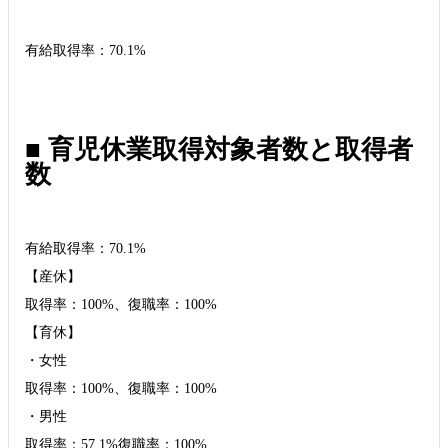
有給取得率：70.1%
■ 育児休業取得対象者数と取得者
数
有給取得率：70.1%
【産休】
取得率：100%、復職率：100%
【育休】
・女性
取得率：100%、復職率：100%
・男性
取得率：57.1%復職率：100%