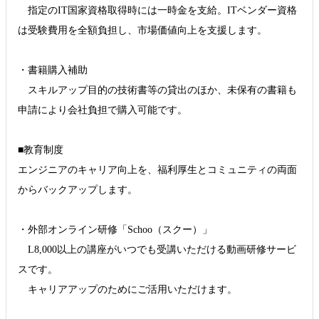
指定のIT国家資格取得時には一時金を支給。ITベンダー資格
は受験費用を全額負担し、市場価値向上を支援します。
・書籍購入補助
スキルアップ目的の技術書等の貸出のほか、未保有の書籍も
申請により会社負担で購入可能です。
■教育制度
エンジニアのキャリア向上を、福利厚生とコミュニティの両面
からバックアップします。
・外部オンライン研修「Schoo（スクー）」
L8,000以上の講座がいつでも受講いただける動画研修サービ
スです。
キャリアアップのためにご活用いただけます。