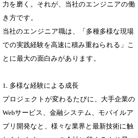
力を磨く。それが、当社のエンジニアの働
き方です。
当社のエンジニア職は、「多種多様な現場
での実践経験を高速に積み重ねられる」こ
とに最大の面白みがあります。
1. 多様な経験による成長
プロジェクトが変わるたびに、大手企業の
Webサービス、金融システム、モバイルア
プリ開発なと、様々な業界と最新技術に触