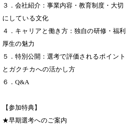
３．会社紹介：事業内容・教育制度・大切
にしている文化
４．キャリアと働き方：独自の研修・福利
厚生の魅力
５．特別公開：選考で評価されるポイント
とガクチカへの活かし方
６．Q&A
【参加特典】
★早期選考へのご案内