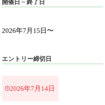
開催日 ~ 終了日
2026年7月15日〜
エントリー締切日
2026年7月14日