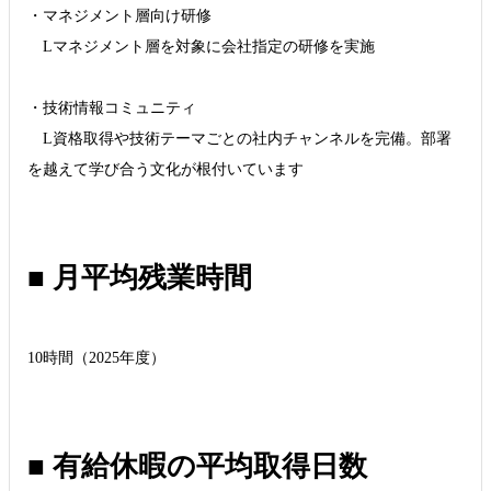
・マネジメント層向け研修
Lマネジメント層を対象に会社指定の研修を実施
・技術情報コミュニティ
L資格取得や技術テーマごとの社内チャンネルを完備。部署
を越えて学び合う文化が根付いています
■ 月平均残業時間
10時間（2025年度）
■ 有給休暇の平均取得日数