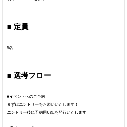
■ 定員
5名
■ 選考フロー
■イベントへのご予約
まずはエントリーをお願いいたします！
エントリー後に予約用URLを発行いたします