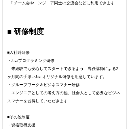
Lチーム会やエンジニア同士の交流会などに利用できます
■ 研修制度
■入社時研修
・Javaプログラミング研修
未経験でも安心してスタートできるよう、専任講師による2
ヶ月間の手厚いJavaオリジナル研修を用意しています。
・グループワーク＆ビジネスマナー研修
エンジニアとしての考え方の他、社会人として必要なビジネ
スマナーを習得していただきます
■その他制度
・資格取得支援