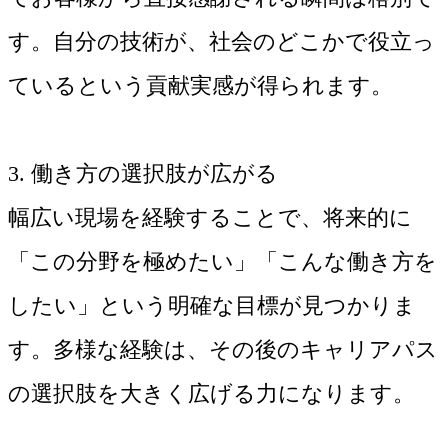
す。自分の技術が、社会のどこかで役立っ
ているという貢献実感が得られます。
3. 働き方の選択肢が広がる
幅広い現場を経験することで、将来的に
「この分野を極めたい」「こんな働き方を
したい」という明確な目標が見つかりま
す。多様な経験は、その後のキャリアパス