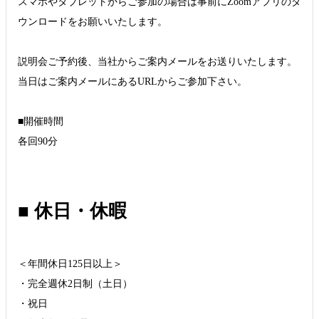
スマホやタブレットからご参加の場合は事前にZoomアプリのダ
ウンロードをお願いいたします。
説明会ご予約後、当社からご案内メールをお送りいたします。
当日はご案内メールにあるURLからご参加下さい。
■開催時間
各回90分
■ 休日・休暇
＜年間休日125日以上＞
・完全週休2日制（土日）
・祝日