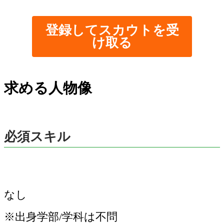
登録してスカウトを受
け取る
求める人物像
必須スキル
なし