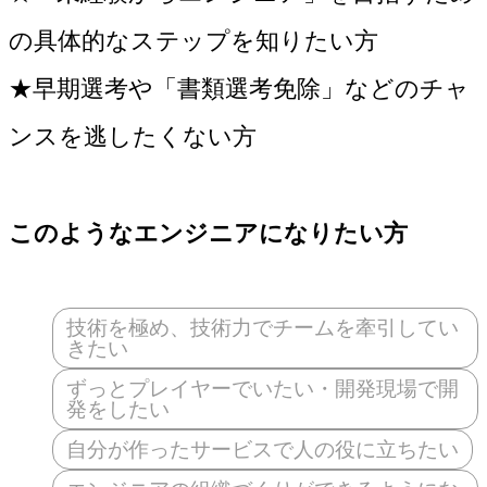
の具体的なステップを知りたい方
★早期選考や「書類選考免除」などのチャ
ンスを逃したくない方
このようなエンジニアになりたい方
技術を極め、技術力でチームを牽引してい
きたい
ずっとプレイヤーでいたい・開発現場で開
発をしたい
自分が作ったサービスで人の役に立ちたい