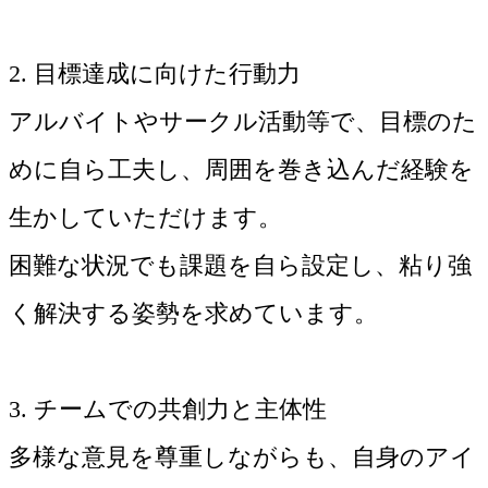
2. 目標達成に向けた行動力
アルバイトやサークル活動等で、目標のた
めに自ら工夫し、周囲を巻き込んだ経験を
生かしていただけます。
困難な状況でも課題を自ら設定し、粘り強
く解決する姿勢を求めています。
3. チームでの共創力と主体性
多様な意見を尊重しながらも、自身のアイ