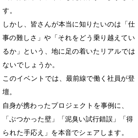
す。
しかし、皆さんが本当に知りたいのは「仕
事の難しさ」や「それをどう乗り越えてい
るか」という、地に足の着いたリアルでは
ないでしょうか。
このイベントでは、最前線で働く社員が登
壇。
自身が携わったプロジェクトを事例に、
「ぶつかった壁」「泥臭い試行錯誤」「得
られた手応え」を本音でシェアします。