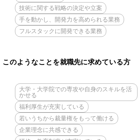
技術に関する戦略の決定や立案
手を動かし、開発力を高められる業務
フルスタックに開発できる業務
このようなことを就職先に求めている方
大学・大学院での専攻や自身のスキルを活
かせる
福利厚生が充実している
若いうちから裁量権をもって働ける
企業理念に共感できる