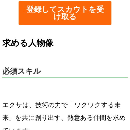
登録してスカウトを受
け取る
求める人物像
必須スキル
エクサは、技術の力で「ワクワクする未
来」を共に創り出す、熱意ある仲間を求め