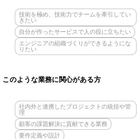
技術を極め、技術力でチームを牽引してい
きたい
自分が作ったサービスで人の役に立ちたい
エンジニアの組織づくりができるようにな
りたい
このような業務に関心がある方
社内外と連携したプロジェクトの統括や管
理
顧客の課題解決に貢献できる業務
要件定義や設計