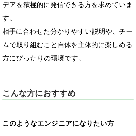
デアを積極的に発信できる方を求めていま
す。
相手に合わせた分かりやすい説明や、チー
ムで取り組むこと自体を主体的に楽しめる
方にぴったりの環境です。
こんな方におすすめ
このようなエンジニアになりたい方