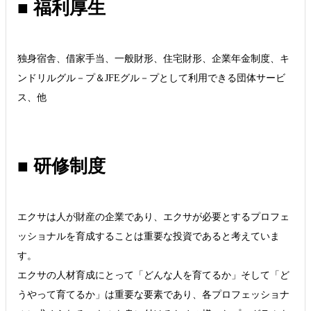
■ 福利厚生
独身宿舎、借家手当、一般財形、住宅財形、企業年金制度、キ
ンドリルグル－プ＆JFEグル－プとして利用できる団体サービ
ス、他
■ 研修制度
エクサは人が財産の企業であり、エクサが必要とするプロフェ
ッショナルを育成することは重要な投資であると考えていま
す。
エクサの人材育成にとって「どんな人を育てるか」そして「ど
うやって育てるか」は重要な要素であり、各プロフェッショナ