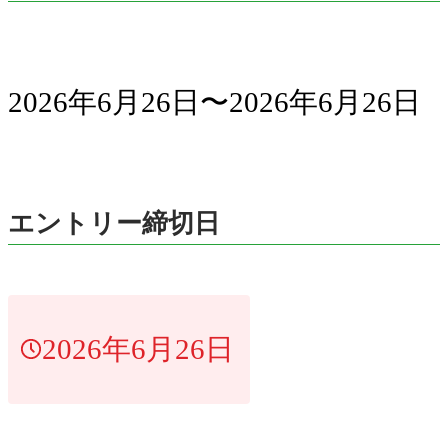
2026年6月26日〜2026年6月26日
エントリー締切日
2026年6月26日