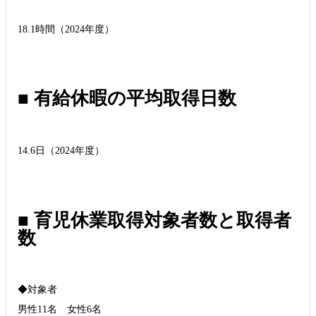
18.1時間（2024年度）
■ 有給休暇の平均取得日数
14.6日（2024年度）
■ 育児休業取得対象者数と取得者
数
◆対象者
男性11名 女性6名