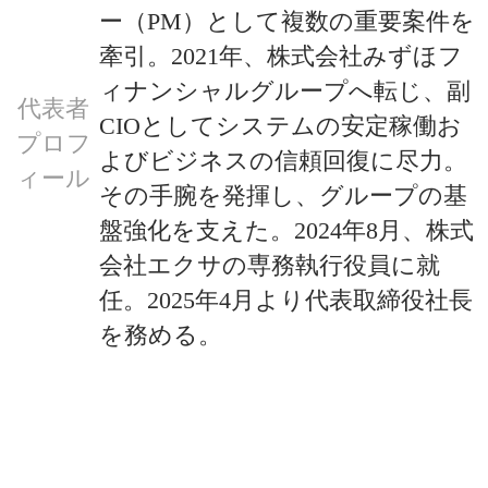
ー（PM）として複数の重要案件を
牽引。2021年、株式会社みずほフ
ィナンシャルグループへ転じ、副
代表者
CIOとしてシステムの安定稼働お
プロフ
よびビジネスの信頼回復に尽力。
ィール
その手腕を発揮し、グループの基
盤強化を支えた。2024年8月、株式
会社エクサの専務執行役員に就
任。2025年4月より代表取締役社長
を務める。
