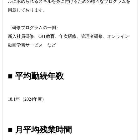
ルに求められるスキルを身に付けるための様々なプログラムを
用意しております。
〈研修プログラムの一例〉
新入社員研修、OJT教育、年次研修、管理者研修、オンライン
動画学習サービス など
■ 平均勤続年数
18.1年（2024年度）
■ 月平均残業時間