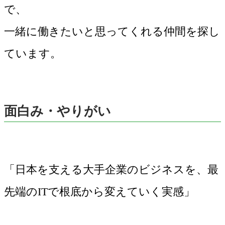
で、
一緒に働きたいと思ってくれる仲間を探し
ています。
面白み・やりがい
「日本を支える大手企業のビジネスを、最
先端のITで根底から変えていく実感」