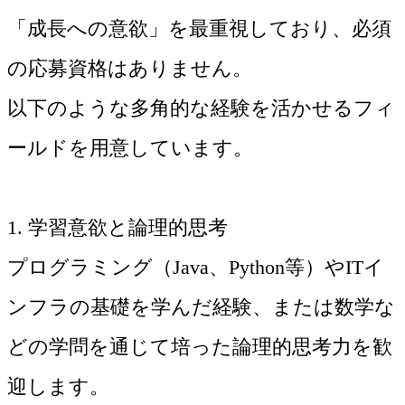
「成長への意欲」を最重視しており、必須
の応募資格はありません。
以下のような多角的な経験を活かせるフィ
ールドを用意しています。
1. 学習意欲と論理的思考
プログラミング（Java、Python等）やITイ
ンフラの基礎を学んだ経験、または数学な
どの学問を通じて培った論理的思考力を歓
迎します。