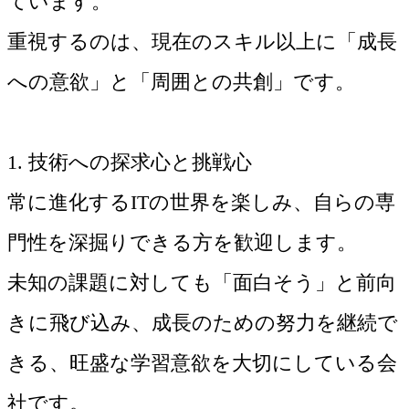
ています。
重視するのは、現在のスキル以上に「成長
への意欲」と「周囲との共創」です。
1. 技術への探求心と挑戦心
常に進化するITの世界を楽しみ、自らの専
門性を深掘りできる方を歓迎します。
未知の課題に対しても「面白そう」と前向
きに飛び込み、成長のための努力を継続で
きる、旺盛な学習意欲を大切にしている会
社です。