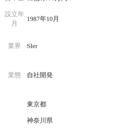
設立年
1987年10月
月
業界
SIer
業態
自社開発
東京都
神奈川県