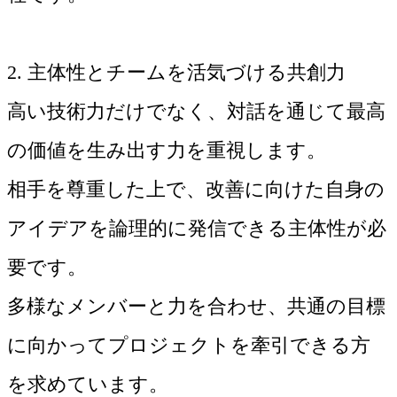
2. 主体性とチームを活気づける共創力
高い技術力だけでなく、対話を通じて最高
の価値を生み出す力を重視します。
相手を尊重した上で、改善に向けた自身の
アイデアを論理的に発信できる主体性が必
要です。
多様なメンバーと力を合わせ、共通の目標
に向かってプロジェクトを牽引できる方
を求めています。