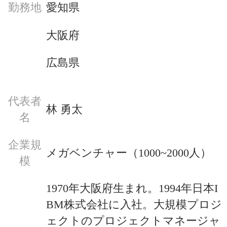
勤務地
愛知県
大阪府
広島県
代表者
林 勇太
名
企業規
メガベンチャー（1000~2000人）
模
1970年大阪府生まれ。1994年日本I
BM株式会社に入社。大規模プロジ
ェクトのプロジェクトマネージャ