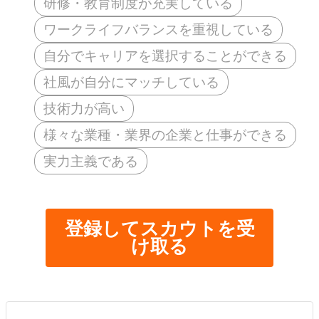
研修・教育制度が充実している
ワークライフバランスを重視している
自分でキャリアを選択することができる
社風が自分にマッチしている
技術力が高い
様々な業種・業界の企業と仕事ができる
実力主義である
登録してスカウトを受
け取る