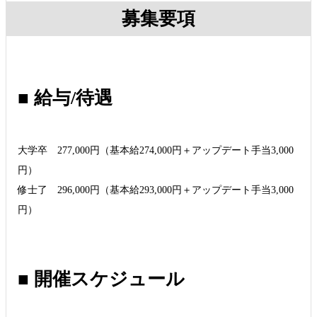
募集要項
■ 給与/待遇
大学卒 277,000円（基本給274,000円＋アップデート手当3,000
円）
修士了 296,000円（基本給293,000円＋アップデート手当3,000
円）
■ 開催スケジュール