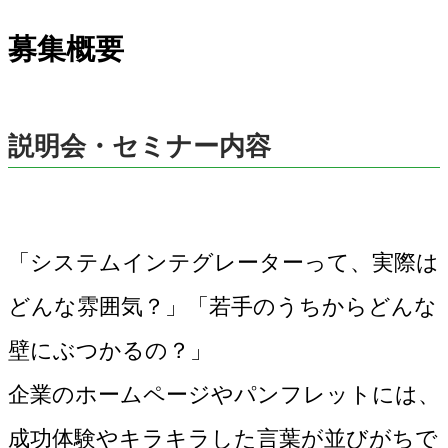
募集概要
説明会・セミナー内容
「システムインテグレーターって、実際は
どんな雰囲気？」「若手のうちからどんな
壁にぶつかるの？」
企業のホームページやパンフレットには、
成功体験やキラキラした言葉が並びがちで