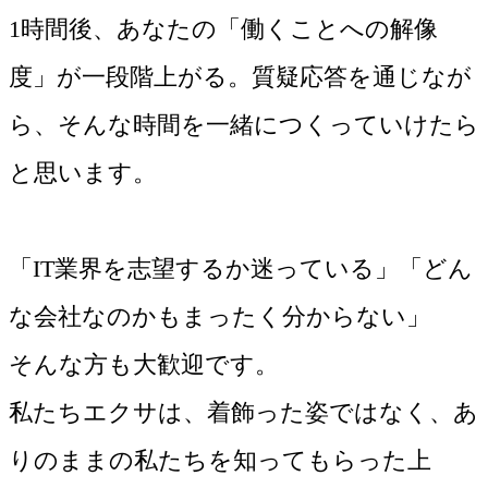
1時間後、あなたの「働くことへの解像
度」が一段階上がる。質疑応答を通じなが
ら、そんな時間を一緒につくっていけたら
と思います。
「IT業界を志望するか迷っている」「どん
な会社なのかもまったく分からない」
そんな方も大歓迎です。
私たちエクサは、着飾った姿ではなく、あ
りのままの私たちを知ってもらった上