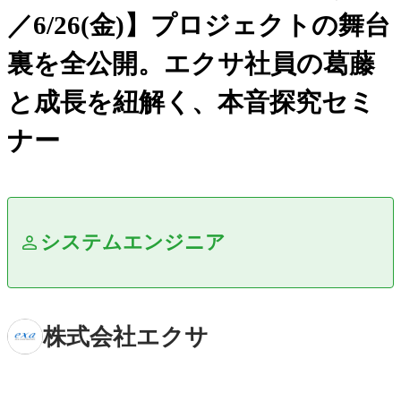
／6/26(金)】プロジェクトの舞台
裏を全公開。エクサ社員の葛藤
と成長を紐解く、本音探究セミ
ナー
システムエンジニア
株式会社エクサ