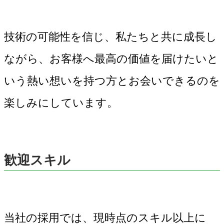
技術の可能性を信じ、私たちと共に成長し
ながら、お客様へ最高の価値を届けたいと
いう熱い想いを持つ方とお会いできるのを
楽しみにしています。
歓迎スキル
当社の採用では、現時点のスキル以上に