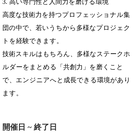
3. 高い専門性と人間力を磨ける環境
高度な技術力を持つプロフェッショナル集
団の中で、若いうちから多様なプロジェク
トを経験できます。
技術スキルはもちろん、多様なステークホ
ルダーをまとめる「共創力」を磨くこと
で、エンジニアへと成長できる環境があり
ます。
開催日 ~ 終了日