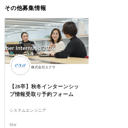
その他募集情報
株式会社エクサ
【28卒】秋冬インターンシッ
プ情報受取り予約フォーム
システムエンジニア
SIer