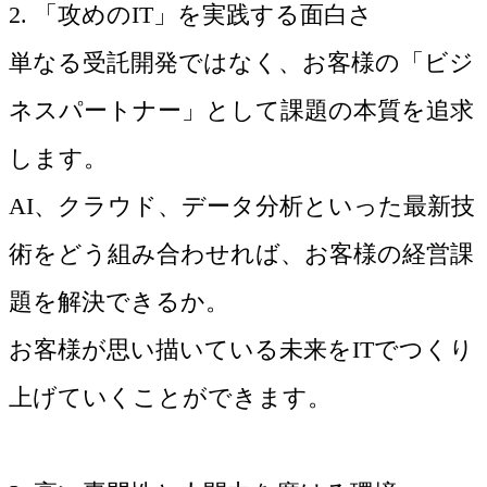
2. 「攻めのIT」を実践する面白さ
単なる受託開発ではなく、お客様の「ビジ
ネスパートナー」として課題の本質を追求
します。
AI、クラウド、データ分析といった最新技
術をどう組み合わせれば、お客様の経営課
題を解決できるか。
お客様が思い描いている未来をITでつくり
上げていくことができます。