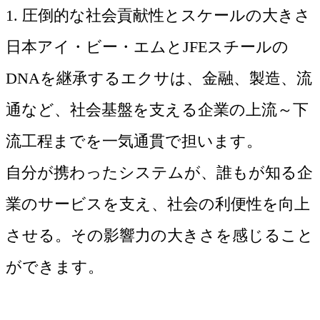
1. 圧倒的な社会貢献性とスケールの大きさ
日本アイ・ビー・エムとJFEスチールの
DNAを継承するエクサは、金融、製造、流
通など、社会基盤を支える企業の上流～下
流工程までを一気通貫で担います。
自分が携わったシステムが、誰もが知る企
業のサービスを支え、社会の利便性を向上
させる。その影響力の大きさを感じること
ができます。