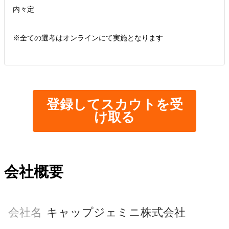
内々定
※全ての選考はオンラインにて実施となります
登録してスカウトを受
け取る
会社概要
会社名
キャップジェミニ株式会社