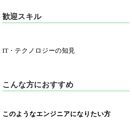
歓迎スキル
こんな方におすすめ
このようなエンジニアになりたい方