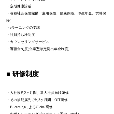
・定期健康診断
・各種社会保険完備（雇用保険、健康保険、厚生年金、労災保
険）
・eラーニングの受講
・社員持ち株制度
・カウンセリングサービス
・退職金制度(企業型確定拠出年金制度)
■ 研修制度
・入社後約2ヶ月間、新人社員向け研修
・その後配属先で約3ヶ月間、OJT研修
・E-learningによるGlobal研修