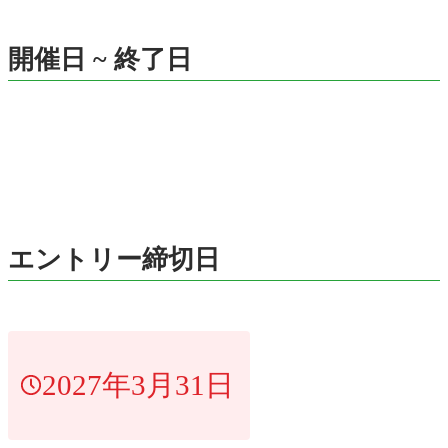
開催日 ~ 終了日
エントリー締切日
2027年3月31日