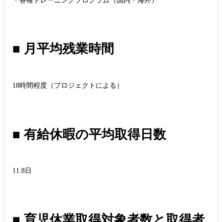
・各種トレーニングプログラム（国内・海外）
■ 月平均残業時間
18時間程度（プロジェクトによる）
■ 有給休暇の平均取得日数
11.8日
■ 育児休業取得対象者数と取得者