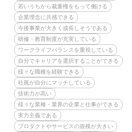
若いうちから裁量権をもって働ける
企業理念に共感できる
今後事業が大きく成長しそうである
研修・教育制度が充実している
ワークライフバランスを重視している
自分でキャリアを選択することができる
様々な職種を経験できる
社風が自分にマッチしている
技術力が高い
様々な業種・業界の企業と仕事ができる
実力主義である
プロダクトやサービスの規模が大きい