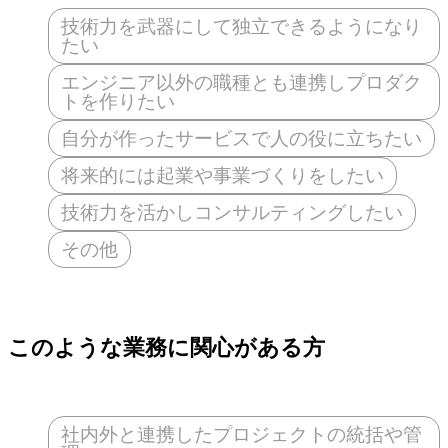
技術力を武器にして独立できるようになり
たい
エンジニア以外の職種とも連携しプロダク
トを作りたい
自分が作ったサービスで人の役に立ちたい
将来的には起業や事業づくりをしたい
技術力を活かしコンサルティングしたい
その他
このような業務に関心がある方
社内外と連携したプロジェクトの統括や管