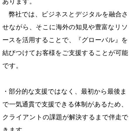
あります。
弊社では、ビジネスとデジタルを融合さ
せながら、そこに海外の知見や豊富なリソ
ースを活用することで、『グローバル』を
結びつけてお客様をご支援することが可能
です。
・部分的な支援ではなく、最初から最後ま
で一気通貫で支援できる体制があるため、
クライアントの課題が解決するまで伴走で
きます。