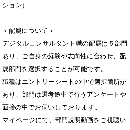
ション)
＜配属について＞
デジタルコンサルタント職の配属は５部門
あり、ご自身の経験や志向性に合わせ、配
属部門を選択することが可能です。
職種はエントリーシートの中で選択箇所が
あり、部門は選考途中で行うアンケートや
面接の中でお伺いしております。
マイページにて、部門説明動画をご視聴い