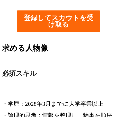
登録してスカウトを受
け取る
求める人物像
必須スキル
・学歴：2028年3月までに大学卒業以上
・論理的思考：情報を整理し、物事を順序