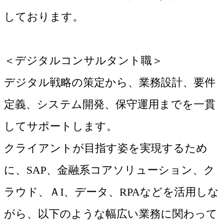
しております。
＜デジタルコンサルタント職＞
デジタル戦略の策定から、業務設計、要件
定義、システム開発、保守運用までを一貫
してサポートします。
クライアントが目指す姿を実現するため
に、SAP、金融系コアソリューション、ク
ラウド、ＡI、データ、RPAなどを活用しな
がら、以下のような幅広い業務に関わって