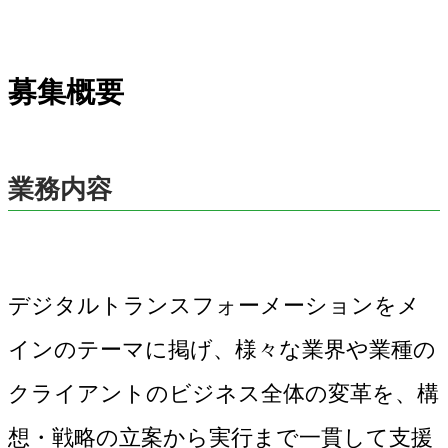
募集概要
業務内容
デジタルトランスフォーメーションをメ
インのテーマに掲げ、様々な業界や業種の
クライアントのビジネス全体の変革を、構
想・戦略の立案から実行まで一貫して支援