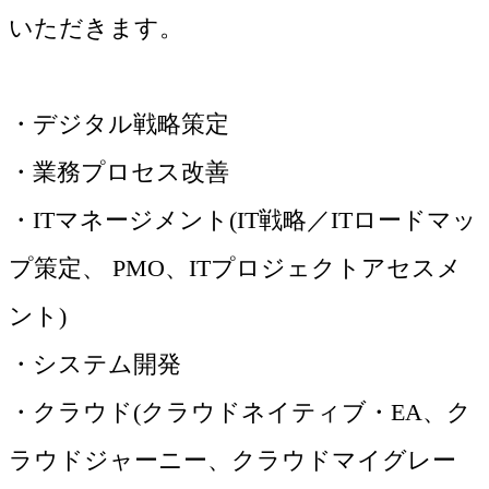
いただきます。
・デジタル戦略策定
・業務プロセス改善
・ITマネージメント(IT戦略／ITロードマッ
プ策定、 PMO、ITプロジェクトアセスメ
ント)
・システム開発
・クラウド(クラウドネイティブ・EA、ク
ラウドジャーニー、クラウドマイグレー