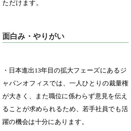
ただけます。
面白み・やりがい
・日本進出13年目の拡大フェーズにあるジ
ャパンオフィスでは、一人ひとりの裁量権
が大きく、また職位に係わらず意見を伝え
ることが求められるため、若手社員でも活
躍の機会は十分にあります。