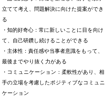
立てて考え、問題解決に向けた提案ができ
る
・知的好奇心：常に新しいことに目を向け
て、自己研鑽し続けることができる
・主体性：責任感や当事者意識をもって、
最後までやり抜く力がある
・コミュニケーション：柔軟性があり、相
手の立場を考慮したポジティブなコミュニ
ケーション