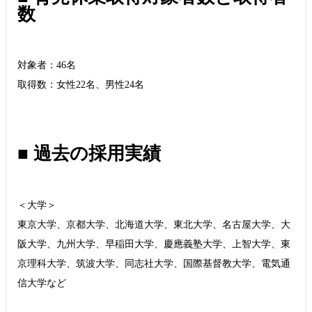
数
対象者：46名
取得数：女性22名、男性24名
■ 過去の採用実績
＜大学＞
東京大学、京都大学、北海道大学、東北大学、名古屋大学、大
阪大学、九州大学、早稲田大学、慶應義塾大学、上智大学、東
京理科大学、筑波大学、同志社大学、国際基督教大学、電気通
信大学など