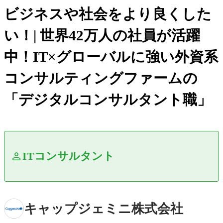
ビジネスや社会をより良くした
い！| 世界42万人の社員が活躍
中！IT×グローバルに強い外資系
コンサルティングファームの
「デジタルコンサルタント職」
ITコンサルタント
キャップジェミニ株式会社