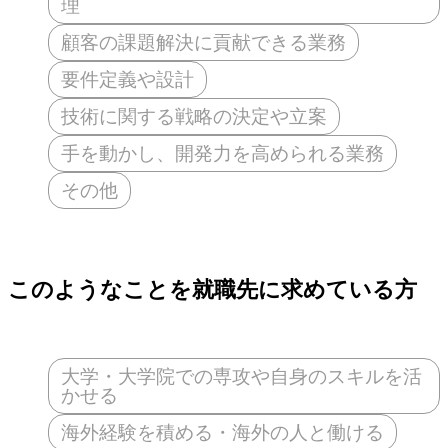
理
顧客の課題解決に貢献できる業務
要件定義や設計
技術に関する戦略の決定や立案
手を動かし、開発力を高められる業務
その他
このようなことを就職先に求めている方
大学・大学院での専攻や自身のスキルを活
かせる
海外経験を積める・海外の人と働ける