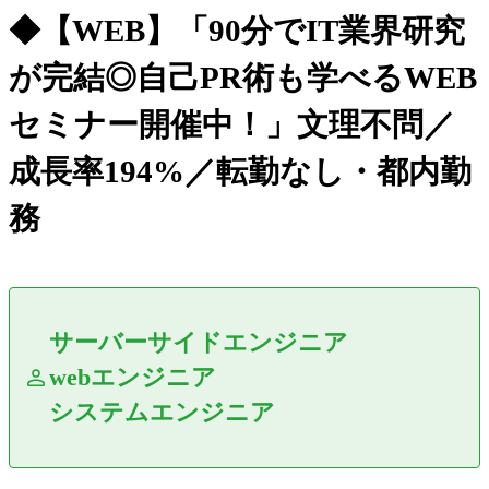
◆【WEB】「90分でIT業界研究
が完結◎自己PR術も学べるWEB
セミナー開催中！」文理不問／
成長率194%／転勤なし・都内勤
務
サーバーサイドエンジニア
webエンジニア
システムエンジニア