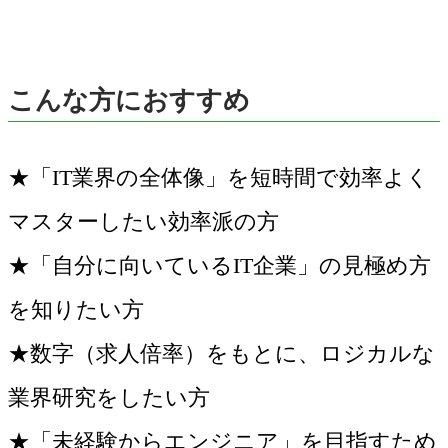
こんな方におすすめ
★「IT業界の全体像」を短時間で効率よく
マスターしたい効率派の方
★「自分に向いているIT企業」の見極め方
を知りたい方
★数字（求人倍率）をもとに、ロジカルな
業界研究をしたい方
★「未経験からエンジニア」を目指すため