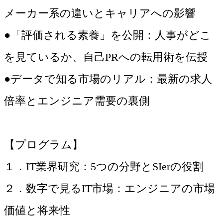
メーカー系の違いとキャリアへの影響
●「評価される素養」を公開：人事がどこ
を見ているか、自己PRへの転用術を伝授
●データで知る市場のリアル：最新の求人
倍率とエンジニア需要の裏側
【プログラム】
１．IT業界研究：5つの分野とSIerの役割
２．数字で見るIT市場：エンジニアの市場
価値と将来性