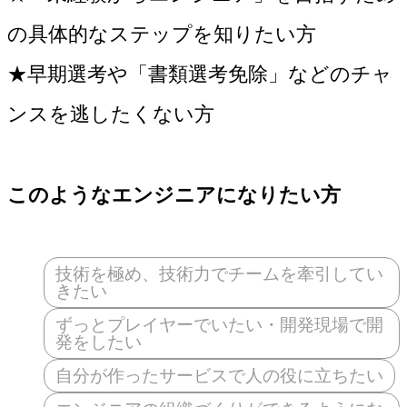
の具体的なステップを知りたい方
★早期選考や「書類選考免除」などのチャ
ンスを逃したくない方
このようなエンジニアになりたい方
技術を極め、技術力でチームを牽引してい
きたい
ずっとプレイヤーでいたい・開発現場で開
発をしたい
自分が作ったサービスで人の役に立ちたい