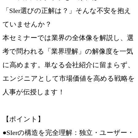
「SIer選びの正解は？」そんな不安を抱え
ていませんか？
本セミナーでは業界の全体像を解説し、選
考で問われる「業界理解」の解像度を一気
に高めます。単なる会社紹介に留まらず、
エンジニアとして市場価値を高める戦略を
人事が伝授します！
【ポイント】
●SIerの構造を完全理解：独立・ユーザー・