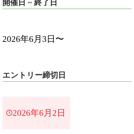
開催日 ~ 終了日
2026年6月3日〜
エントリー締切日
2026年6月2日