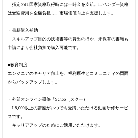
指定のIT国家資格取得時には一時金を支給。ITベンダー資格
は受験費用を全額負担し、市場価値向上を支援します。
・書籍購入補助
スキルアップ目的の技術書等の貸出のほか、未保有の書籍も
申請により会社負担で購入可能です。
■教育制度
エンジニアのキャリア向上を、福利厚生とコミュニティの両面
からバックアップします。
・外部オンライン研修「Schoo（スクー）」
L8,000以上の講座がいつでも受講いただける動画研修サービ
スです。
キャリアアップのためにご活用いただけます。