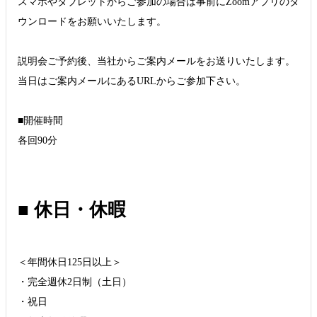
スマホやタブレットからご参加の場合は事前にZoomアプリのダ
ウンロードをお願いいたします。
説明会ご予約後、当社からご案内メールをお送りいたします。
当日はご案内メールにあるURLからご参加下さい。
■開催時間
各回90分
■ 休日・休暇
＜年間休日125日以上＞
・完全週休2日制（土日）
・祝日