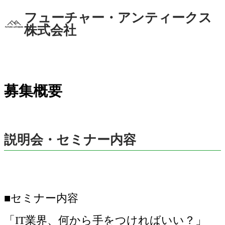
フューチャー・アンティークス
株式会社
募集概要
説明会・セミナー内容
■セミナー内容
「IT業界、何から手をつければいい？」