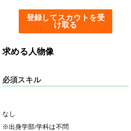
登録してスカウトを受
け取る
求める人物像
必須スキル
なし