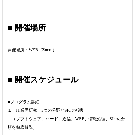
■ 開催場所
開催場所：WEB（Zoom）
■ 開催スケジュール
■プログラム詳細
１．IT業界研究：5つの分野とSIerの役割
（ソフトウェア、ハード、通信、WEB、情報処理、SIerの分
類を徹底解説）