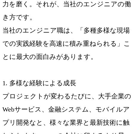
力を磨く。それが、当社のエンジニアの働
き方です。
当社のエンジニア職は、「多種多様な現場
での実践経験を高速に積み重ねられる」こ
とに最大の面白みがあります。
1. 多様な経験による成長
プロジェクトが変わるたびに、大手企業の
Webサービス、金融システム、モバイルア
プリ開発なと、様々な業界と最新技術に触