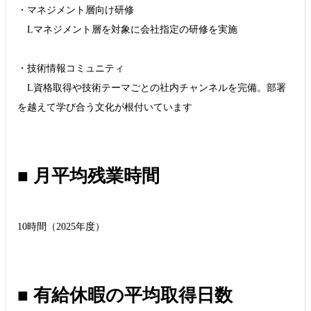
・マネジメント層向け研修
Lマネジメント層を対象に会社指定の研修を実施
・技術情報コミュニティ
L資格取得や技術テーマごとの社内チャンネルを完備。部署
を越えて学び合う文化が根付いています
■ 月平均残業時間
10時間（2025年度）
■ 有給休暇の平均取得日数