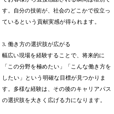
す。自分の技術が、社会のどこかで役立っ
ているという貢献実感が得られます。
3. 働き方の選択肢が広がる
幅広い現場を経験することで、将来的に
「この分野を極めたい」「こんな働き方を
したい」という明確な目標が見つかりま
す。多様な経験は、その後のキャリアパス