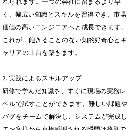
れられます。一つの会社に留まるより早
く、幅広い知識とスキルを習得でき、市場
価値の高いエンジニアへと成長できます。
これが、飽きることのない知的好奇心とキ
ャリアの土台を築きます。
2. 実践によるスキルアップ
研修で学んだ知識を、すぐに現場の実務レ
ベルで試すことができます。難しい課題や
バグをチームで解決し、システムが完成し
てお客様から直接感謝される瞬間は格別で