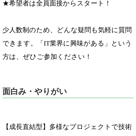
★希望者は全員面接からスタート！
少人数制のため、どんな疑問も気軽に質問
できます。「IT業界に興味がある」という
方は、ぜひご参加ください！
面白み・やりがい
【成長直結型】多様なプロジェクトで技術