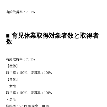
有給取得率：70.1%
■ 育児休業取得対象者数と取得者
数
有給取得率：70.1%
【産休】
取得率：100%、復職率：100%
【育休】
・女性
取得率：100%、復職率：100%
・男性
取得率：57.1%復職率：100%