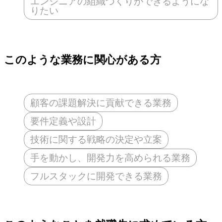
エンジニアの組織づくりができるようにな
りたい
このような業務に関心がある方
顧客の課題解決に貢献できる業務
要件定義や設計
技術に関する戦略の決定や立案
手を動かし、開発力を高められる業務
フルスタックに開発できる業務