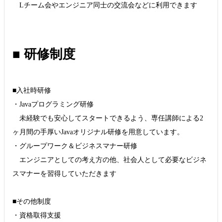
Lチーム会やエンジニア同士の交流会などに利用できます
■ 研修制度
■入社時研修
・Javaプログラミング研修
未経験でも安心してスタートできるよう、専任講師による2
ヶ月間の手厚いJavaオリジナル研修を用意しています。
・グループワーク＆ビジネスマナー研修
エンジニアとしての考え方の他、社会人として必要なビジネ
スマナーを習得していただきます
■その他制度
・資格取得支援