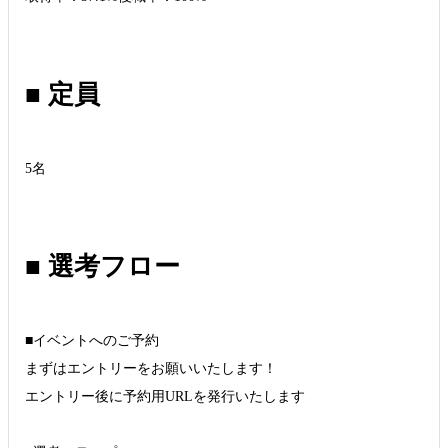
■ 定員
5名
■ 選考フロー
■イベントへのご予約
まずはエントリーをお願いいたします！
エントリー後に予約用URLを発行いたします