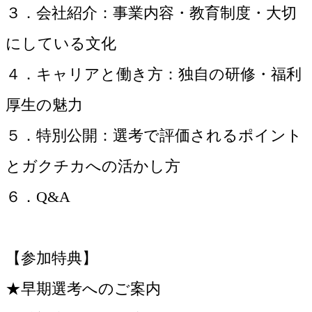
３．会社紹介：事業内容・教育制度・大切
にしている文化
４．キャリアと働き方：独自の研修・福利
厚生の魅力
５．特別公開：選考で評価されるポイント
とガクチカへの活かし方
６．Q&A
【参加特典】
★早期選考へのご案内