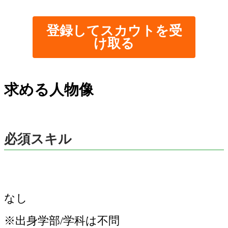
登録してスカウトを受
け取る
求める人物像
必須スキル
なし