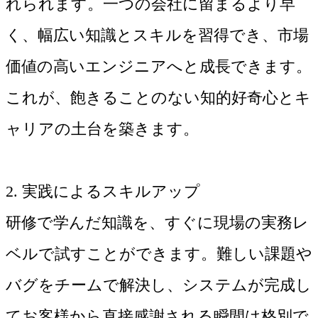
れられます。一つの会社に留まるより早
く、幅広い知識とスキルを習得でき、市場
価値の高いエンジニアへと成長できます。
これが、飽きることのない知的好奇心とキ
ャリアの土台を築きます。
2. 実践によるスキルアップ
研修で学んだ知識を、すぐに現場の実務レ
ベルで試すことができます。難しい課題や
バグをチームで解決し、システムが完成し
てお客様から直接感謝される瞬間は格別で