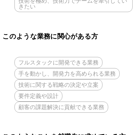
技術を極め、技術力でチームを牽引してい
きたい
このような業務に関心がある方
フルスタックに開発できる業務
手を動かし、開発力を高められる業務
技術に関する戦略の決定や立案
要件定義や設計
顧客の課題解決に貢献できる業務