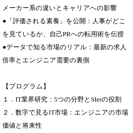
メーカー系の違いとキャリアへの影響
●「評価される素養」を公開：人事がどこ
を見ているか、自己PRへの転用術を伝授
●データで知る市場のリアル：最新の求人
倍率とエンジニア需要の裏側
【プログラム】
１．IT業界研究：5つの分野とSIerの役割
２．数字で見るIT市場：エンジニアの市場
価値と将来性