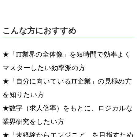
こんな方におすすめ
★「IT業界の全体像」を短時間で効率よく
マスターしたい効率派の方
★「自分に向いているIT企業」の見極め方
を知りたい方
★数字（求人倍率）をもとに、ロジカルな
業界研究をしたい方
★「未経験からエンジニア」を目指すため