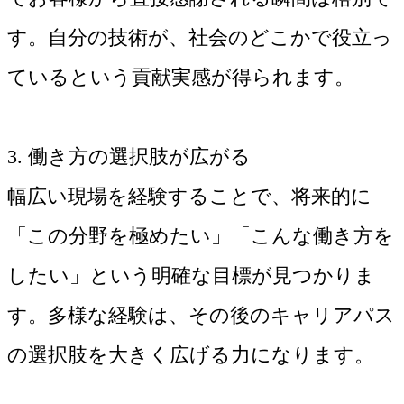
す。自分の技術が、社会のどこかで役立っ
ているという貢献実感が得られます。
3. 働き方の選択肢が広がる
幅広い現場を経験することで、将来的に
「この分野を極めたい」「こんな働き方を
したい」という明確な目標が見つかりま
す。多様な経験は、その後のキャリアパス