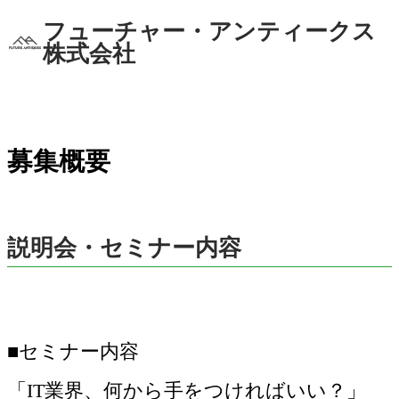
フューチャー・アンティークス
株式会社
募集概要
説明会・セミナー内容
■セミナー内容
「IT業界、何から手をつければいい？」