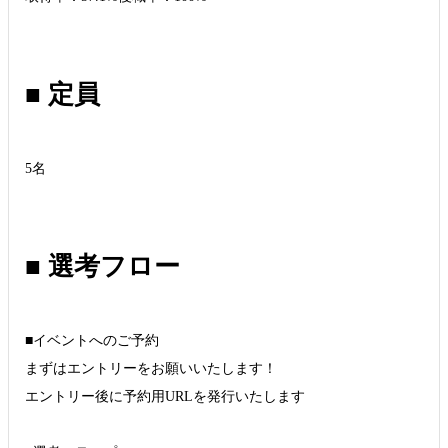
■ 定員
5名
■ 選考フロー
■イベントへのご予約
まずはエントリーをお願いいたします！
エントリー後に予約用URLを発行いたします