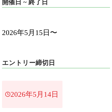
開催日 ~ 終了日
2026年5月15日〜
エントリー締切日
2026年5月14日