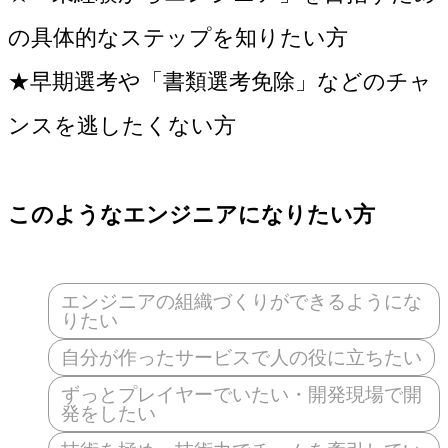
の具体的なステップを知りたい方
★早期選考や「書類選考免除」などのチャ
ンスを逃したくない方
このようなエンジニアになりたい方
エンジニアの組織づくりができるようにな
りたい
自分が作ったサービスで人の役に立ちたい
ずっとプレイヤーでいたい・開発現場で開
発をしたい