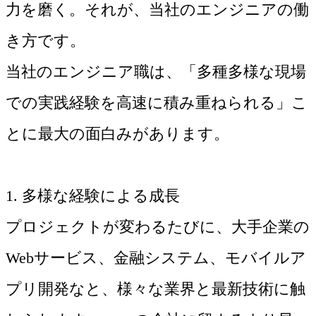
力を磨く。それが、当社のエンジニアの働
き方です。
当社のエンジニア職は、「多種多様な現場
での実践経験を高速に積み重ねられる」こ
とに最大の面白みがあります。
1. 多様な経験による成長
プロジェクトが変わるたびに、大手企業の
Webサービス、金融システム、モバイルア
プリ開発なと、様々な業界と最新技術に触