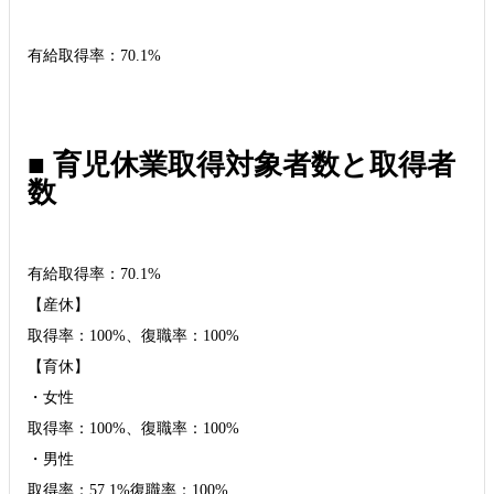
有給取得率：70.1%
■ 育児休業取得対象者数と取得者
数
有給取得率：70.1%
【産休】
取得率：100%、復職率：100%
【育休】
・女性
取得率：100%、復職率：100%
・男性
取得率：57.1%復職率：100%