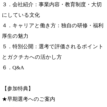
３．会社紹介：事業内容・教育制度・大切
にしている文化
４．キャリアと働き方：独自の研修・福利
厚生の魅力
５．特別公開：選考で評価されるポイント
とガクチカへの活かし方
６．Q&A
【参加特典】
★早期選考へのご案内