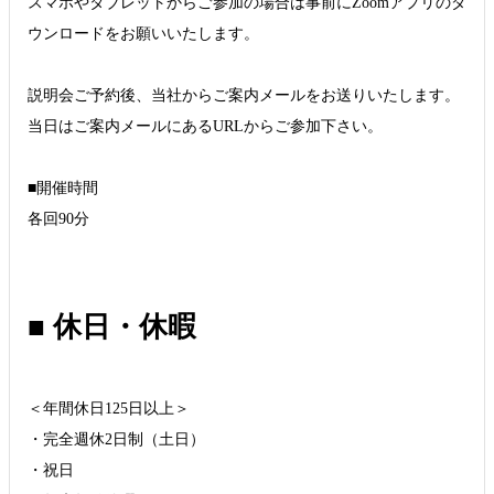
スマホやタブレットからご参加の場合は事前にZoomアプリのダ
ウンロードをお願いいたします。
説明会ご予約後、当社からご案内メールをお送りいたします。
当日はご案内メールにあるURLからご参加下さい。
■開催時間
各回90分
■ 休日・休暇
＜年間休日125日以上＞
・完全週休2日制（土日）
・祝日