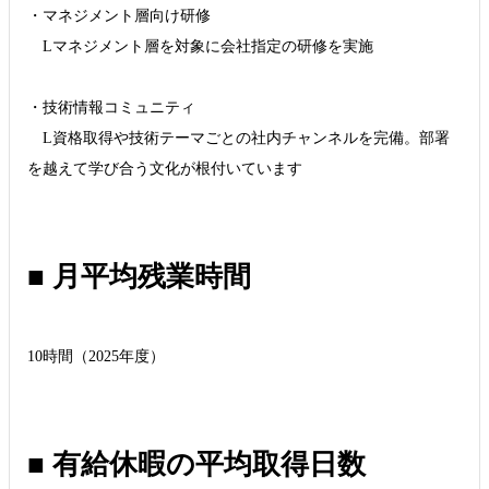
・マネジメント層向け研修
Lマネジメント層を対象に会社指定の研修を実施
・技術情報コミュニティ
L資格取得や技術テーマごとの社内チャンネルを完備。部署
を越えて学び合う文化が根付いています
■ 月平均残業時間
10時間（2025年度）
■ 有給休暇の平均取得日数