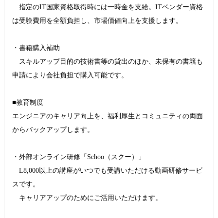
指定のIT国家資格取得時には一時金を支給。ITベンダー資格
は受験費用を全額負担し、市場価値向上を支援します。
・書籍購入補助
スキルアップ目的の技術書等の貸出のほか、未保有の書籍も
申請により会社負担で購入可能です。
■教育制度
エンジニアのキャリア向上を、福利厚生とコミュニティの両面
からバックアップします。
・外部オンライン研修「Schoo（スクー）」
L8,000以上の講座がいつでも受講いただける動画研修サービ
スです。
キャリアアップのためにご活用いただけます。