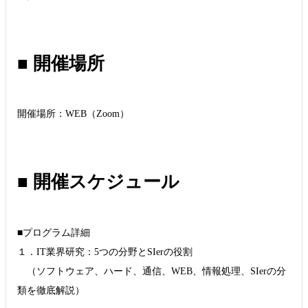
■ 開催場所
開催場所：WEB（Zoom）
■ 開催スケジュール
■プログラム詳細
１．IT業界研究：5つの分野とSIerの役割
（ソフトウェア、ハード、通信、WEB、情報処理、SIerの分
類を徹底解説）