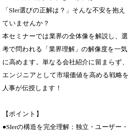
「SIer選びの正解は？」そんな不安を抱え
ていませんか？
本セミナーでは業界の全体像を解説し、選
考で問われる「業界理解」の解像度を一気
に高めます。単なる会社紹介に留まらず、
エンジニアとして市場価値を高める戦略を
人事が伝授します！
【ポイント】
●SIerの構造を完全理解：独立・ユーザー・