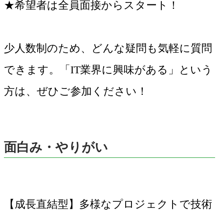
★希望者は全員面接からスタート！
少人数制のため、どんな疑問も気軽に質問
できます。「IT業界に興味がある」という
方は、ぜひご参加ください！
面白み・やりがい
【成長直結型】多様なプロジェクトで技術