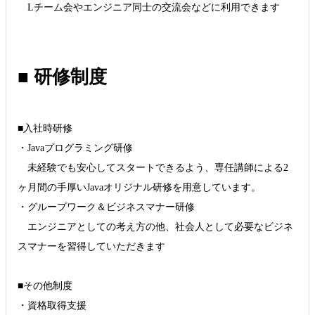
Lチーム会やエンジニア同士の交流会などに利用できます
■ 研修制度
■入社時研修
・Javaプログラミング研修
未経験でも安心してスタートできるよう、専任講師による2
ヶ月間の手厚いJavaオリジナル研修を用意しています。
・グループワーク＆ビジネスマナー研修
エンジニアとしての考え方の他、社会人として必要なビジネ
スマナーを習得していただきます
■その他制度
・資格取得支援