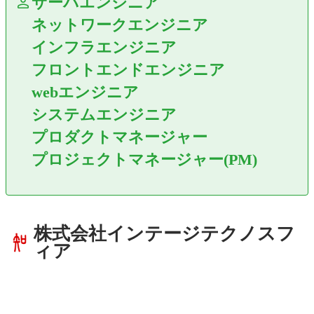
サーバエンジニア
ネットワークエンジニア
インフラエンジニア
フロントエンドエンジニア
webエンジニア
システムエンジニア
プロダクトマネージャー
プロジェクトマネージャー(PM)
株式会社インテージテクノスフ
ィア