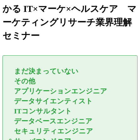
かる IT×マーケ×ヘルスケア マ
ーケティングリサーチ業界理解
セミナー
まだ決まっていない
その他
アプリケーションエンジニア
データサイエンティスト
ITコンサルタント
データベースエンジニア
セキュリティエンジニア