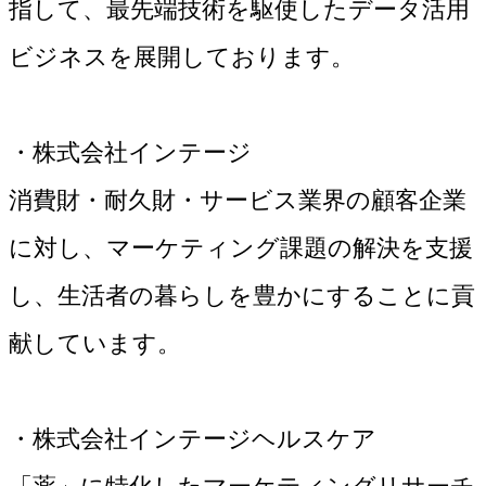
指して、最先端技術を駆使したデータ活用
ビジネスを展開しております。
・株式会社インテージ
消費財・耐久財・サービス業界の顧客企業
に対し、マーケティング課題の解決を支援
し、生活者の暮らしを豊かにすることに貢
献しています。
・株式会社インテージヘルスケア