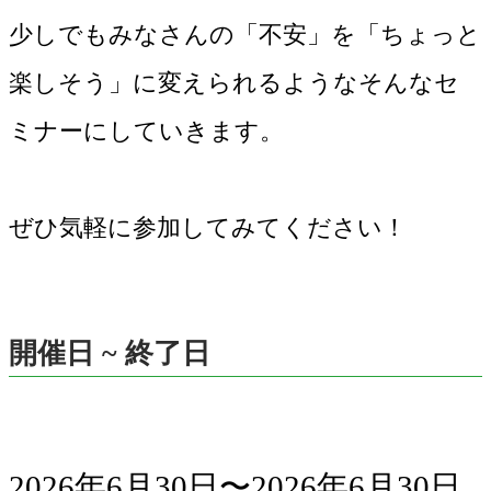
少しでもみなさんの「不安」を「ちょっと
楽しそう」に変えられるようなそんなセ
ミナーにしていきます。
ぜひ気軽に参加してみてください！
開催日 ~ 終了日
2026年6月30日〜2026年6月30日