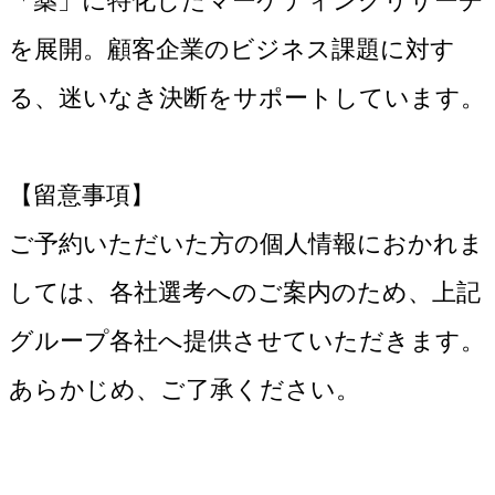
「薬」に特化したマーケティングリサーチ
を展開。顧客企業のビジネス課題に対す
る、迷いなき決断をサポートしています。
【留意事項】
ご予約いただいた方の個人情報におかれま
しては、各社選考へのご案内のため、上記
グループ各社へ提供させていただきます。
あらかじめ、ご了承ください。