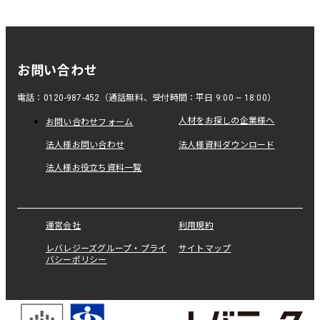
お問い合わせ
電話：0120-987-452（通話無料、受付時間：平日 9:00 ~ 18:00）
人材をお探しの企業様へ
お問い合わせフォーム
法人様お問い合わせ
法人様資料ダウンロード
法人様お役立ち資料一覧
運営会社
利用規約
レバレジーズグループ・プライ
サイトマップ
バシーポリシー