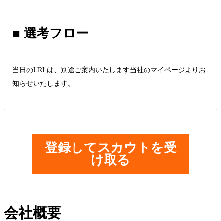
■ 選考フロー
当日のURLは、別途ご案内いたします当社のマイページよりお
知らせいたします。
登録してスカウトを受
け取る
会社概要