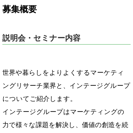
募集概要
説明会・セミナー内容
世界や暮らしをよりよくするマーケティ
ングリサーチ業界と、インテージグループ
についてご紹介します。
インテージグループはマーケティングの
力で様々な課題を解決し、価値の創造を続