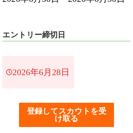
エントリー締切日
2026年6月28日
登録してスカウトを受
け取る