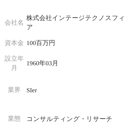
株式会社インテージテクノスフィ
会社名
ア
資本金
100百万円
設立年
1960年03月
月
業界
SIer
業態
コンサルティング・リサーチ