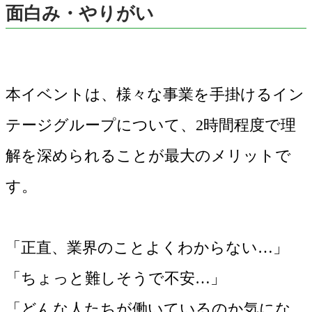
面白み・やりがい
本イベントは、様々な事業を手掛けるイン
テージグループについて、2時間程度で理
解を深められることが最大のメリットで
す。
「正直、業界のことよくわからない…」
「ちょっと難しそうで不安…」
「どんな人たちが働いているのか気にな