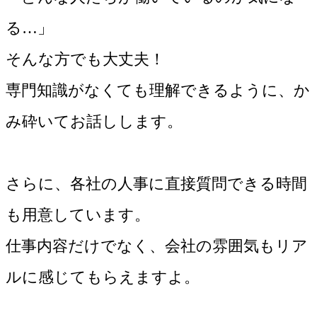
る…」
そんな方でも大丈夫！
専門知識がなくても理解できるように、か
み砕いてお話しします。
さらに、各社の人事に直接質問できる時間
も用意しています。
仕事内容だけでなく、会社の雰囲気もリア
ルに感じてもらえますよ。