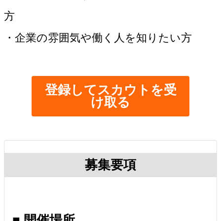
方
・企業の雰囲気や働く人を知りたい方
登録してスカウトを受
け取る
募集要項
■ 開催場所