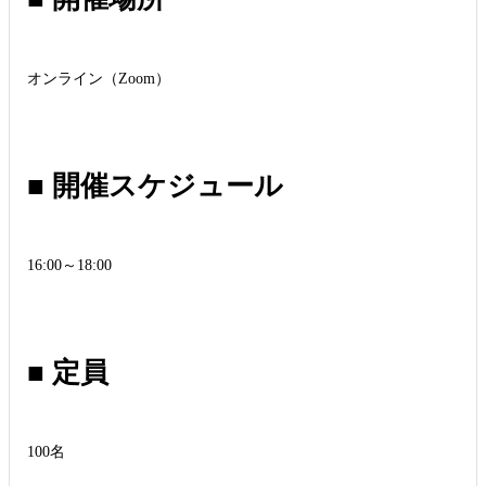
オンライン（Zoom）
■ 開催スケジュール
16:00～18:00
■ 定員
100名