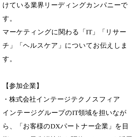
けている業界リーディングカンパニーで
す。
マーケティングに関わる「IT」「リサー
チ」「ヘルスケア」についてお伝えしま
す。
【参加企業】
・株式会社インテージテクノスフィア
インテージグループのIT領域を担いなが
ら、「お客様のDXパートナー企業」を目