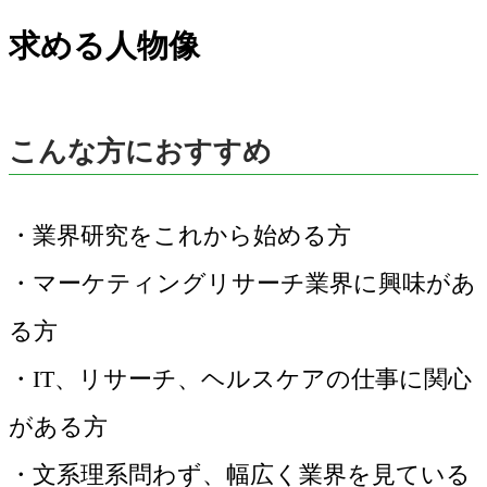
求める人物像
こんな方におすすめ
・業界研究をこれから始める方
・マーケティングリサーチ業界に興味があ
る方
・IT、リサーチ、ヘルスケアの仕事に関心
がある方
・文系理系問わず、幅広く業界を見ている