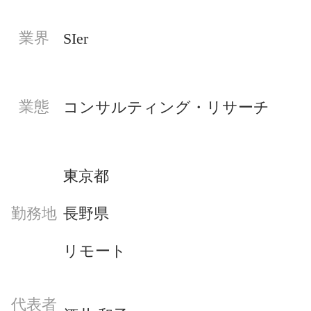
業界
SIer
業態
コンサルティング・リサーチ
東京都
長野県
勤務地
リモート
代表者