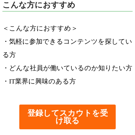
こんな方におすすめ
＜こんな方におすすめ＞
・気軽に参加できるコンテンツを探してい
る方
・どんな社員が働いているのか知りたい方
・IT業界に興味のある方
登録してスカウトを受
け取る