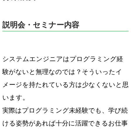
説明会・セミナー内容
システムエンジニアはプログラミング経
験がないと無理なのでは？そういったイ
メージを持たれている方は少なくないと思
います。
実際はプログラミング未経験でも、学び続
ける姿勢があれば十分に活躍できるお仕事