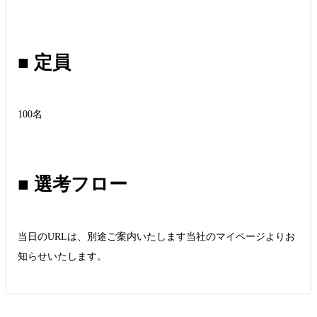
■ 定員
100名
■ 選考フロー
当日のURLは、別途ご案内いたします当社のマイページよりお
知らせいたします。