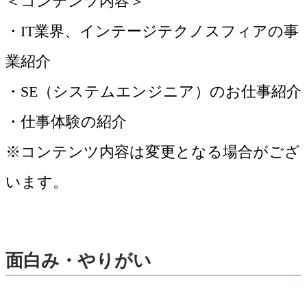
＜コンテンツ内容＞
・IT業界、インテージテクノスフィアの事
業紹介
・SE（システムエンジニア）のお仕事紹介
・仕事体験の紹介
※コンテンツ内容は変更となる場合がござ
います。
面白み・やりがい