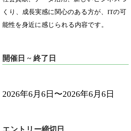
くり、成長実感に関心のある方が、ITの可
能性を身近に感じられる内容です。
開催日 ~ 終了日
2026年6月6日〜2026年6月6日
エントリー締切日