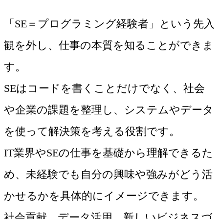
「SE＝プログラミング経験者」という先入
観を外し、仕事の本質を知ることができま
す。
SEはコードを書くことだけでなく、社会
や企業の課題を整理し、システムやデータ
を使って解決策を考える役割です。
IT業界やSEの仕事を基礎から理解できるた
め、未経験でも自分の興味や強みがどう活
かせるかを具体的にイメージできます。
社会貢献、データ活用、新しいビジネスづ