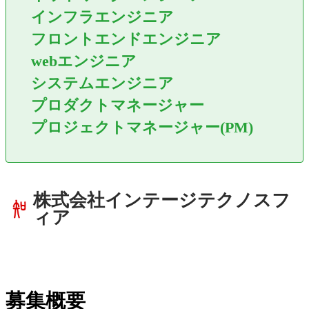
インフラエンジニア
フロントエンドエンジニア
webエンジニア
システムエンジニア
プロダクトマネージャー
プロジェクトマネージャー(PM)
株式会社インテージテクノスフ
ィア
募集概要