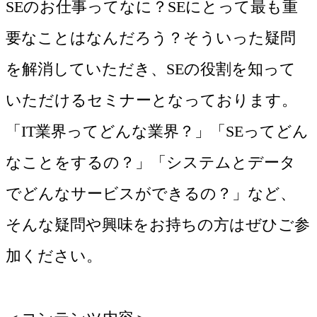
SEのお仕事ってなに？SEにとって最も重
要なことはなんだろう？そういった疑問
を解消していただき、SEの役割を知って
いただけるセミナーとなっております。
「IT業界ってどんな業界？」「SEってどん
なことをするの？」「システムとデータ
でどんなサービスができるの？」など、
そんな疑問や興味をお持ちの方はぜひご参
加ください。