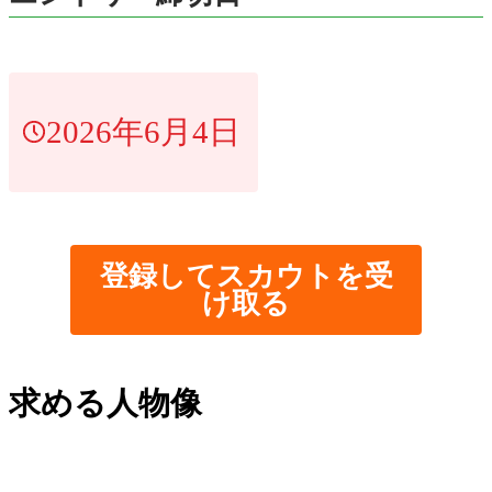
2026年6月4日
登録してスカウトを受
け取る
求める人物像