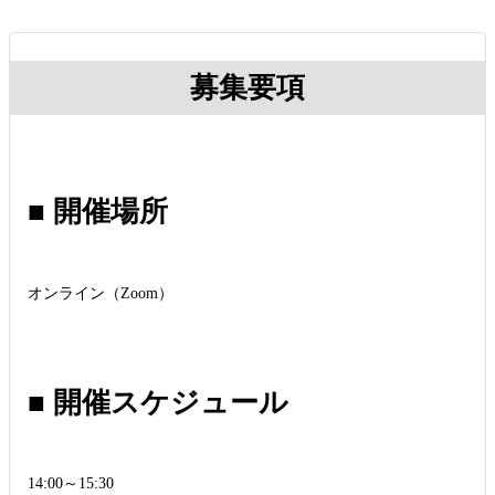
募集要項
■ 開催場所
オンライン（Zoom）
■ 開催スケジュール
14:00～15:30