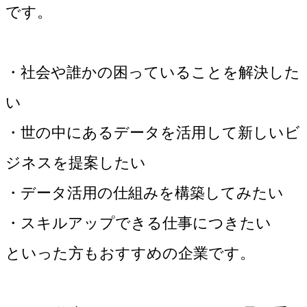
です。
・社会や誰かの困っていることを解決した
い
・世の中にあるデータを活用して新しいビ
ジネスを提案したい
・データ活用の仕組みを構築してみたい
・スキルアップできる仕事につきたい
といった方もおすすめの企業です。