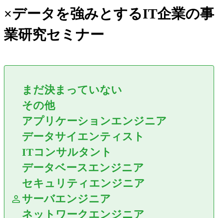
×データを強みとするIT企業の事
業研究セミナー
まだ決まっていない
その他
アプリケーションエンジニア
データサイエンティスト
ITコンサルタント
データベースエンジニア
セキュリティエンジニア
サーバエンジニア
ネットワークエンジニア