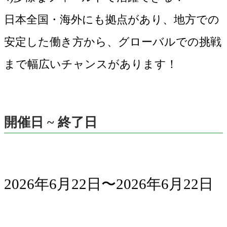
日本全国・海外にも拠点があり、地方での
安定した働き方から、グローバルでの挑戦
まで幅広いチャンスがあります！
開催日 ~ 終了日
2026年6月22日〜2026年6月22日