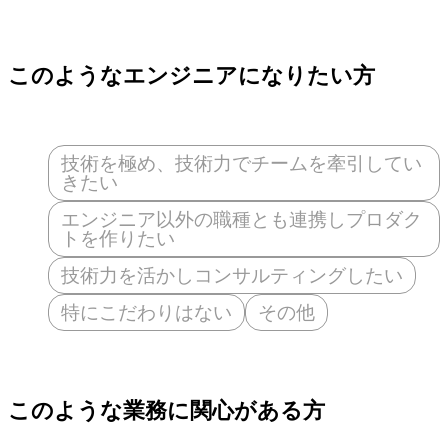
このようなエンジニアになりたい方
技術を極め、技術力でチームを牽引してい
きたい
エンジニア以外の職種とも連携しプロダク
トを作りたい
技術力を活かしコンサルティングしたい
特にこだわりはない
その他
このような業務に関心がある方