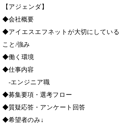
【アジェンダ】
◆会社概要
◆アイエスエフネットが大切にしている
こと/強み
◆働く環境
◆仕事内容
-エンジニア職
◆募集要項・選考フロー
◆質疑応答・アンケート回答
◆希望者のみ↓