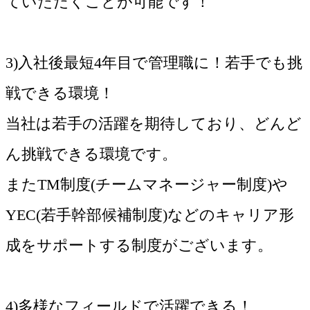
ていただくことが可能です！
3)入社後最短4年目で管理職に！若手でも挑
戦できる環境！
当社は若手の活躍を期待しており、どんど
ん挑戦できる環境です。
またTM制度(チームマネージャー制度)や
YEC(若手幹部候補制度)などのキャリア形
成をサポートする制度がございます。
4)多様なフィールドで活躍できる！