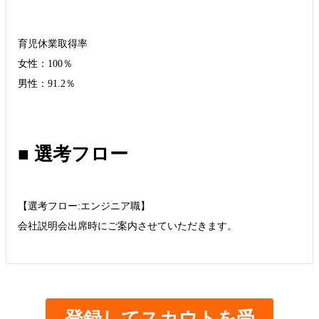
育児休業取得率
女性：100％
男性：91.2％
■ 選考フロー
【選考フロー:エンジニア職】
会社説明会出席時にご案内させていただきます。
登録してスカウトを受