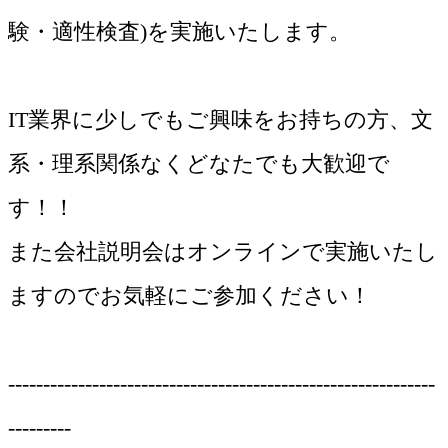
験・適性検査)を実施いたします。
IT業界に少しでもご興味をお持ちの方、文
系・理系関係なくどなたでも大歓迎で
す！！
また会社説明会はオンラインで実施いたし
ますのでお気軽にご参加ください！
-------------------------------------------------------------
---------