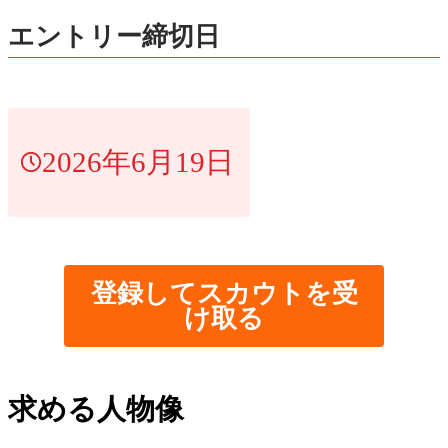
エントリー締切日
2026年6月19日
登録してスカウトを受
け取る
求める人物像