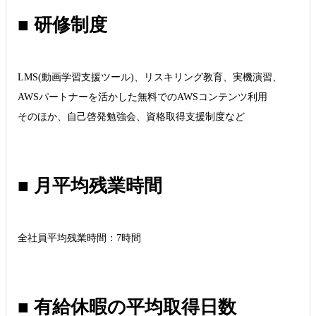
■ 研修制度
LMS(動画学習支援ツール)、リスキリング教育、実機演習、
AWSパートナーを活かした無料でのAWSコンテンツ利用
そのほか、自己啓発勉強会、資格取得支援制度など
■ 月平均残業時間
全社員平均残業時間：7時間
■ 有給休暇の平均取得日数