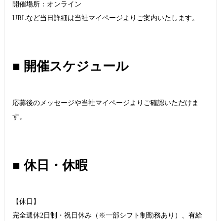
開催場所：オンライン
URLなど当日詳細は当社マイページよりご案内いたします。
■ 開催スケジュール
応募後のメッセージや当社マイページよりご確認いただけま
す。
■ 休日・休暇
【休日】
完全週休2日制・祝日休み（※一部シフト制勤務あり）、有給