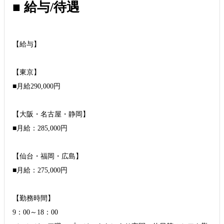
■ 給与/待遇
【給与】
【東京】
■月給290,000円
【大阪・名古屋・静岡】
■月給：285,000円
【仙台・福岡・広島】
■月給：275,000円
【勤務時間】
9：00～18：00