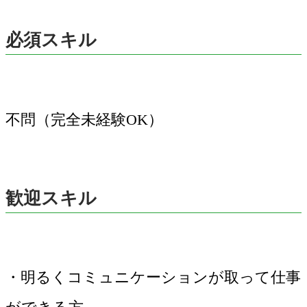
必須スキル
不問（完全未経験OK）
歓迎スキル
・明るくコミュニケーションが取って仕事