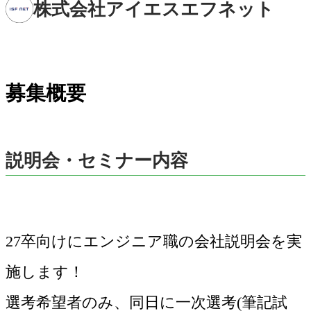
株式会社アイエスエフネット
募集概要
説明会・セミナー内容
27卒向けにエンジニア職の会社説明会を実
施します！
選考希望者のみ、同日に一次選考(筆記試