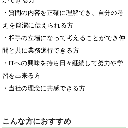
ができる方
・質問の内容を正確に理解でき、自分の考
えを簡潔に伝えられる方
・相手の立場になって考えることができ仲
間と共に業務遂行できる方
・ITへの興味を持ち日々継続して努力や学
習を出来る方
・当社の理念に共感できる方
こんな方におすすめ