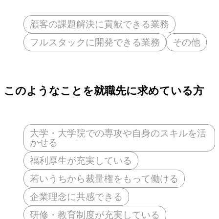
顧客の課題解決に貢献できる業務
フルスタックに開発できる業務
その他
このようなことを就職先に求めている方
大学・大学院での専攻や自身のスキルを活
かせる
福利厚生が充実している
若いうちから裁量権をもって働ける
企業理念に共感できる
研修・教育制度が充実している