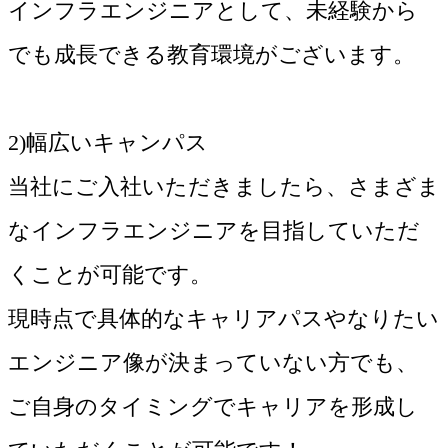
インフラエンジニアとして、未経験から
でも成長できる教育環境がございます。
2)幅広いキャンパス
当社にご入社いただきましたら、さまざま
なインフラエンジニアを目指していただ
くことが可能です。
現時点で具体的なキャリアパスやなりたい
エンジニア像が決まっていない方でも、
ご自身のタイミングでキャリアを形成し