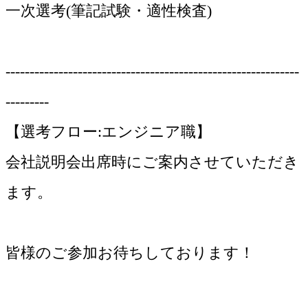
一次選考(筆記試験・適性検査)
-------------------------------------------------------------
---------
【選考フロー:エンジニア職】
会社説明会出席時にご案内させていただき
ます。
皆様のご参加お待ちしております！