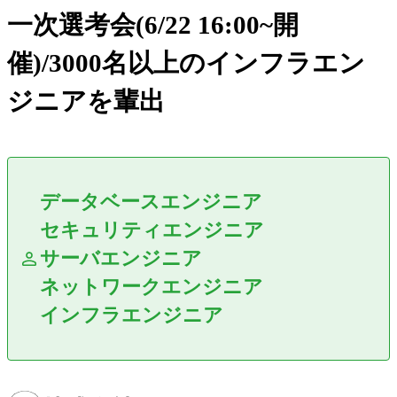
一次選考会(6/22 16:00~開
催)/3000名以上のインフラエン
ジニアを輩出
データベースエンジニア
セキュリティエンジニア
サーバエンジニア
ネットワークエンジニア
インフラエンジニア