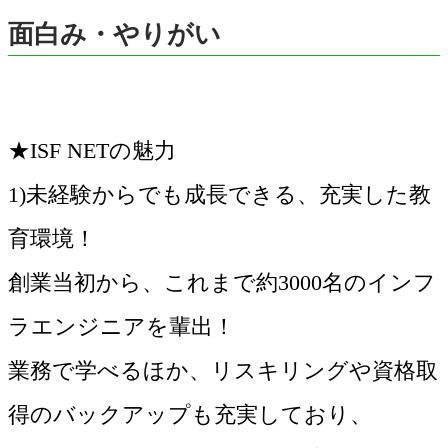
面白み・やりがい
★ISF NETの魅力
1)未経験からでも成長できる、充実した教
育環境！
創業当初から、これまで約3000名のインフ
ラエンジニアを輩出！
業務で学べるほか、リスキリングや資格取
得のバックアップも充実しており、