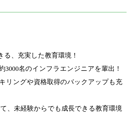
できる、充実した教育環境！
約3000名のインフラエンジニアを輩出！
キリングや資格取得のバックアップも充
て、未経験からでも成長できる教育環境