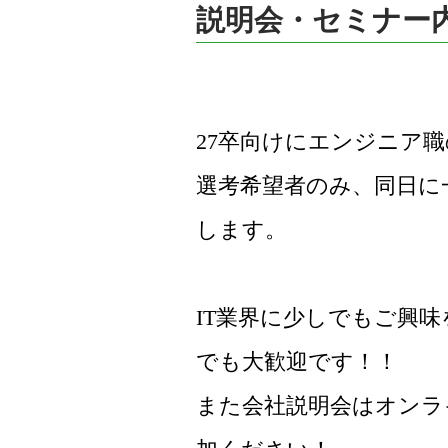
説明会・セミナー
27卒向けにエンジニア
選考希望者のみ、同日に
します。
IT業界に少しでもご興
でも大歓迎です！！
また会社説明会はオンラ