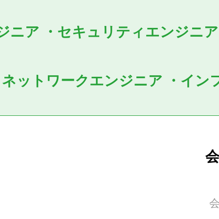
ジニア
・
セキュリティエンジニ
・
ネットワークエンジニア
・
イン