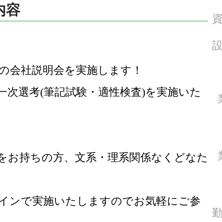
内容
職の会社説明会を実施します！
一次選考(筆記試験・適性検査)を実施いた
味をお持ちの方、文系・理系関係なくどなた
インで実施いたしますのでお気軽にご参