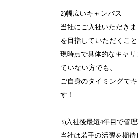
2)幅広いキャンパス
当社にご入社いただきま
を目指していただくこと
現時点で具体的なキャリ
ていない方でも、
ご自身のタイミングでキ
す！
3)入社後最短4年目で管
当社は若手の活躍を期待