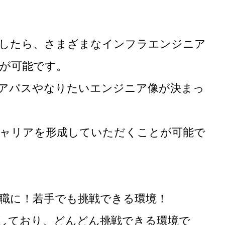
したら、さまざまなインフラエンジニア
が可能です。
アパスやなりたいエンジニア像が決まっ
ャリアを形成していただくことが可能で
理職に！若手でも挑戦できる環境！
しており、どんどん挑戦できる環境で