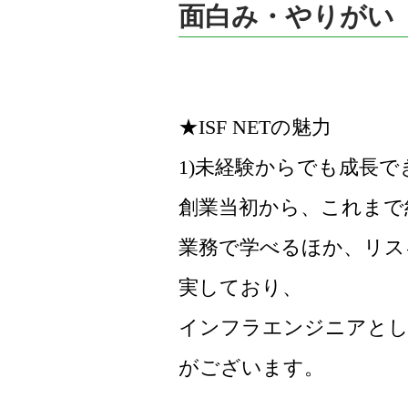
面白み・やりがい
★ISF NETの魅力
1)未経験からでも成長
創業当初から、これまで
業務で学べるほか、リス
実しており、
インフラエンジニアとし
がございます。