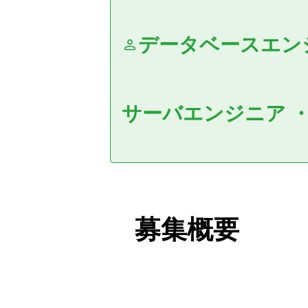
データベースエン
サーバエンジニア
募集概要