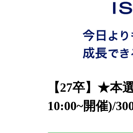
【27卒】★本選
10:00~開催