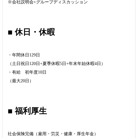
※会社説明会+グループディスカッション
■ 休日・休暇
・年間休日129日
（土日祝日120日+夏季休暇5日+年末年始休暇4日）
・有給 初年度10日
（最大20日）
■ 福利厚生
社会保険完備（雇用・労災・健康・厚生年金）