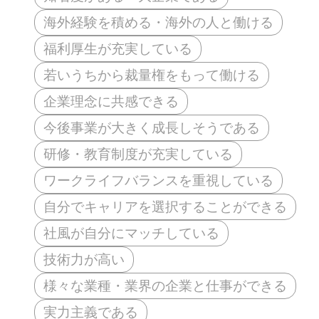
海外経験を積める・海外の人と働ける
福利厚生が充実している
若いうちから裁量権をもって働ける
企業理念に共感できる
今後事業が大きく成長しそうである
研修・教育制度が充実している
ワークライフバランスを重視している
自分でキャリアを選択することができる
社風が自分にマッチしている
技術力が高い
様々な業種・業界の企業と仕事ができる
実力主義である