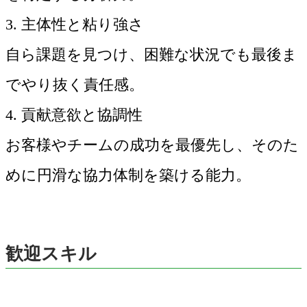
3. 主体性と粘り強さ
自ら課題を見つけ、困難な状況でも最後ま
でやり抜く責任感。
4. 貢献意欲と協調性
お客様やチームの成功を最優先し、そのた
めに円滑な協力体制を築ける能力。
歓迎スキル