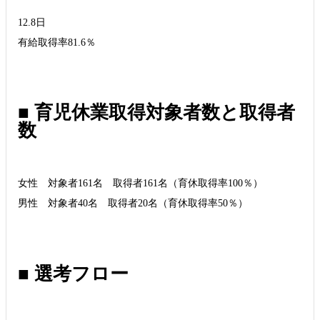
12.8日
有給取得率81.6％
■ 育児休業取得対象者数と取得者
数
女性 対象者161名 取得者161名（育休取得率100％）
男性 対象者40名 取得者20名（育休取得率50％）
■ 選考フロー