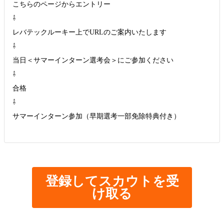
こちらのページからエントリー
⇩
レバテックルーキー上でURLのご案内いたします
⇩
当日＜サマーインターン選考会＞にご参加ください
⇩
合格
⇩
サマーインターン参加（早期選考一部免除特典付き）
登録してスカウトを受
け取る