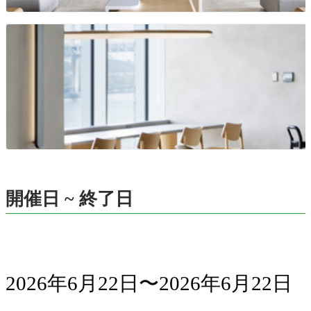
開催日 ~ 終了日
2026年6月22日〜2026年6月22日