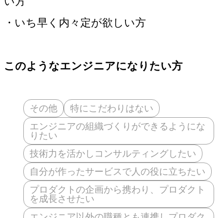
い方
・いち早く内々定が欲しい方
このようなエンジニアになりたい方
その他
特にこだわりはない
エンジニアの組織づくりができるようにな
りたい
技術力を活かしコンサルティングしたい
自分が作ったサービスで人の役に立ちたい
プロダクトの企画から携わり、プロダクト
を成長させたい
エンジニア以外の職種とも連携しプロダク