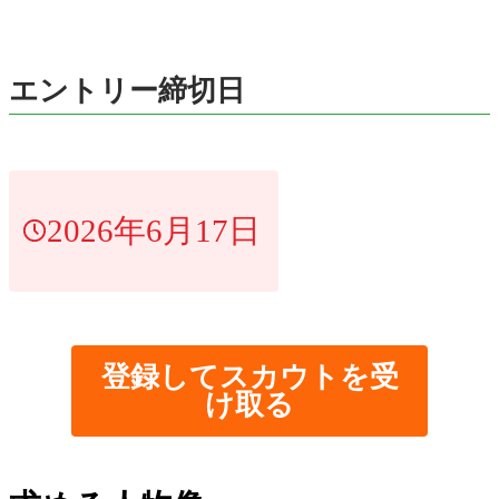
エントリー締切日
2026年6月17日
登録してスカウトを受
け取る