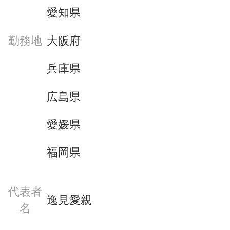
愛知県
大阪府
勤務地
兵庫県
広島県
愛媛県
福岡県
代表者
逸見愛親
名