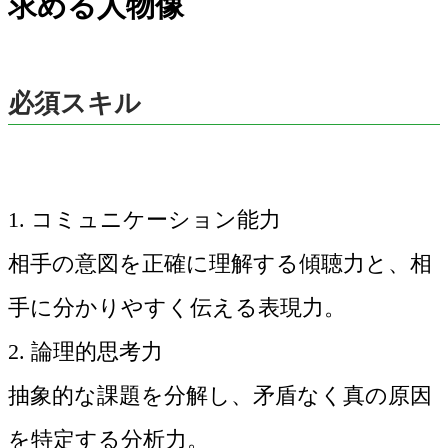
求める人物像
必須スキル
1. コミュニケーション能力
相手の意図を正確に理解する傾聴力と、相
手に分かりやすく伝える表現力。
2. 論理的思考力
抽象的な課題を分解し、矛盾なく真の原因
を特定する分析力。