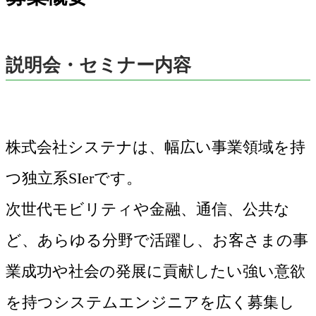
説明会・セミナー内容
株式会社システナは、幅広い事業領域を持
つ独立系SIerです。
次世代モビリティや金融、通信、公共な
ど、あらゆる分野で活躍し、お客さまの事
業成功や社会の発展に貢献したい強い意欲
を持つシステムエンジニアを広く募集し