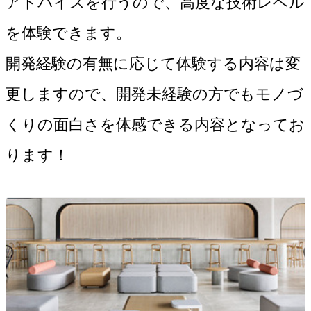
アドバイスを行うので、高度な技術レベル
を体験できます。
開発経験の有無に応じて体験する内容は変
更しますので、開発未経験の方でもモノづ
くりの面白さを体感できる内容となってお
ります！