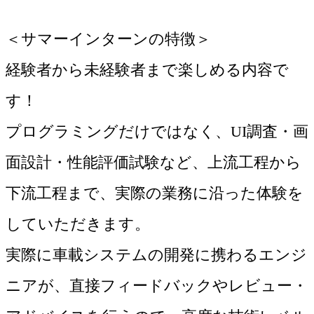
＜サマーインターンの特徴＞
経験者から未経験者まで楽しめる内容で
す！
プログラミングだけではなく、UI調査・画
面設計・性能評価試験など、上流工程から
下流工程まで、実際の業務に沿った体験を
していただきます。
実際に車載システムの開発に携わるエンジ
ニアが、直接フィードバックやレビュー・