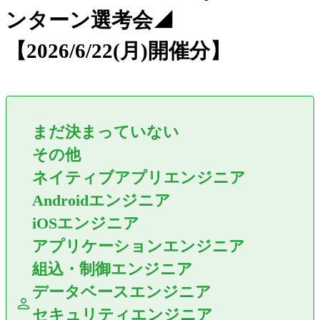
ンターン選考会◢
【2026/6/22(月)開催分】
まだ決まっていない
その他
ネイティブアプリエンジニア
Androidエンジニア
iOSエンジニア
アプリケーションエンジニア
組込・制御エンジニア
データベースエンジニア
セキュリティエンジニア