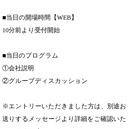
■当日の開場時間【WEB】
10分前より受付開始
■当日のプログラム
①会社説明
②グループディスカッション
※エントリーいただきました方は、別途お
送りするメッセージより詳細をご確認いた