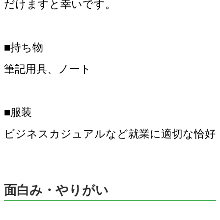
だけますと幸いです。
■持ち物
筆記用具、ノート
■服装
ビジネスカジュアルなど就業に適切な恰好
面白み・やりがい