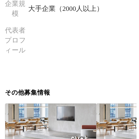
企業規
大手企業（2000人以上）
模
代表者
プロフ
ィール
その他募集情報