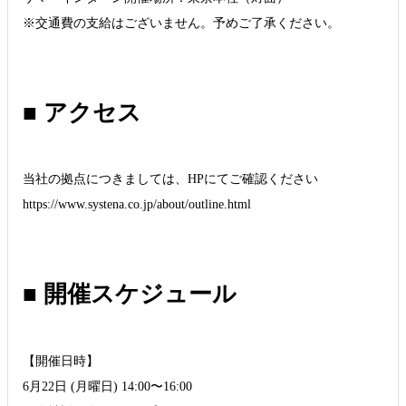
※交通費の支給はございません。予めご了承ください。
■ アクセス
当社の拠点につきましては、HPにてご確認ください
https://www.systena.co.jp/about/outline.html
■ 開催スケジュール
【開催日時】
6月22日 (月曜日) 14:00〜16:00