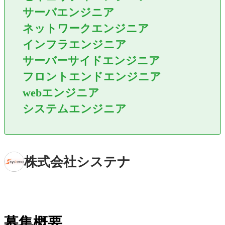
サーバエンジニア
ネットワークエンジニア
インフラエンジニア
サーバーサイドエンジニア
フロントエンドエンジニア
webエンジニア
システムエンジニア
株式会社システナ
募集概要