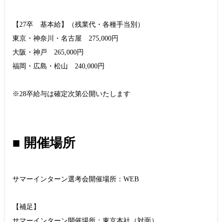
【27卒 基本給】（残業代・各種手当別）
東京・神奈川・名古屋 275,000円
大阪・神戸 265,000円
福岡・広島・松山 240,000円
※28卒給与は確定次第公開いたします
■ 開催場所
サマーインターン選考会開催場所：WEB
【補足】
サマーインターン開催場所：東京本社（対面）