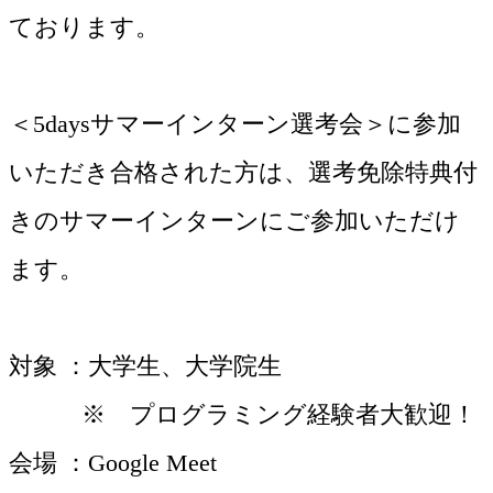
ております。
＜5daysサマーインターン選考会＞に参加
いただき合格された方は、選考免除特典付
きのサマーインターンにご参加いただけ
ます。
対象 ：大学生、大学院生
※ プログラミング経験者大歓迎！
会場 ：Google Meet