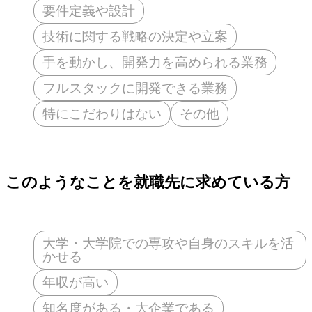
要件定義や設計
技術に関する戦略の決定や立案
手を動かし、開発力を高められる業務
フルスタックに開発できる業務
特にこだわりはない
その他
このようなことを就職先に求めている方
大学・大学院での専攻や自身のスキルを活
かせる
年収が高い
知名度がある・大企業である