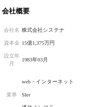
会社概要
会社名
株式会社システナ
資本金
15億1,375万円
設立年
1983年03月
月
web・インターネット
SIer
業界