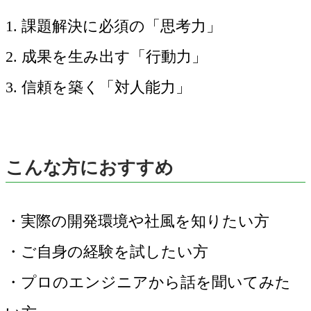
1. 課題解決に必須の「思考力」
2. 成果を生み出す「行動力」
3. 信頼を築く「対人能力」
こんな方におすすめ
・実際の開発環境や社風を知りたい方
・ご自身の経験を試したい方
・プロのエンジニアから話を聞いてみた