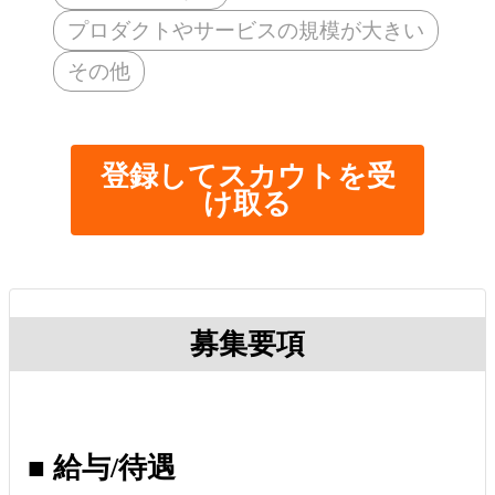
プロダクトやサービスの規模が大きい
その他
登録してスカウトを受
け取る
募集要項
■ 給与/待遇