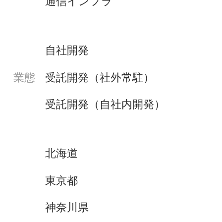
通信インフラ
自社開発
受託開発（社外常駐）
業態
受託開発（自社内開発）
北海道
東京都
神奈川県