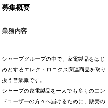
募集概要
業務内容
シャープグループの中で、家電製品をはじ
めとするエレクトロニクス関連商品を取り
扱う営業職です。
シャープの家電製品を一人でも多くのエン
ドユーザーの方々へ届けるために、販売の