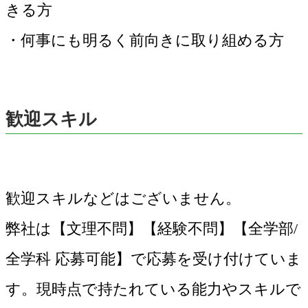
きる方
・何事にも明るく前向きに取り組める方
歓迎スキル
歓迎スキルなどはございません。
弊社は【文理不問】【経験不問】【全学部/
全学科 応募可能】で応募を受け付けていま
す。現時点で持たれている能力やスキルで