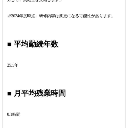
※2024年度時点、研修内容は変更になる可能性があります。
■ 平均勤続年数
25.5年
■ 月平均残業時間
8.1時間