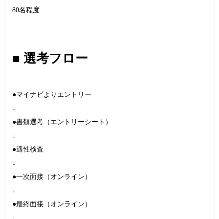
80名程度
■ 選考フロー
●マイナビよりエントリー
↓
●書類選考（エントリーシート）
↓
●適性検査
↓
●一次面接（オンライン）
↓
●最終面接（オンライン）
↓