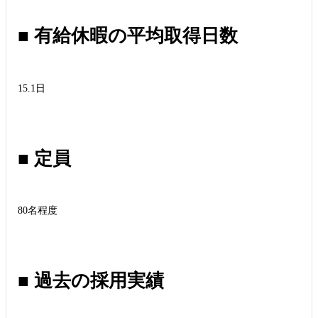
■ 有給休暇の平均取得日数
15.1日
■ 定員
80名程度
■ 過去の採用実績