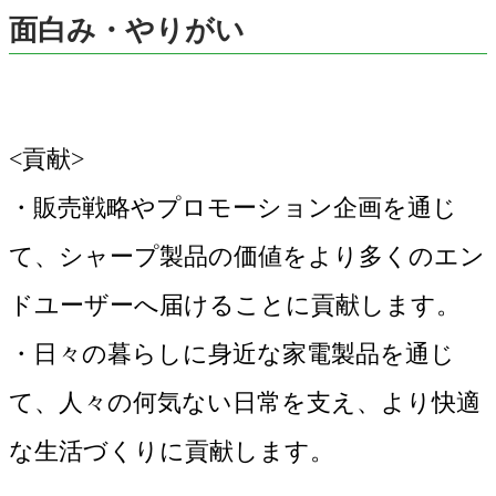
面白み・やりがい
<貢献>
・販売戦略やプロモーション企画を通じ
て、シャープ製品の価値をより多くのエン
ドユーザーへ届けることに貢献します。
・日々の暮らしに身近な家電製品を通じ
て、人々の何気ない日常を支え、より快適
な生活づくりに貢献します。