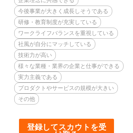
企業理念に共感できる
今後事業が大きく成長しそうである
研修・教育制度が充実している
ワークライフバランスを重視している
社風が自分にマッチしている
技術力が高い
様々な業種・業界の企業と仕事ができる
実力主義である
プロダクトやサービスの規模が大きい
その他
登録してスカウトを受