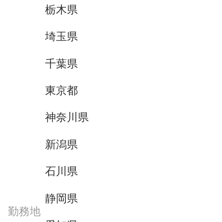
栃木県
埼玉県
千葉県
東京都
神奈川県
新潟県
石川県
静岡県
勤務地