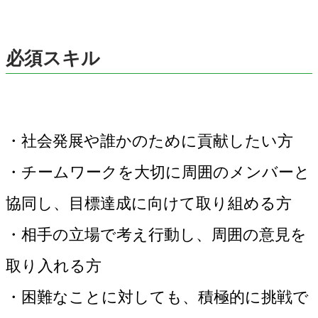
必須スキル
・社会発展や誰かのために貢献したい方
・チームワークを大切に周囲のメンバーと
協同し、目標達成に向けて取り組める方
・相手の立場で考え行動し、周囲の意見を
取り入れる方
・困難なことに対しても、積極的に挑戦で