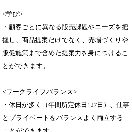
<学び>
・顧客ごとに異なる販売課題やニーズを把
握し、商品提案だけでなく、売場づくりや
販促施策まで含めた提案力を身につけるこ
とができます。
<ワークライフバランス>
・休日が多く（年間所定休日127日）、仕事
とプライベートをバランスよく両立する
ことができます。