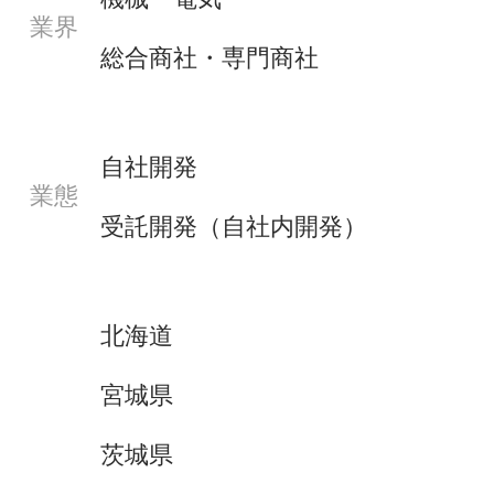
業界
総合商社・専門商社
自社開発
業態
受託開発（自社内開発）
北海道
宮城県
茨城県