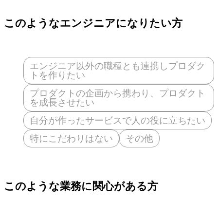
このようなエンジニアになりたい方
エンジニア以外の職種とも連携しプロダク
トを作りたい
プロダクトの企画から携わり、プロダクト
を成長させたい
自分が作ったサービスで人の役に立ちたい
特にこだわりはない
その他
このような業務に関心がある方