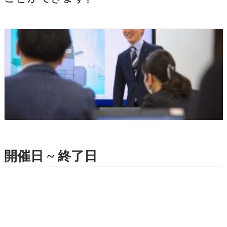
開催日 ~ 終了日