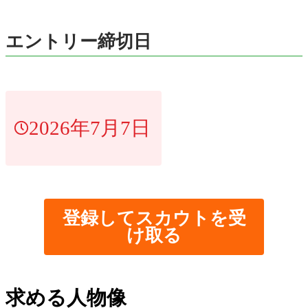
エントリー締切日
2026年7月7日
登録してスカウトを受
け取る
求める人物像