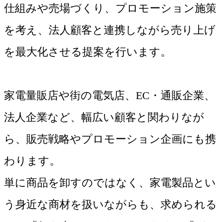
仕組みや売場づくり、プロモーション施策
を考え、法人顧客と連携しながら売り上げ
を最大化させる提案を行います。
家電量販店や街の電気店、EC・通販企業、
法人企業など、幅広い顧客と関わりなが
ら、販売戦略やプロモーション企画にも携
わります。
単に商品を卸すのではなく、家電製品とい
う身近な商材を扱いながらも、求められる