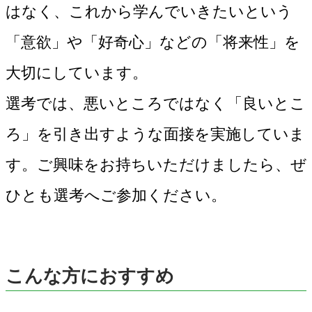
はなく、これから学んでいきたいという
「意欲」や「好奇心」などの「将来性」を
大切にしています。
選考では、悪いところではなく「良いとこ
ろ」を引き出すような面接を実施していま
す。ご興味をお持ちいただけましたら、ぜ
ひとも選考へご参加ください。
こんな方におすすめ