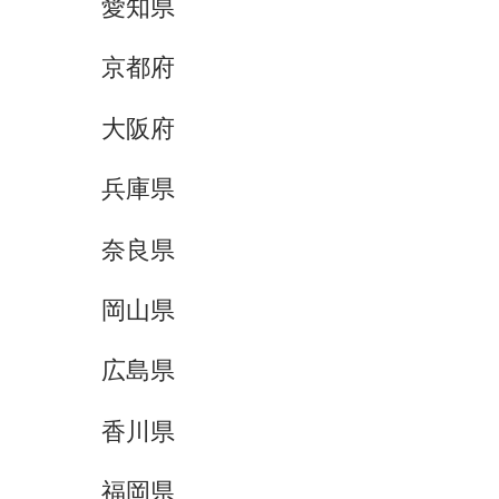
愛知県
京都府
大阪府
兵庫県
奈良県
岡山県
広島県
香川県
福岡県