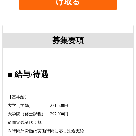
け取る
募集要項
■ 給与/待遇
【基本給】
大学（学部） ：271,500円
大学院（修士課程）：297,000円
※固定残業代：無
※時間外労働は実働時間に応じ別途支給