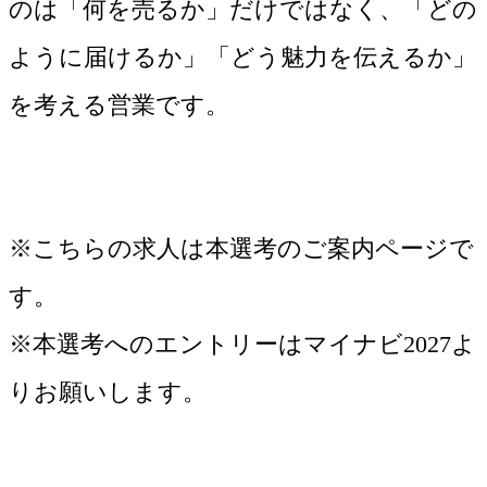
のは「何を売るか」だけではなく、「どの
ように届けるか」「どう魅力を伝えるか」
を考える営業です。
※こちらの求人は本選考のご案内ページで
す。
※本選考へのエントリーはマイナビ2027よ
りお願いします。