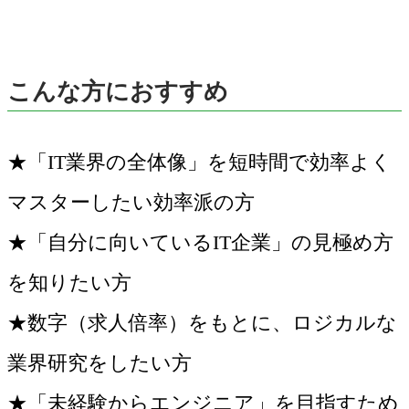
こんな方におすすめ
★「IT業界の全体像」を短時間で効率よく
マスターしたい効率派の方
★「自分に向いているIT企業」の見極め方
を知りたい方
★数字（求人倍率）をもとに、ロジカルな
業界研究をしたい方
★「未経験からエンジニア」を目指すため