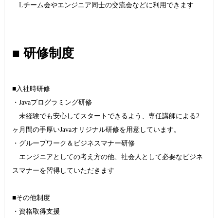
Lチーム会やエンジニア同士の交流会などに利用できます
■ 研修制度
■入社時研修
・Javaプログラミング研修
未経験でも安心してスタートできるよう、専任講師による2
ヶ月間の手厚いJavaオリジナル研修を用意しています。
・グループワーク＆ビジネスマナー研修
エンジニアとしての考え方の他、社会人として必要なビジネ
スマナーを習得していただきます
■その他制度
・資格取得支援