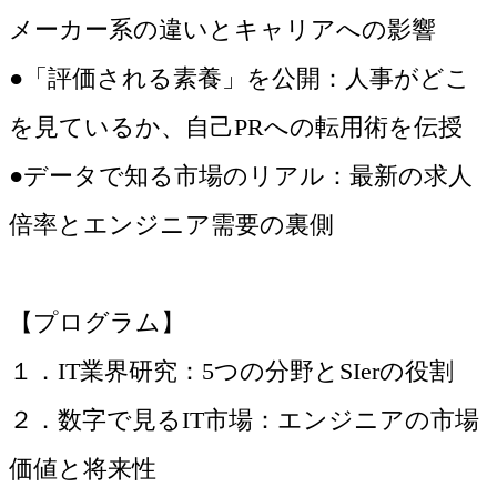
メーカー系の違いとキャリアへの影響
●「評価される素養」を公開：人事がどこ
を見ているか、自己PRへの転用術を伝授
●データで知る市場のリアル：最新の求人
倍率とエンジニア需要の裏側
【プログラム】
１．IT業界研究：5つの分野とSIerの役割
２．数字で見るIT市場：エンジニアの市場
価値と将来性