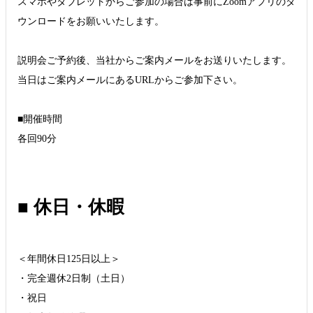
スマホやタブレットからご参加の場合は事前にZoomアプリのダ
ウンロードをお願いいたします。
説明会ご予約後、当社からご案内メールをお送りいたします。
当日はご案内メールにあるURLからご参加下さい。
■開催時間
各回90分
■ 休日・休暇
＜年間休日125日以上＞
・完全週休2日制（土日）
・祝日