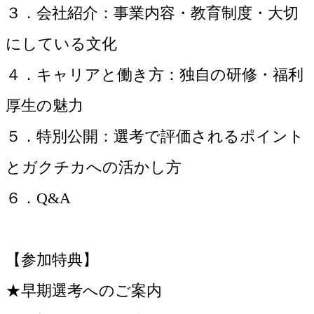
３．会社紹介：事業内容・教育制度・大切
にしている文化
４．キャリアと働き方：独自の研修・福利
厚生の魅力
５．特別公開：選考で評価されるポイント
とガクチカへの活かし方
６．Q&A
【参加特典】
★早期選考へのご案内