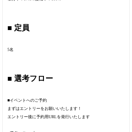
■ 定員
5名
■ 選考フロー
■イベントへのご予約
まずはエントリーをお願いいたします！
エントリー後に予約用URLを発行いたします