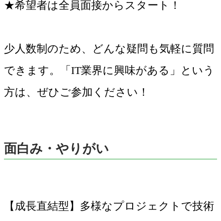
★希望者は全員面接からスタート！
少人数制のため、どんな疑問も気軽に質問
できます。「IT業界に興味がある」という
方は、ぜひご参加ください！
面白み・やりがい
【成長直結型】多様なプロジェクトで技術