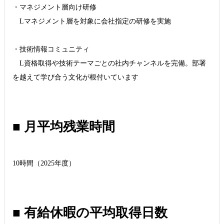
・マネジメント層向け研修
Lマネジメント層を対象に会社指定の研修を実施
・技術情報コミュニティ
L資格取得や技術テーマごとの社内チャンネルを完備。部署
を越えて学び合う文化が根付いています
■ 月平均残業時間
10時間（2025年度）
■ 有給休暇の平均取得日数