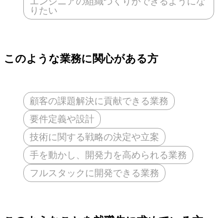
エンジニアの組織づくりができるようにな
りたい
このような業務に関心がある方
顧客の課題解決に貢献できる業務
要件定義や設計
技術に関する戦略の決定や立案
手を動かし、開発力を高められる業務
フルスタックに開発できる業務