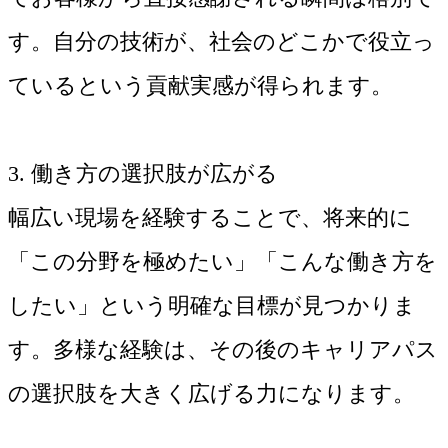
す。自分の技術が、社会のどこかで役立っ
ているという貢献実感が得られます。
3. 働き方の選択肢が広がる
幅広い現場を経験することで、将来的に
「この分野を極めたい」「こんな働き方を
したい」という明確な目標が見つかりま
す。多様な経験は、その後のキャリアパス