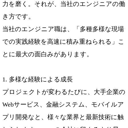
力を磨く。それが、当社のエンジニアの働
き方です。
当社のエンジニア職は、「多種多様な現場
での実践経験を高速に積み重ねられる」こ
とに最大の面白みがあります。
1. 多様な経験による成長
プロジェクトが変わるたびに、大手企業の
Webサービス、金融システム、モバイルア
プリ開発なと、様々な業界と最新技術に触