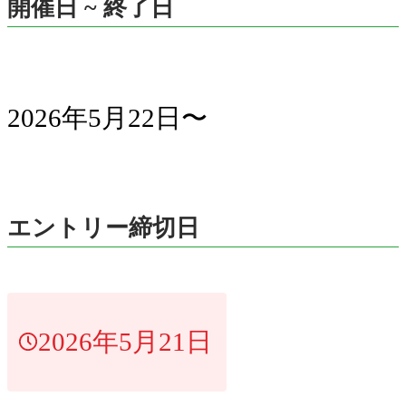
開催日 ~ 終了日
2026年5月22日〜
エントリー締切日
2026年5月21日