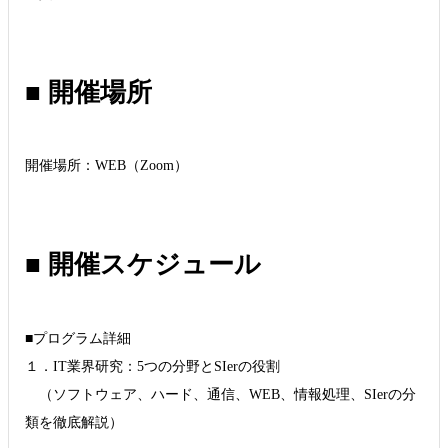
■ 開催場所
開催場所：WEB（Zoom）
■ 開催スケジュール
■プログラム詳細
１．IT業界研究：5つの分野とSIerの役割
（ソフトウェア、ハード、通信、WEB、情報処理、SIerの分
類を徹底解説）