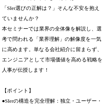
「SIer選びの正解は？」そんな不安を抱え
ていませんか？
本セミナーでは業界の全体像を解説し、選
考で問われる「業界理解」の解像度を一気
に高めます。単なる会社紹介に留まらず、
エンジニアとして市場価値を高める戦略を
人事が伝授します！
【ポイント】
●SIerの構造を完全理解：独立・ユーザー・