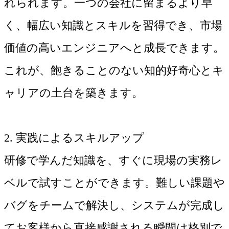
れられます。一つの会社に留まるより早
く、幅広い知識とスキルを習得でき、市場
価値の高いエンジニアへと成長できます。
これが、飽きることのない知的好奇心とキ
ャリアの土台を築きます。
2. 実践によるスキルアップ
研修で学んだ知識を、すぐに現場の実務レ
ベルで試すことができます。難しい課題や
バグをチームで解決し、システムが完成し
てお客様から直接感謝される瞬間は格別で