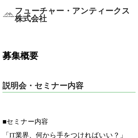
フューチャー・アンティークス
株式会社
募集概要
説明会・セミナー内容
■セミナー内容
「IT業界、何から手をつければいい？」