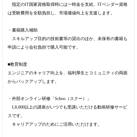
指定のIT国家資格取得時には一時金を支給。ITベンダー資格
は受験費用を全額負担し、市場価値向上を支援します。
・書籍購入補助
スキルアップ目的の技術書等の貸出のほか、未保有の書籍も
申請により会社負担で購入可能です。
■教育制度
エンジニアのキャリア向上を、福利厚生とコミュニティの両面
からバックアップします。
・外部オンライン研修「Schoo（スクー）」
L8,000以上の講座がいつでも受講いただける動画研修サービ
スです。
キャリアアップのためにご活用いただけます。