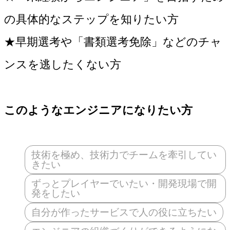
の具体的なステップを知りたい方
★早期選考や「書類選考免除」などのチャ
ンスを逃したくない方
このようなエンジニアになりたい方
技術を極め、技術力でチームを牽引してい
きたい
ずっとプレイヤーでいたい・開発現場で開
発をしたい
自分が作ったサービスで人の役に立ちたい