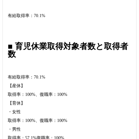
有給取得率：70.1%
■ 育児休業取得対象者数と取得者
数
有給取得率：70.1%
【産休】
取得率：100%、復職率：100%
【育休】
・女性
取得率：100%、復職率：100%
・男性
取得率：57.1%復職率：100%