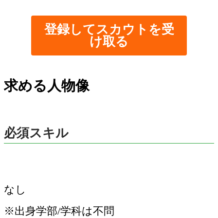
登録してスカウトを受
け取る
求める人物像
必須スキル
なし