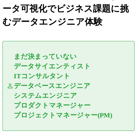
ータ可視化でビジネス課題に挑
むデータエンジニア体験
まだ決まっていない
データサイエンティスト
ITコンサルタント
データベースエンジニア
システムエンジニア
プロダクトマネージャー
プロジェクトマネージャー(PM)