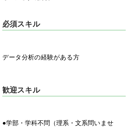
必須スキル
データ分析の経験がある方
歓迎スキル
●学部・学科不問（理系・文系問いませ