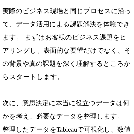
実際のビジネス現場と同じプロセスに沿っ
て、データ活用による課題解決を体験でき
ます。 まずはお客様のビジネス課題をヒ
アリングし、表面的な要望だけでなく、そ
の背景や真の課題を深く理解するところか
らスタートします。
次に、意思決定に本当に役立つデータは何
かを考え、必要なデータを整理します。
整理したデータをTableauで可視化し、数値