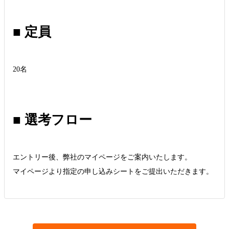
■ 定員
20名
■ 選考フロー
エントリー後、弊社のマイページをご案内いたします。
マイページより指定の申し込みシートをご提出いただきます。