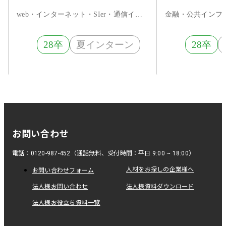
web・インターネット・SIer・通信インフラ
金融・公共インフラ
28卒
夏インターン
28卒
お問い合わせ
電話：0120-987-452（通話無料、受付時間：平日 9:00 ~ 18:00）
人材をお探しの企業様へ
お問い合わせフォーム
法人様お問い合わせ
法人様資料ダウンロード
法人様お役立ち資料一覧