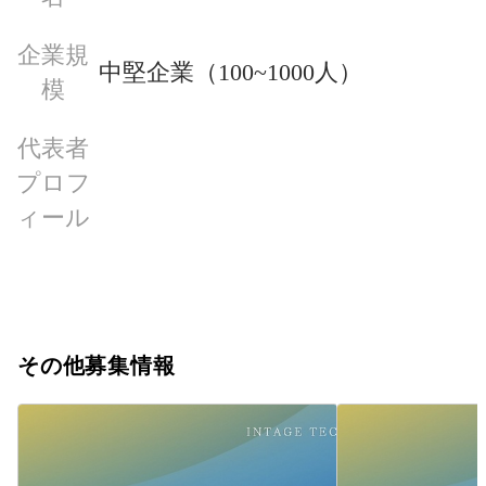
企業規
中堅企業（100~1000人）
模
代表者
プロフ
ィール
その他募集情報