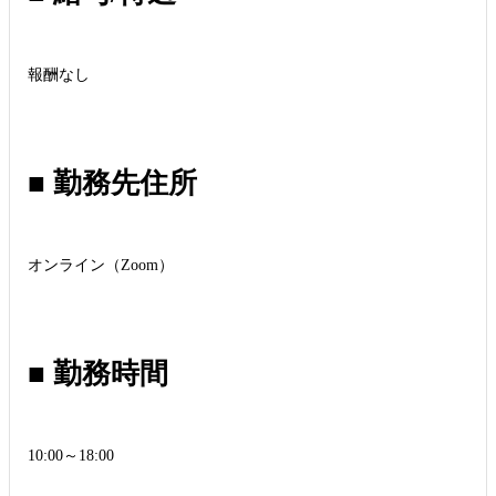
報酬なし
■ 勤務先住所
オンライン（Zoom）
■ 勤務時間
10:00～18:00