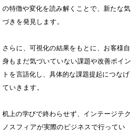
の特徴や変化を読み解くことで、新たな気
づきを発見します。
さらに、可視化の結果をもとに、お客様自
身もまだ気づいていない課題や改善ポイン
トを言語化し、具体的な課題提起につなげ
ていきます。
机上の学びで終わらせず、インテージテク
ノスフィアが実際のビジネスで行ってい