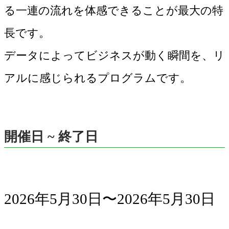
る一連の流れを体感できることが最大の特
長です。
データによってビジネスが動く瞬間を、リ
アルに感じられるプログラムです。
開催日 ~ 終了日
2026年5月30日〜2026年5月30日