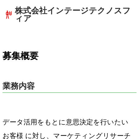
株式会社インテージテクノスフ
ィア
募集概要
業務内容
データ活用をもとに意思決定を行いたい
お客様 に対し、マーケティングリサーチ