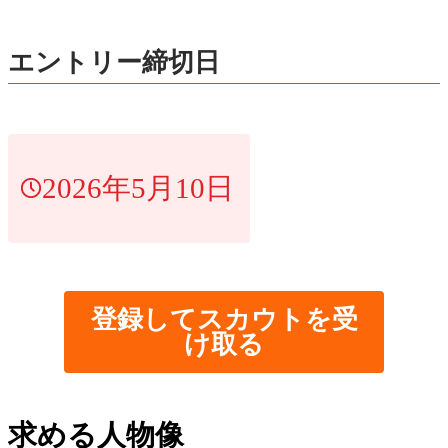
エントリー締切日
2026年5月10日
登録してスカウトを受
け取る
求める人物像