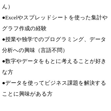
ん）
●Excelやスプレッドシートを使った集計や
グラフ作成の経験
●授業や独学でのプログラミング、データ
分析への興味（言語不問）
●数字やデータをもとに考えることが好き
な方
●データを使ってビジネス課題を解決する
ことに興味がある方