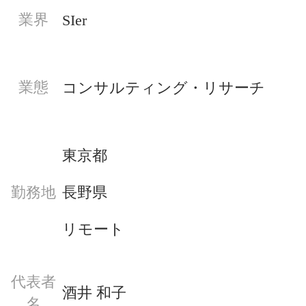
業界
SIer
業態
コンサルティング・リサーチ
東京都
長野県
勤務地
リモート
代表者
酒井 和子
名