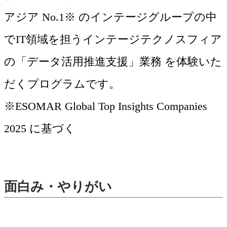
アジア No.1※ のインテージグループの中
でIT領域を担うインテージテクノスフィア
の「データ活用推進支援」業務 を体験いた
だくプログラムです。
※ESOMAR Global Top Insights Companies
2025 に基づく
面白み・やりがい