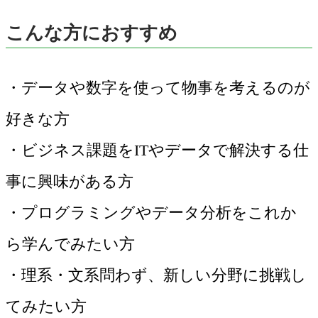
こんな方におすすめ
・データや数字を使って物事を考えるのが
好きな方
・ビジネス課題をITやデータで解決する仕
事に興味がある方
・プログラミングやデータ分析をこれか
ら学んでみたい方
・理系・文系問わず、新しい分野に挑戦し
てみたい方