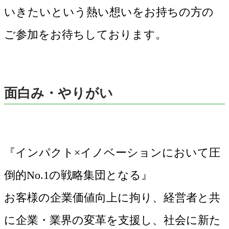
いきたいという熱い想いをお持ちの方の
ご参加をお待ちしております。
面白み・やりがい
『インパクト×イノベーションにおいて圧
倒的No.1の戦略集団となる』
お客様の企業価値向上に拘り、経営者と共
に企業・業界の変革を支援し、社会に新た