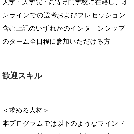
大学・大学院・高等専門学校に在籍し、オ
ンラインでの選考およびプレセッション
含む上記のいずれかのインターンシップ
のターム全日程に参加いただける方
歓迎スキル
＜求める人材＞
本プログラムでは以下のようなマインド