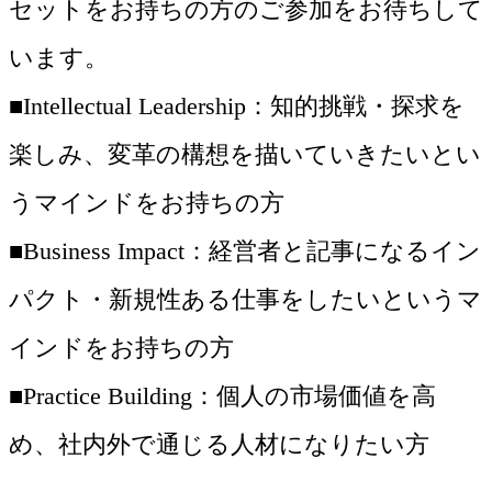
セットをお持ちの方のご参加をお待ちして
います。
■Intellectual Leadership：知的挑戦・探求を
楽しみ、変革の構想を描いていきたいとい
うマインドをお持ちの方
■Business Impact：経営者と記事になるイン
パクト・新規性ある仕事をしたいというマ
インドをお持ちの方
■Practice Building：個人の市場価値を高
め、社内外で通じる人材になりたい方