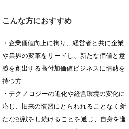
こんな方におすすめ
・企業価値向上に拘り、経営者と共に企業
や業界の変革をリードし、新たな価値と意
義を創出する高付加価値ビジネスに情熱を
持つ方
・テクノロジーの進化や経営環境の変化に
応じ、旧来の慣習にとらわれることなく新
たな挑戦をし続けることを通じ、自身を進