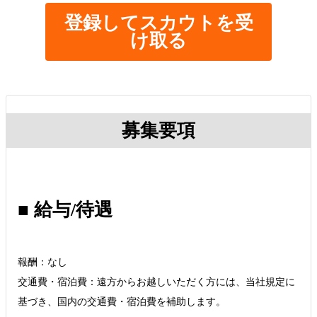
登録してスカウトを受
け取る
募集要項
■ 給与/待遇
報酬：なし
交通費・宿泊費：遠方からお越しいただく方には、当社規定に
基づき、国内の交通費・宿泊費を補助します。