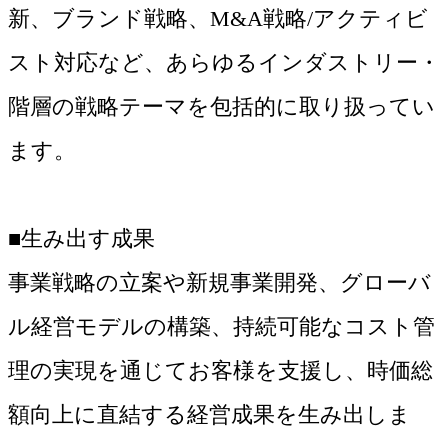
新、ブランド戦略、M&A戦略/アクティビ
スト対応など、あらゆるインダストリー・
階層の戦略テーマを包括的に取り扱ってい
ます。
■生み出す成果
事業戦略の立案や新規事業開発、グローバ
ル経営モデルの構築、持続可能なコスト管
理の実現を通じてお客様を支援し、時価総
額向上に直結する経営成果を生み出しま