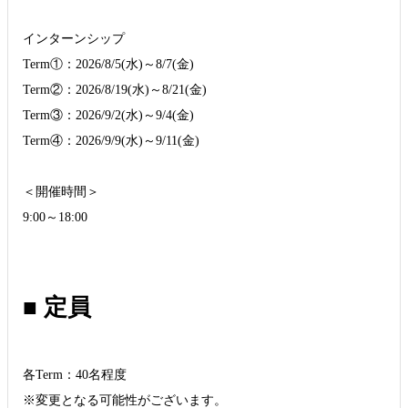
インターンシップ
Term①：2026/8/5(水)～8/7(金)
Term②：2026/8/19(水)～8/21(金)
Term③：2026/9/2(水)～9/4(金)
Term④：2026/9/9(水)～9/11(金)
＜開催時間＞
9:00～18:00
■ 定員
各Term：40名程度
※変更となる可能性がございます。