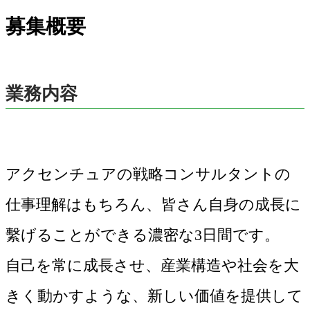
募集概要
業務内容
アクセンチュアの戦略コンサルタントの
仕事理解はもちろん、皆さん自身の成長に
繫げることができる濃密な3日間です。
自己を常に成長させ、産業構造や社会を大
きく動かすような、新しい価値を提供して