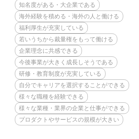
知名度がある・大企業である
海外経験を積める・海外の人と働ける
福利厚生が充実している
若いうちから裁量権をもって働ける
企業理念に共感できる
今後事業が大きく成長しそうである
研修・教育制度が充実している
自分でキャリアを選択することができる
様々な職種を経験できる
様々な業種・業界の企業と仕事ができる
プロダクトやサービスの規模が大きい