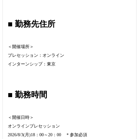
■ 勤務先住所
＜開催場所＞
プレセッション：オンライン
インターンシップ：東京
■ 勤務時間
＜開催日時＞
オンラインプレセッション
2026/8/3(月)18：00～20：00 ＊参加必須