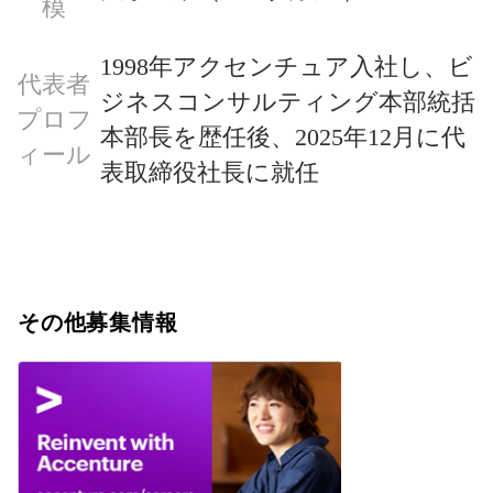
模
1998年アクセンチュア入社し、ビ
代表者
ジネスコンサルティング本部統括
プロフ
本部長を歴任後、2025年12月に代
ィール
表取締役社長に就任
その他募集情報