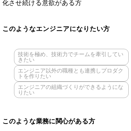
このようなエンジニアになりたい方
技術を極め、技術力でチームを牽引してい
きたい
エンジニア以外の職種とも連携しプロダク
トを作りたい
エンジニアの組織づくりができるようにな
りたい
このような業務に関心がある方