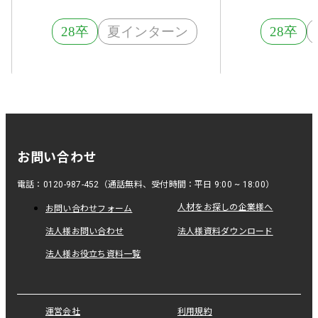
28卒
夏インターン
28卒
お問い合わせ
電話：0120-987-452（通話無料、受付時間：平日 9:00 ~ 18:00）
人材をお探しの企業様へ
お問い合わせフォーム
法人様お問い合わせ
法人様資料ダウンロード
法人様お役立ち資料一覧
運営会社
利用規約