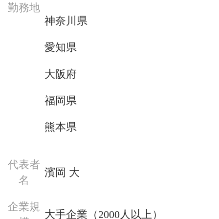
勤務地
神奈川県
愛知県
大阪府
福岡県
熊本県
代表者
濱岡 大
名
企業規
大手企業（2000人以上）