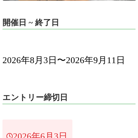
開催日 ~ 終了日
2026年8月3日〜2026年9月11日
エントリー締切日
2026年6月3日