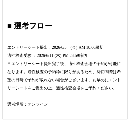
■ 選考フロー
エントリーシート提出：2026/6/5 (金) AM 10:00締切
適性検査受験 ：2026/6/11 (木) PM 23:59締切
＊エントリーシート提出完了後、適性検査会場の予約が可能に
なります。適性検査の予約枠に限りがあるため、締切間際は希
望の日時で予約が取れない場合がございます。お早めにエント
リーシートをご提出の上、適性検査会場をご予約ください。
選考場所：オンライン