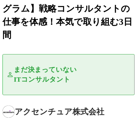
グラム】戦略コンサルタントの
仕事を体感！本気で取り組む3日
間
まだ決まっていない
ITコンサルタント
アクセンチュア株式会社