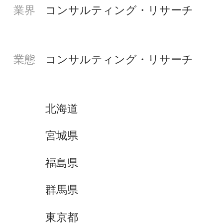
業界
コンサルティング・リサーチ
業態
コンサルティング・リサーチ
北海道
宮城県
福島県
群馬県
東京都