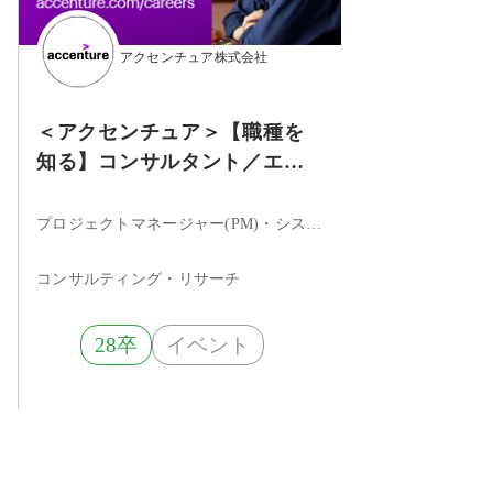
アクセンチュア株式会社
＜アクセンチュア＞【職種を
知る】コンサルタント／エン
ジニアの仕事を知るWEBセミ
ナー
プロジェクトマネージャー(PM)・システムエンジニア・セキュリティエンジニア・ITコンサルタント・データサイエンティスト
コンサルティング・リサーチ
28卒
イベント