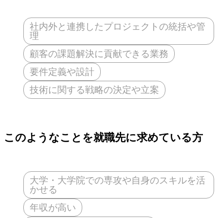
社内外と連携したプロジェクトの統括や管
理
顧客の課題解決に貢献できる業務
要件定義や設計
技術に関する戦略の決定や立案
このようなことを就職先に求めている方
大学・大学院での専攻や自身のスキルを活
かせる
年収が高い