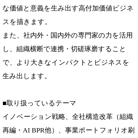
な価値と意義を生み出す高付加価値ビジネ
スを描きます。
また、社内外・国内外の専門家の力を活用
し、組織横断で連携・切磋琢磨すること
で、より大きなインパクトとビジネスを
生み出します。
■取り扱っているテーマ
イノベーション戦略、全社構造改革（組織
再編・AI BPR他）、事業ポートフォリオ刷