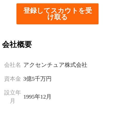
登録してスカウトを受
け取る
会社概要
会社名
アクセンチュア株式会社
資本金
3億5千万円
設立年
1995年12月
月