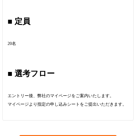
■ 定員
20名
■ 選考フロー
エントリー後、弊社のマイページをご案内いたします。
マイページより指定の申し込みシートをご提出いただきます。