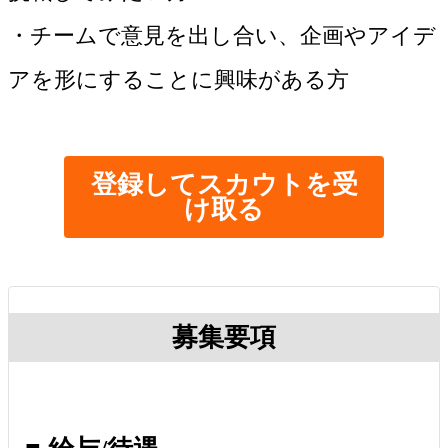
・チームで意見を出し合い、企画やアイデ
アを形にすることに興味がある方
登録してスカウトを受
け取る
募集要項