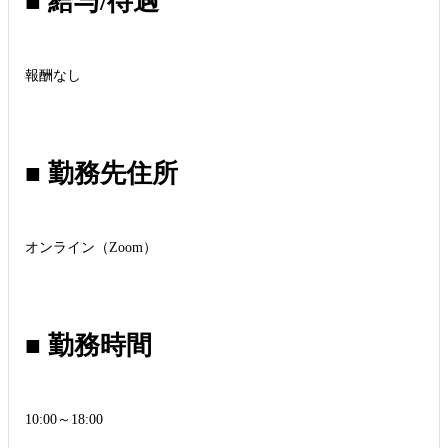
■ 給与/待遇
報酬なし
■ 勤務先住所
オンライン（Zoom）
■ 勤務時間
10:00～18:00