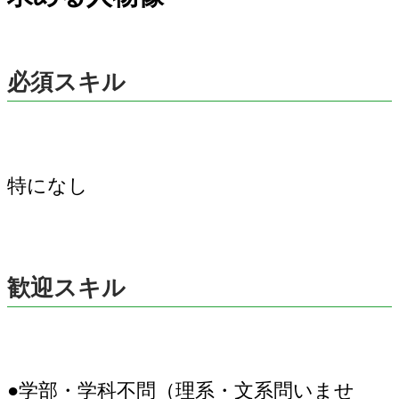
必須スキル
特になし
歓迎スキル
●学部・学科不問（理系・文系問いませ