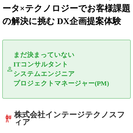
ータ×テクノロジーでお客様課題
の解決に挑む DX企画提案体験
まだ決まっていない
ITコンサルタント
システムエンジニア
プロジェクトマネージャー(PM)
株式会社インテージテクノスフ
ィア