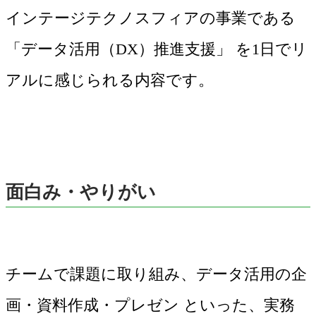
インテージテクノスフィアの事業である
「データ活用（DX）推進支援」 を1日でリ
アルに感じられる内容です。
面白み・やりがい
チームで課題に取り組み、データ活用の企
画・資料作成・プレゼン といった、実務