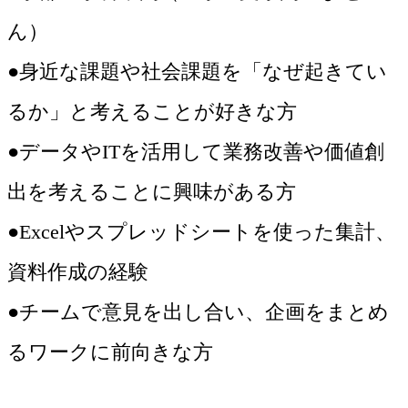
ん）
●身近な課題や社会課題を「なぜ起きてい
るか」と考えることが好きな方
●データやITを活用して業務改善や価値創
出を考えることに興味がある方
●Excelやスプレッドシートを使った集計、
資料作成の経験
●チームで意見を出し合い、企画をまとめ
るワークに前向きな方