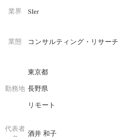
業界
SIer
業態
コンサルティング・リサーチ
東京都
長野県
勤務地
リモート
代表者
酒井 和子