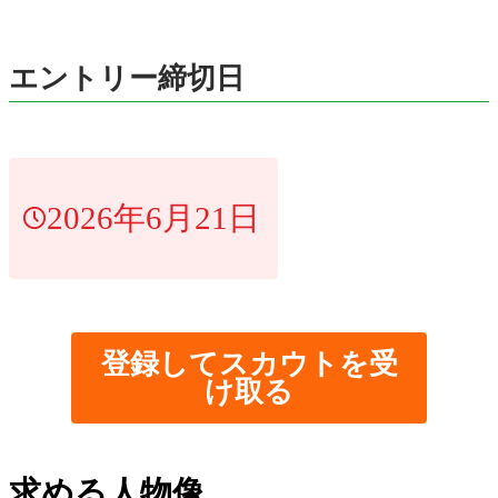
エントリー締切日
2026年6月21日
登録してスカウトを受
け取る
求める人物像