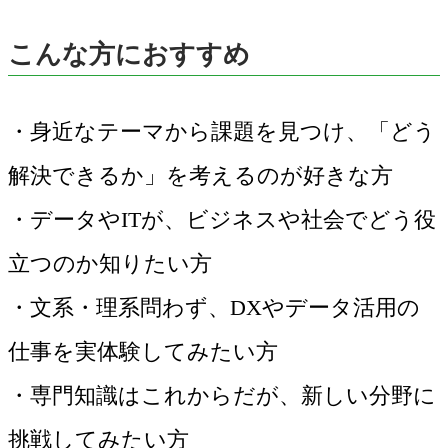
こんな方におすすめ
・身近なテーマから課題を見つけ、「どう
解決できるか」を考えるのが好きな方
・データやITが、ビジネスや社会でどう役
立つのか知りたい方
・文系・理系問わず、DXやデータ活用の
仕事を実体験してみたい方
・専門知識はこれからだが、新しい分野に
挑戦してみたい方