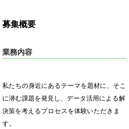
募集概要
業務内容
私たちの身近にあるテーマを題材に、そこ
に潜む課題を発見し、データ活用による解
決策を考えるプロセスを体験いただきま
す。