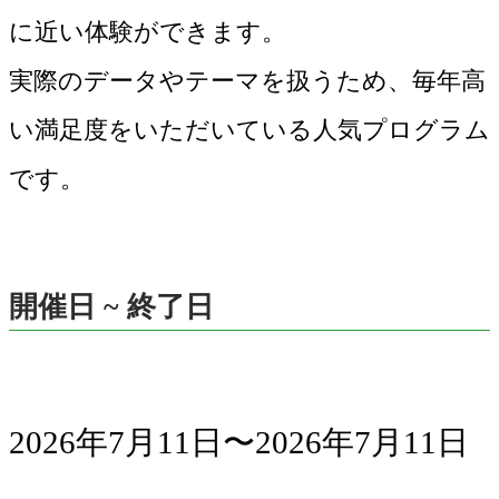
に近い体験ができます。
実際のデータやテーマを扱うため、毎年高
い満足度をいただいている人気プログラム
です。
開催日 ~ 終了日
2026年7月11日〜2026年7月11日