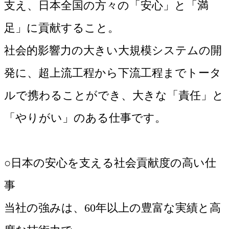
支え、日本全国の方々の「安心」と「満
足」に貢献すること。
社会的影響力の大きい大規模システムの開
発に、超上流工程から下流工程までトータ
ルで携わることができ、大きな「責任」と
「やりがい」のある仕事です。
○日本の安心を支える社会貢献度の高い仕
事
当社の強みは、60年以上の豊富な実績と高