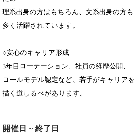
理系出身の方はもちろん、文系出身の方も
多く活躍されています。
○安心のキャリア形成
3年目ローテーション、社員の経歴公開、
ロールモデル認定など、若手がキャリアを
描く道しるべがあります。
開催日 ~ 終了日