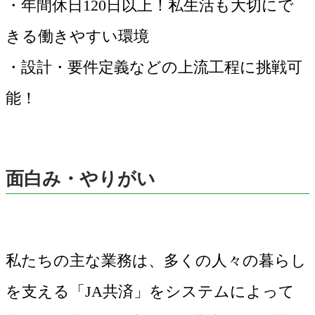
・年間休日120日以上！私生活も大切にで
きる働きやすい環境
・設計・要件定義などの上流工程に挑戦可
能！
面白み・やりがい
私たちの主な業務は、多くの人々の暮らし
を支える「JA共済」をシステムによって