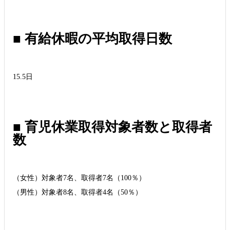
■ 有給休暇の平均取得日数
15.5日
■ 育児休業取得対象者数と取得者
数
（女性）対象者7名、取得者7名（100％）
（男性）対象者8名、取得者4名（50％）