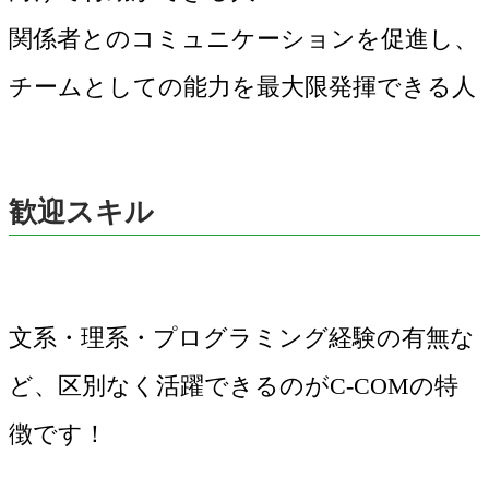
関係者とのコミュニケーションを促進し、
チームとしての能力を最大限発揮できる人
歓迎スキル
文系・理系・プログラミング経験の有無な
ど、区別なく活躍できるのがC-COMの特
徴です！