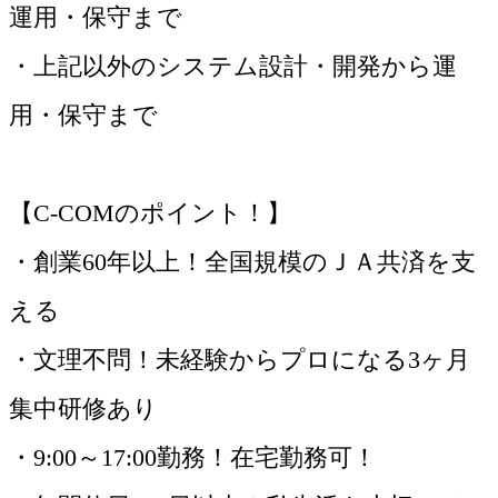
運用・保守まで
・上記以外のシステム設計・開発から運
用・保守まで
【C-COMのポイント！】
・創業60年以上！全国規模のＪＡ共済を支
える
・文理不問！未経験からプロになる3ヶ月
集中研修あり
・9:00～17:00勤務！在宅勤務可！