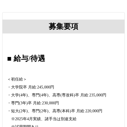
募集要項
■ 給与/待遇
＜初任給＞
・大学院卒 月給:245,000円
・大学(4年)、専門(4年)、高専(専攻科)卒 月給:235,000円
・専門(3年)卒 月給:230,000円
・短大(2年)、専門(2年)、高専(本科)卒 月給:220,000円
※2025年4月実績、諸手当は別途支給
※試用期間あり