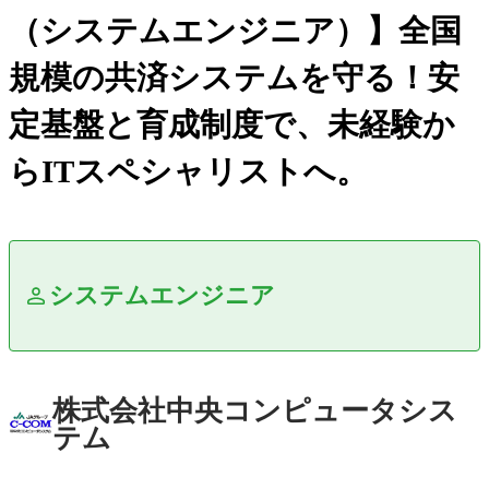
（システムエンジニア）】全国
規模の共済システムを守る！安
定基盤と育成制度で、未経験か
らITスペシャリストへ。
システムエンジニア
株式会社中央コンピュータシス
テム