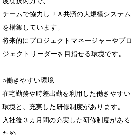
度な技術力で、
チームで協力しＪＡ共済の大規模システム
を構築しています。
将来的にプロジェクトマネージャーやプロ
ジェクトリーダーを目指せる環境です。
○働きやすい環境
在宅勤務や時差出勤を利用した働きやすい
環境と、充実した研修制度があります。
入社後３ヵ月間の充実した研修制度がある
ため