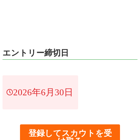
エントリー締切日
2026年6月30日
登録してスカウトを受