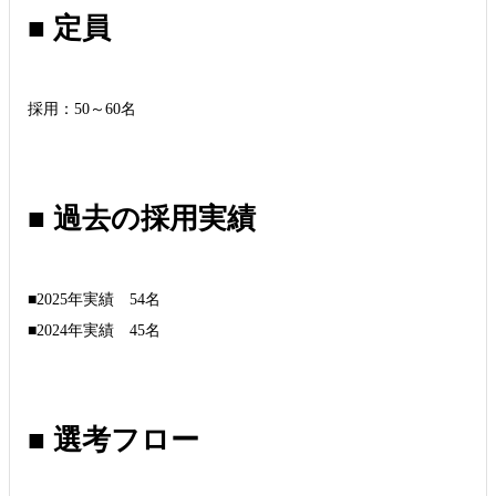
■ 定員
採用：50～60名
■ 過去の採用実績
■2025年実績 54名
■2024年実績 45名
■ 選考フロー