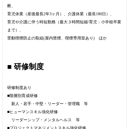
断、
育児休業（産後最長2年3ヶ月）、介護休業（最長180日）、
育児や介護に伴う時短勤務（最大３時間短縮/育児：小学校卒業
まで）、
受動喫煙防止の取組(屋内禁煙、喫煙専用室あり) ほか
■ 研修制度
研修制度あり
■階層別育成研修
新人・若手・中堅・リーダー・管理職 等
■ヒューマンスキル強化研修
リーダーシップ・メンタルヘルス 等
■プロジェクトマネジメントスキル強化研修