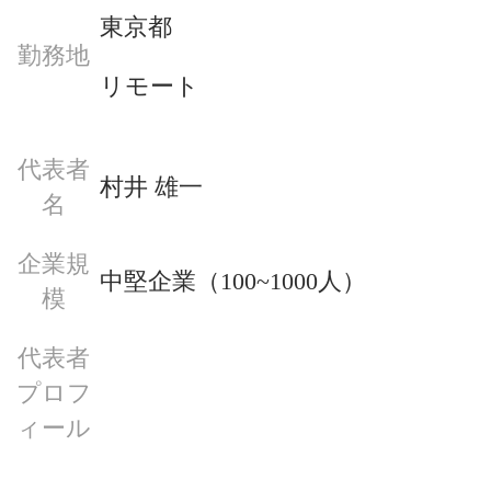
東京都
勤務地
リモート
代表者
村井 雄一
名
企業規
中堅企業（100~1000人）
模
代表者
プロフ
ィール