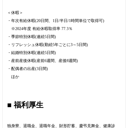
＜休暇＞
・年次有給休暇(20日間、1日/半日/1時間単位で取得可)
※2024年度 有給休暇取得率 77.3％
・季節特別休暇(連続5日間)
・リフレッシュ休暇(勤続5年ごとに3～5日間)
・結婚特別休暇(連続5日間)
・産前産後休暇(産前6週間、産後8週間)
・配偶者の出産(3日間)
ほか
■ 福利厚生
独身寮、退職金、退職年金、財形貯蓄、慶弔見舞金、健康診