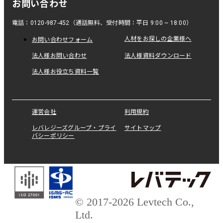
お問い合わせ
電話：0120-987-452（通話無料、受付時間：平日 9:00 ~ 18:00）
人材をお探しの企業様へ
お問い合わせフォーム
法人様お問い合わせ
法人様資料ダウンロード
法人様お役立ち資料一覧
運営会社
利用規約
レバレジーズグループ・プライ
サイトマップ
バシーポリシー
© 2017-2026 Levtech Co.,
Ltd.