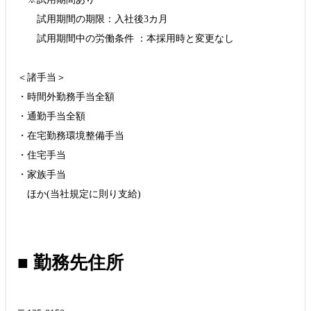
試用期間の期限：入社後3カ月
試用期間中の労働条件 ：本採用時と変更なし
＜諸手当＞
・時間外勤務手当全額
・通勤手当全額
・在宅勤務環境整備手当
・住宅手当
・家族手当
ほか(当社規定に則り支給)
■ 勤務先住所