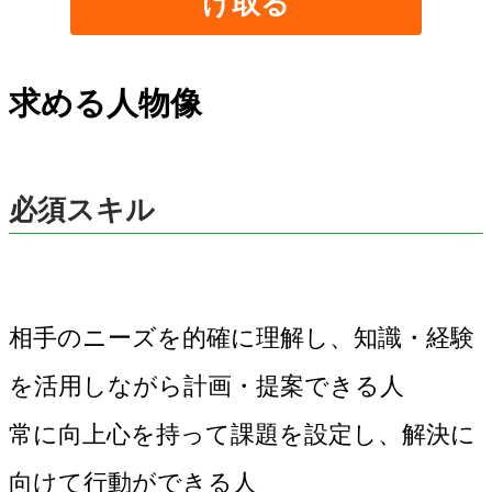
け取る
求める人物像
必須スキル
相手のニーズを的確に理解し、知識・経験
を活用しながら計画・提案できる人
常に向上心を持って課題を設定し、解決に
向けて行動ができる人