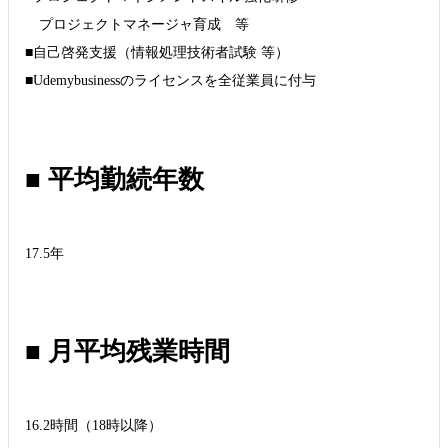
プロジェクトマネージャ育成 等
■自己啓発支援（情報処理技術者試験 等）
■Udemybusinessのライセンスを全従業員に付与
■ 平均勤続年数
17.5年
■ 月平均残業時間
16.2時間（18時以降）