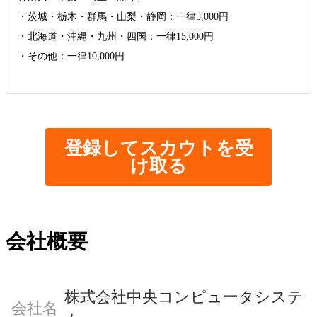
・茨城・栃木・群馬・山梨・静岡：一律5,000円
・北海道・沖縄・九州・四国：一律15,000円
・その他：一律10,000円
登録してスカウトを受
け取る
会社概要
株式会社中央コンピュータシステ
会社名