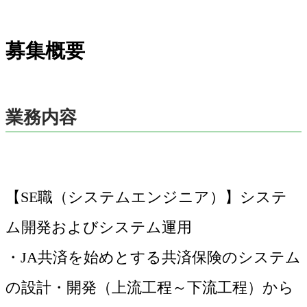
募集概要
業務内容
【SE職（システムエンジニア）】システ
ム開発およびシステム運用
・JA共済を始めとする共済保険のシステム
の設計・開発（上流工程～下流工程）から