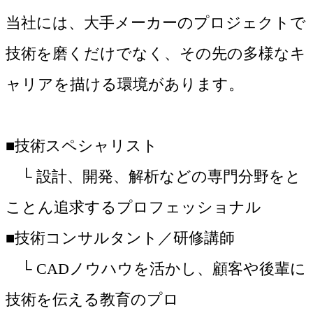
当社には、大手メーカーのプロジェクトで
技術を磨くだけでなく、その先の多様なキ
ャリアを描ける環境があります。
■技術スペシャリスト
└ 設計、開発、解析などの専門分野をと
ことん追求するプロフェッショナル
■技術コンサルタント／研修講師
└ CADノウハウを活かし、顧客や後輩に
技術を伝える教育のプロ