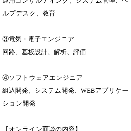
運用コンサルティング、システム管理、ヘ
ルプデスク、教育
③電気・電子エンジニア
回路、基板設計、解析、評価
④ソフトウェアエンジニア
組込開発、システム開発、WEBアプリケー
ション開発
【オンライン面談の内容】