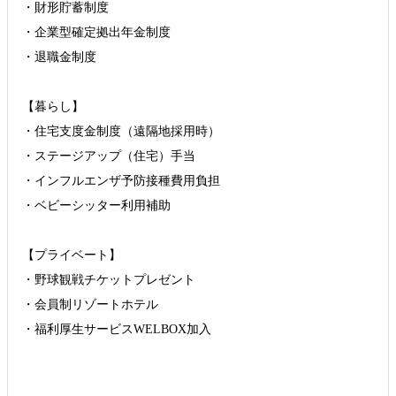
・財形貯蓄制度
・企業型確定拠出年金制度
・退職金制度
【暮らし】
・住宅支度金制度（遠隔地採用時）
・ステージアップ（住宅）手当
・インフルエンザ予防接種費用負担
・ベビーシッター利用補助
【プライベート】
・野球観戦チケットプレゼント
・会員制リゾートホテル
・福利厚生サービスWELBOX加入