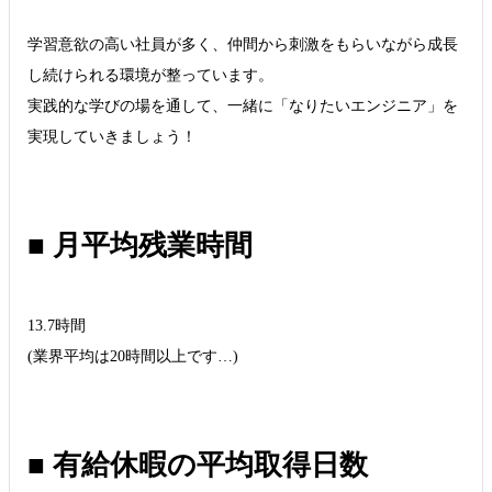
学習意欲の高い社員が多く、仲間から刺激をもらいながら成長
し続けられる環境が整っています。
実践的な学びの場を通して、一緒に「なりたいエンジニア」を
実現していきましょう！
■ 月平均残業時間
13.7時間
(業界平均は20時間以上です…)
■ 有給休暇の平均取得日数