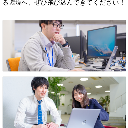
る環境へ、ぜひ飛び込んできてください！