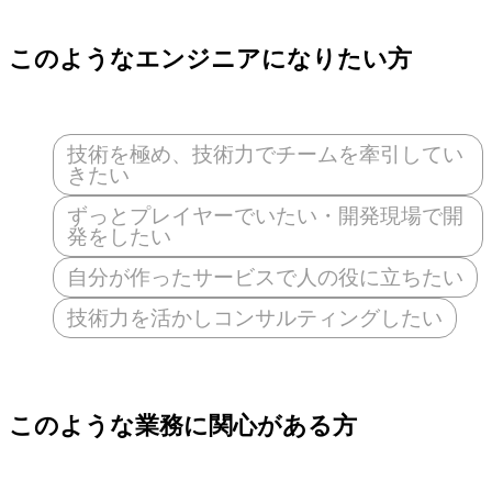
このようなエンジニアになりたい方
技術を極め、技術力でチームを牽引してい
きたい
ずっとプレイヤーでいたい・開発現場で開
発をしたい
自分が作ったサービスで人の役に立ちたい
技術力を活かしコンサルティングしたい
このような業務に関心がある方