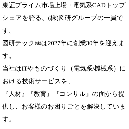
東証プライム市場上場・電気系CADトップ
シェアを誇る、(株)図研グループの一員で
す。
図研テック㈱は2027年に創業30年を迎えま
す。
当社はITやものづくり（電気系/機械系）に
おける技術サービスを、
『人材』『教育』『コンサル』の面から提
供し、お客様のお困りごとを解決していま
す。