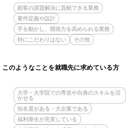
顧客の課題解決に貢献できる業務
要件定義や設計
手を動かし、開発力を高められる業務
特にこだわりはない
その他
このようなことを就職先に求めている方
大学・大学院での専攻や自身のスキルを活
かせる
知名度がある・大企業である
福利厚生が充実している