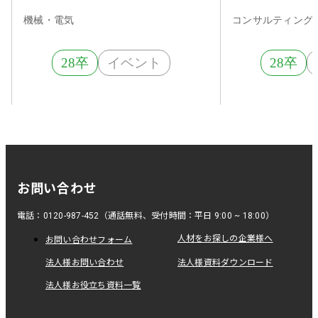
るBtoBメーカー
機械・電気
コンサルティング
28卒
イベント
28卒
お問い合わせ
電話：0120-987-452（通話無料、受付時間：平日 9:00 ~ 18:00）
人材をお探しの企業様へ
お問い合わせフォーム
法人様お問い合わせ
法人様資料ダウンロード
法人様お役立ち資料一覧