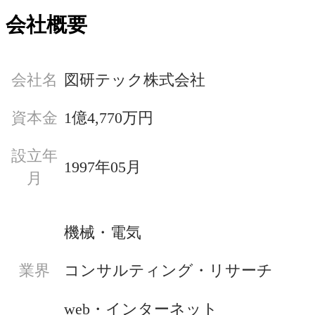
会社概要
会社名
図研テック株式会社
資本金
1億4,770万円
設立年
1997年05月
月
機械・電気
コンサルティング・リサーチ
業界
web・インターネット