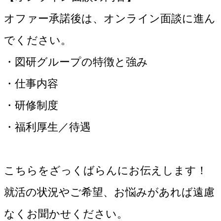
オファー承諾後は、オンライン面談に進ん
でください。
・図研グループの特徴と強み
・仕事内容
・研修制度
・福利厚生／待遇
こちらをざっくばらんにお伝えします！
就活の状況やご希望、お悩みがあれば遠慮
なくお聞かせください。