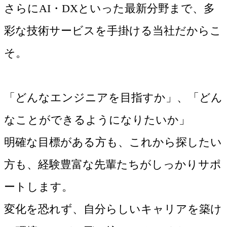
さらにAI・DXといった最新分野まで、多
彩な技術サービスを手掛ける当社だからこ
そ。
「どんなエンジニアを目指すか」、「どん
なことができるようになりたいか」
明確な目標がある方も、これから探したい
方も、経験豊富な先輩たちがしっかりサポ
ートします。
変化を恐れず、自分らしいキャリアを築け