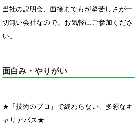
当社の説明会、面接までもが堅苦しさが一
切無い会社なので、お気軽にご参加くださ
い。
面白み・やりがい
★『技術のプロ』で終わらない、多彩なキ
ャリアパス★