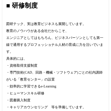
■ 研修制度
図研テック、実は教育ビジネスも展開しています。
教育のノウハウがある会社だからこそ、
エンジニアとしてはもちろん、ビジネスパーソンとしても第一
線で通用するプロフェッショナル人材の育成に力を注いでいま
す。
具体的には、
・資格取得支援制度
・専門技術(CAD、回路・機械・ソフトウェア)ごとの社内講師
がいる「教育センター」の設置
・効率的に学習できるe-Learning
・ヒューマンスキル研修
・図書購入制度
・キャリアカウンセリング 等を準備しています。