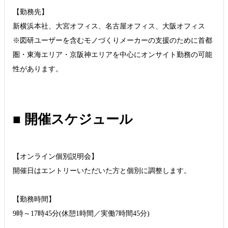
【勤務先】
新横浜本社、大宮オフィス、名古屋オフィス、大阪オフィス
※図研ユーザーを含むモノづくりメーカーの支援のために首都
圏・東海エリア・京阪神エリアを中心にオンサイト勤務の可能
性があります。
■ 開催スケジュール
【オンライン個別説明会】
開催日はエントリーいただいた方と個別に調整します。
【勤務時間】
9時～17時45分(休憩1時間／実働7時間45分)