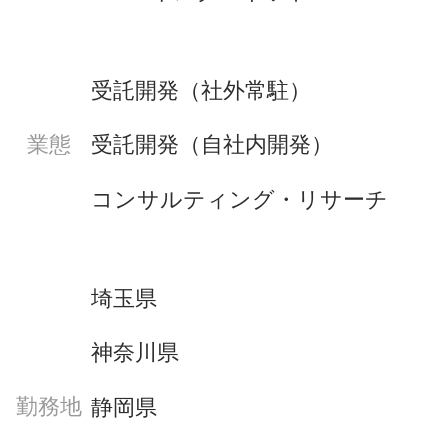
受託開発（社外常駐）
受託開発（自社内開発）
業態
コンサルティング・リサーチ
埼玉県
神奈川県
勤務地
静岡県