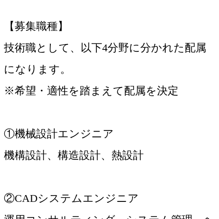
【募集職種】
技術職として、以下4分野に分かれた配属
になります。
※希望・適性を踏まえて配属を決定
①機械設計エンジニア
機構設計、構造設計、熱設計
②CADシステムエンジニア