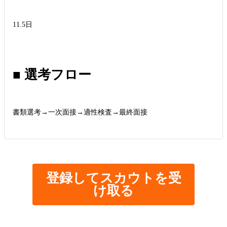
11.5日
■ 選考フロー
書類選考→一次面接→適性検査→最終面接
登録してスカウトを受
け取る