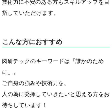
技術力に不安のある方もスキルアップを目
指していただけます。
こんな方におすすめ
図研テックのキーワードは「誰かのため
に」。
ご自身の強みや技術力を、
人の為に発揮していきたいと思える方をお
待ちしています！