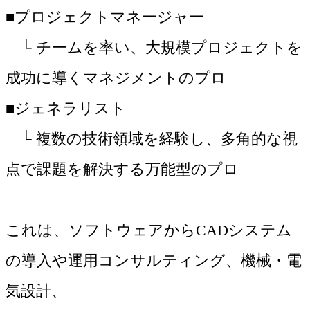
■プロジェクトマネージャー
└ チームを率い、大規模プロジェクトを
成功に導くマネジメントのプロ
■ジェネラリスト
└ 複数の技術領域を経験し、多角的な視
点で課題を解決する万能型のプロ
これは、ソフトウェアからCADシステム
の導入や運用コンサルティング、機械・電
気設計、