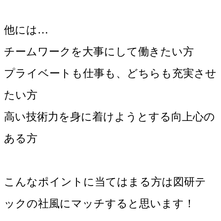
他には…
チームワークを大事にして働きたい方
プライベートも仕事も、どちらも充実させ
たい方
高い技術力を身に着けようとする向上心の
ある方
こんなポイントに当てはまる方は図研テ
ックの社風にマッチすると思います！