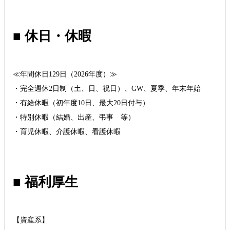
■ 休日・休暇
≪年間休日129日（2026年度）≫
・完全週休2日制（土、日、祝日）、GW、夏季、年末年始
・有給休暇（初年度10日、最大20日付与）
・特別休暇（結婚、出産、弔事 等）
・育児休暇、介護休暇、看護休暇
■ 福利厚生
【資産系】