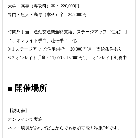
大学・高専（専攻科）卒： 220,000円
専門・短大・高専（本科）卒：205,000円
時間外手当、通勤交通費全額支給、ステージアップ（住宅）手
当、オンサイト手当、赴任手当 他
※1 ステージアップ(住宅)手当：20,000円/月 支給条件あり
※2 オンサイト手当：11,000～15,000円/月 オンサイト勤務中
■ 開催場所
【説明会】
オンラインで実施
ネット環境があればどこからでも参加可能！私服OKです。