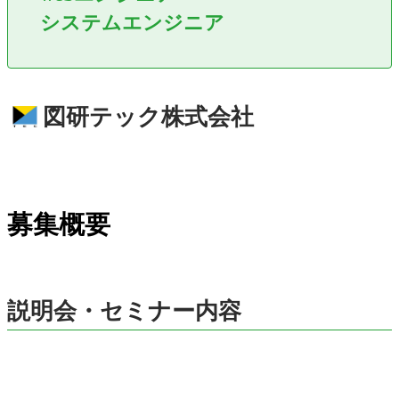
システムエンジニア
図研テック株式会社
募集概要
説明会・セミナー内容