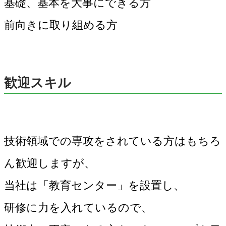
基礎、基本を大事にできる方
前向きに取り組める方
歓迎スキル
技術領域での専攻をされている方はもちろ
ん歓迎しますが、
当社は「教育センター」を設置し、
研修に力を入れているので、