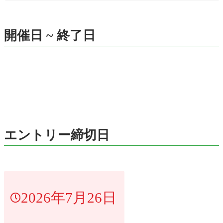
開催日 ~ 終了日
エントリー締切日
2026年7月26日