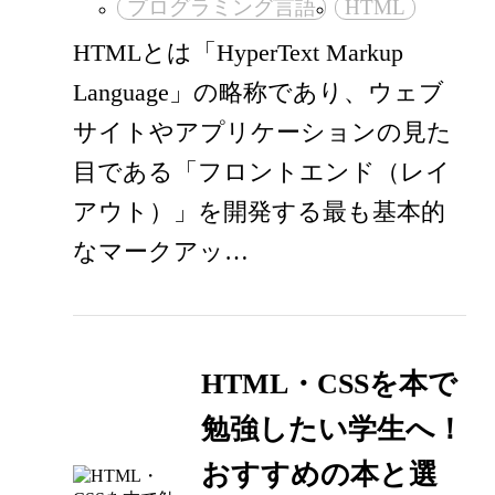
プログラミング言語
HTML
HTMLとは「HyperText Markup
Language」の略称であり、ウェブ
サイトやアプリケーションの見た
目である「フロントエンド（レイ
アウト）」を開発する最も基本的
なマークアッ…
HTML・CSSを本で
勉強したい学生へ！
おすすめの本と選