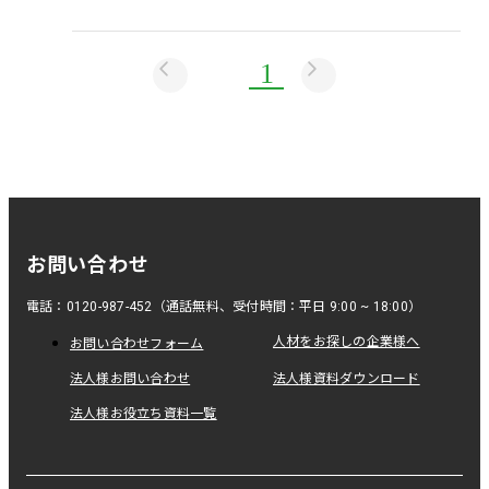
1
お問い合わせ
電話：0120-987-452（通話無料、受付時間：平日 9:00 ~ 18:00）
人材をお探しの企業様へ
お問い合わせフォーム
法人様お問い合わせ
法人様資料ダウンロード
法人様お役立ち資料一覧