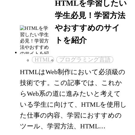
HTMLを学習したい
学生必見！学習方法
やおすすめのサイ
トを紹介
HTML
プログラミング言語
HTMLはWeb制作において必須級の
技術です。この記事では、これか
らWeb系の道に進みたいと考えて
いる学生に向けて、HTMLを使用し
た仕事の内容、学習におすすめの
ツール、学習方法、HTML…