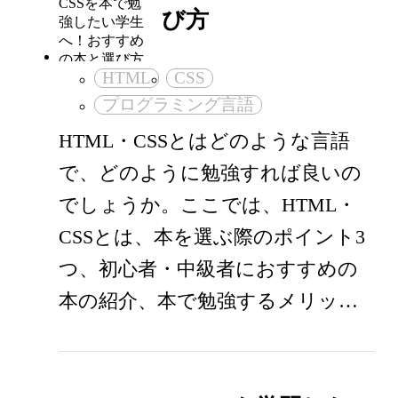
び方
HTML
CSS
プログラミング言語
HTML・CSSとはどのような言語
で、どのように勉強すれば良いの
でしょうか。ここでは、HTML・
CSSとは、本を選ぶ際のポイント3
つ、初心者・中級者におすすめの
本の紹介、本で勉強するメリッ…