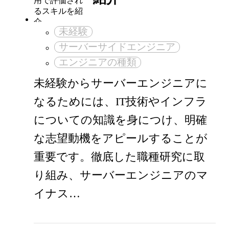
未経験
サーバーサイドエンジニア
エンジニアの種類
未経験からサーバーエンジニアに
なるためには、IT技術やインフラ
についての知識を身につけ、明確
な志望動機をアピールすることが
重要です。徹底した職種研究に取
り組み、サーバーエンジニアのマ
イナス…