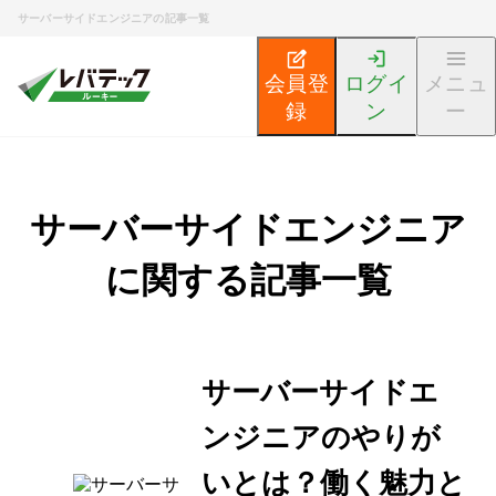
サーバーサイドエンジニアの記事一覧
会員登
ログイ
メニュ
録
ン
ー
サーバーサイドエンジニア
に関する記事一覧
サーバーサイドエ
ンジニアのやりが
いとは？働く魅力と