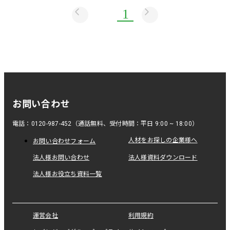
1
お問い合わせ
電話：0120-987-452（通話無料、受付時間：平日 9:00 ~ 18:00）
人材をお探しの企業様へ
お問い合わせフォーム
法人様お問い合わせ
法人様資料ダウンロード
法人様お役立ち資料一覧
運営会社
利用規約