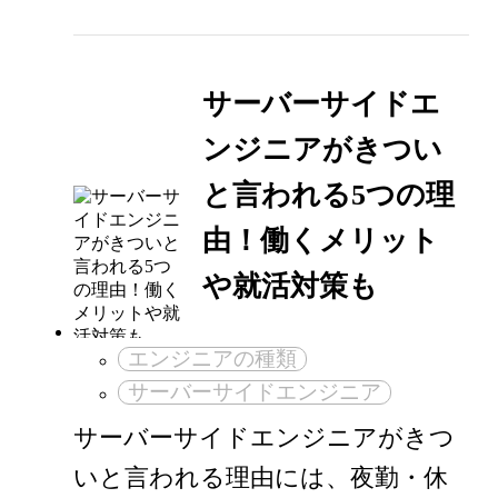
サーバーサイドエ
ンジニアがきつい
と言われる5つの理
由！働くメリット
や就活対策も
エンジニアの種類
サーバーサイドエンジニア
サーバーサイドエンジニアがきつ
いと言われる理由には、夜勤・休