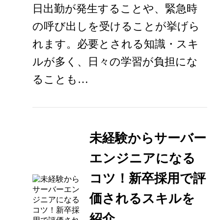
日出勤が発生することや、緊急時
の呼び出しを受けることが挙げら
れます。必要とされる知識・スキ
ルが多く、日々の学習が負担にな
ることも…
未経験からサーバー
エンジニアになる
コツ！新卒採用で評
価されるスキルを
紹介