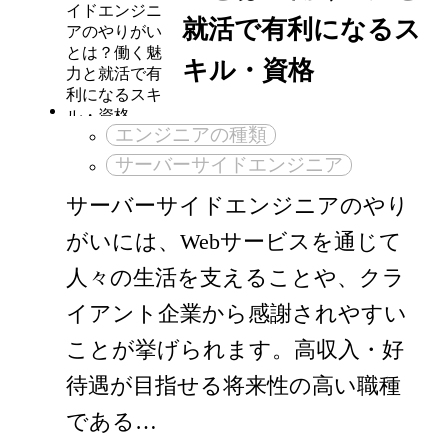
就活で有利になるス
キル・資格
エンジニアの種類
サーバーサイドエンジニア
サーバーサイドエンジニアのやり
がいには、Webサービスを通じて
人々の生活を支えることや、クラ
イアント企業から感謝されやすい
ことが挙げられます。高収入・好
待遇が目指せる将来性の高い職種
である…