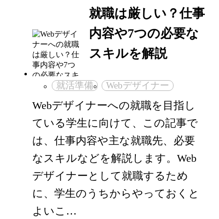
就職は厳しい？仕事
内容や7つの必要な
スキルを解説
就活準備
Webデザイナー
Webデザイナーへの就職を目指し
ている学生に向けて、この記事で
は、仕事内容や主な就職先、必要
なスキルなどを解説します。Web
デザイナーとして就職するため
に、学生のうちからやっておくと
よいこ…