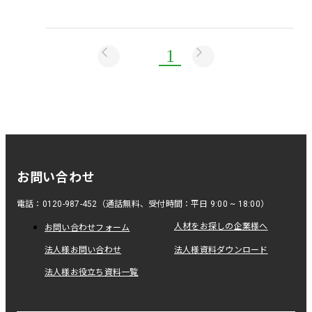
1
お問い合わせ
電話：0120-987-452（通話無料、受付時間：平日 9:00 ~ 18:00）
人材をお探しの企業様へ
お問い合わせフォーム
法人様お問い合わせ
法人様資料ダウンロード
法人様お役立ち資料一覧