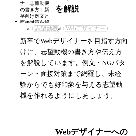
を解説
志望動機
Webデザイナー
新卒でWebデザイナーを目指す方向
けに、志望動機の書き方や伝え方
を解説しています。例文・NGパタ
ーン・面接対策まで網羅し、未経
験からでも好印象を与える志望動
機を作れるようにしあしょう。
Webデザイナーへの