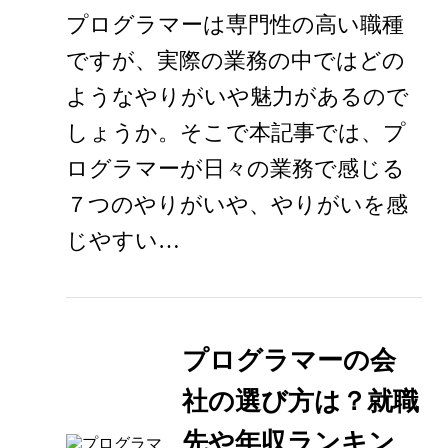
プログラマーは専門性の高い職種
ですが、実際の業務の中ではどの
ようなやりがいや魅力があるので
しょうか。そこで本記事では、プ
ログラマーが日々の業務で感じる
７つのやりがいや、やりがいを感
じやすい…
プログラマーの会
社の選び方は？就職
先や年収ランキン