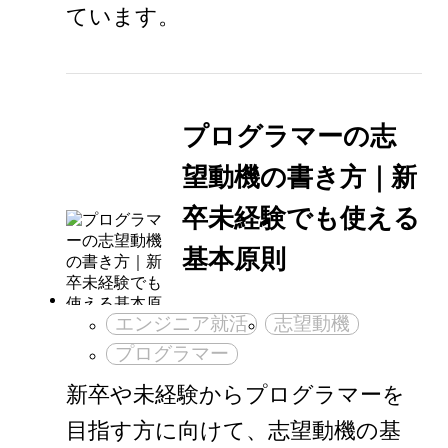
ています。
プログラマーの志
望動機の書き方｜新
卒未経験でも使える
基本原則
エンジニア就活
志望動機
プログラマー
新卒や未経験からプログラマーを
目指す方に向けて、志望動機の基