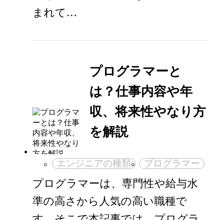
まれて…
プログラマーと
は？仕事内容や年
収、将来性やなり方
を解説
エンジニアの種類
プログラマー
プログラマーは、専門性や給与水
準の高さから人気の高い職種で
す。そこで本記事では、プログラ