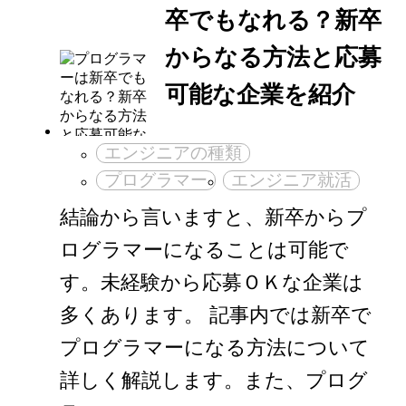
卒でもなれる？新卒
からなる方法と応募
可能な企業を紹介
エンジニアの種類
プログラマー
エンジニア就活
結論から言いますと、新卒からプ
ログラマーになることは可能で
す。未経験から応募ＯＫな企業は
多くあります。 記事内では新卒で
プログラマーになる方法について
詳しく解説します。また、プログ