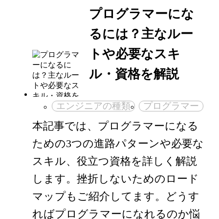
プログラマーにな
るには？主なルー
トや必要なスキ
ル・資格を解説
エンジニアの種類
プログラマー
本記事では、プログラマーになる
ための3つの進路パターンや必要な
スキル、役立つ資格を詳しく解説
します。挫折しないためのロード
マップもご紹介してます。どうす
ればプログラマーになれるのか悩