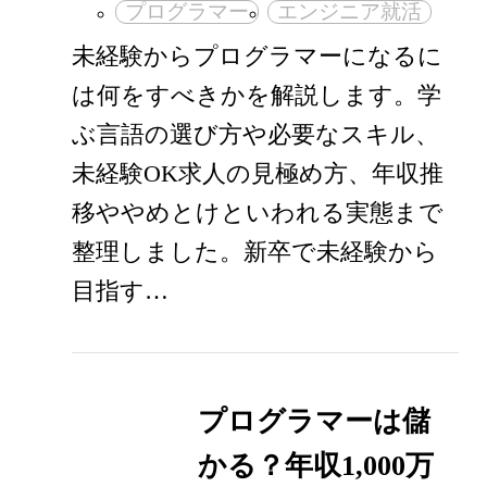
プログラマー
エンジニア就活
未経験からプログラマーになるに
は何をすべきかを解説します。学
ぶ言語の選び方や必要なスキル、
未経験OK求人の見極め方、年収推
移ややめとけといわれる実態まで
整理しました。新卒で未経験から
目指す…
プログラマーは儲
かる？年収1,000万