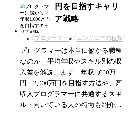
円を目指すキャリ
ア戦略
プログラマー
エンジニアの種類
プログラマーは本当に儲かる職種
なのか、平均年収やスキル別の収
入差を解説します。年収1,000万
円・2,000万円を目指す方法や、高
収入プログラマーに共通するスキ
ル・向いている人の特徴も紹介…