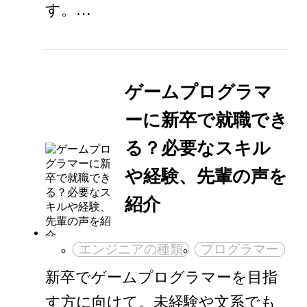
す。…
ゲームプログラマ
ーに新卒で就職でき
る？必要なスキル
や経験、先輩の声を
紹介
エンジニアの種類
プログラマー
新卒でゲームプログラマーを目指
す方に向けて。未経験や文系でも