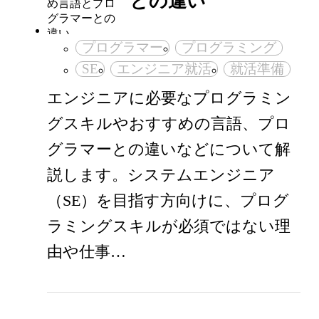
との違い
プログラマー
プログラミング
SE
エンジニア就活
就活準備
エンジニアに必要なプログラミン
グスキルやおすすめの言語、プロ
グラマーとの違いなどについて解
説します。システムエンジニア
（SE）を目指す方向けに、プログ
ラミングスキルが必須ではない理
由や仕事…