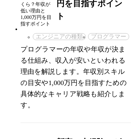
円を目指すポイン
ト
エンジニアの種類
プログラマー
プログラマーの年収や年収が決ま
る仕組み、収入が安いといわれる
理由を解説します。年収別スキル
の目安や1,000万円を目指すための
具体的なキャリア戦略も紹介しま
す。