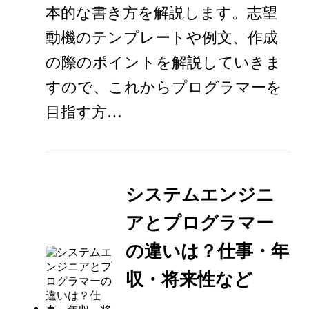
本的な書き方を解説します。志望
動機のテンプレートや例文、作成
の際のポイントを解説していきま
すので、これからプログラマーを
目指す方…
システムエンジニ
アとプログラマー
の違いは？仕事・年
収・将来性など