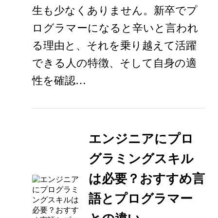
生も少なくありません。新卒でプ
ログラマーになると辛いと言われ
る理由と、それを乗り越えて活躍
できる人の特徴、そして自身の適
性を確認…
エンジニアにプロ
グラミングスキル
は必要？おすすめ言
語とプログラマー