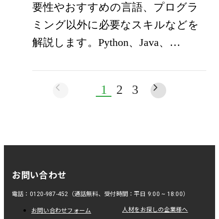
要性やおすすめの言語、プログラ
ミング以外に必要なスキルなどを
解説します。Python、Java、…
1
2
3
お問い合わせ
電話：0120-987-452（通話無料、受付時間：平日 9:00 ~ 18:00）
人材をお探しの企業様へ
お問い合わせフォーム