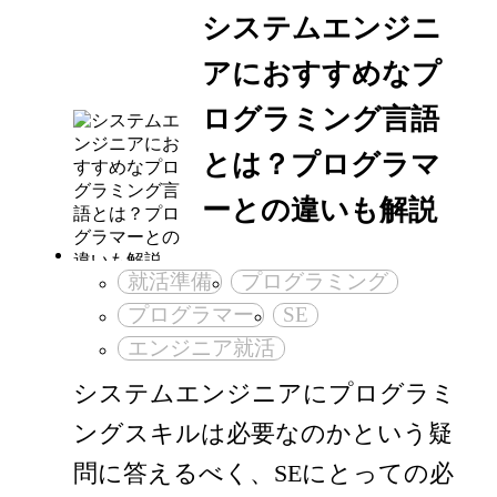
システムエンジニ
アにおすすめなプ
ログラミング言語
とは？プログラマ
ーとの違いも解説
就活準備
プログラミング
プログラマー
SE
エンジニア就活
システムエンジニアにプログラミ
ングスキルは必要なのかという疑
問に答えるべく、SEにとっての必