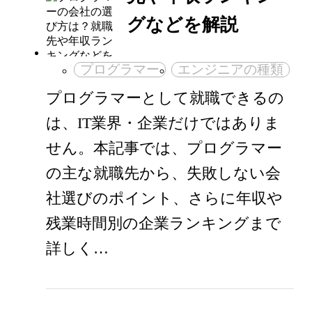
グなどを解説
プログラマー
エンジニアの種類
プログラマーとして就職できるの
は、IT業界・企業だけではありま
せん。本記事では、プログラマー
の主な就職先から、失敗しない会
社選びのポイント、さらに年収や
残業時間別の企業ランキングまで
詳しく…