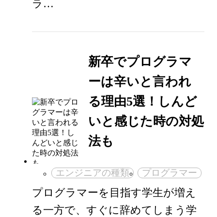
ラ…
新卒でプログラマ
ーは辛いと言われ
る理由5選！しんど
いと感じた時の対処
法も
エンジニアの種類
プログラマー
プログラマーを目指す学生が増え
る一方で、すぐに辞めてしまう学