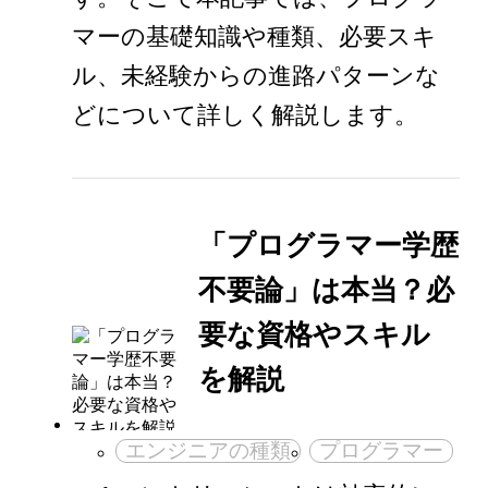
マーの基礎知識や種類、必要スキ
ル、未経験からの進路パターンな
どについて詳しく解説します。
「プログラマー学歴
不要論」は本当？必
要な資格やスキル
を解説
エンジニアの種類
プログラマー