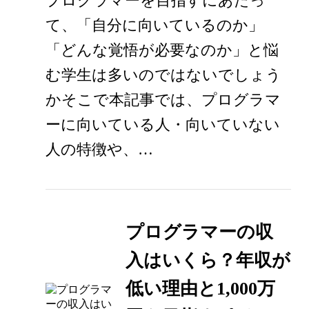
プログラマーを目指すにあたっ
て、「自分に向いているのか」
「どんな覚悟が必要なのか」と悩
む学生は多いのではないでしょう
かそこで本記事では、プログラマ
ーに向いている人・向いていない
人の特徴や、…
プログラマーの収
入はいくら？年収が
低い理由と1,000万