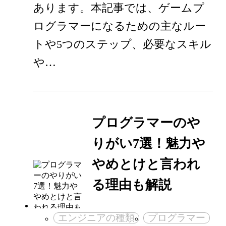
あります。本記事では、ゲームプ
ログラマーになるための主なルー
トや5つのステップ、必要なスキル
や…
プログラマーのや
りがい7選！魅力や
やめとけと言われ
る理由も解説
エンジニアの種類
プログラマー