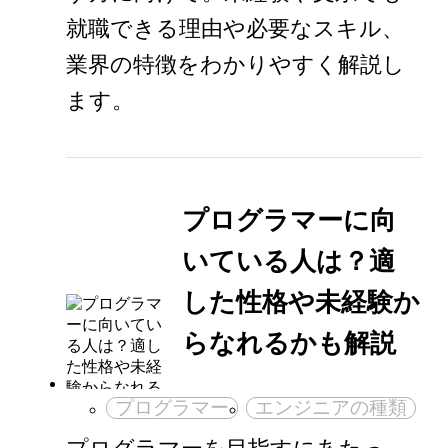
就職できる理由や必要なスキル、
業界の特徴をわかりやすく解説し
ます。
プログラマーに向
いている人は？適
した性格や未経験か
らなれるかも解説
プログラマー
エンジニアの種類