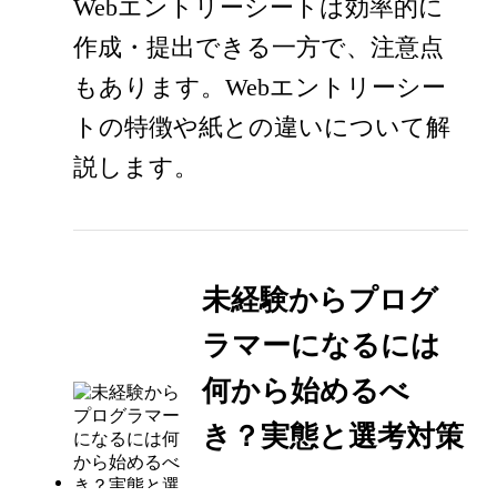
Webエントリーシートは効率的に
作成・提出できる一方で、注意点
もあります。Webエントリーシー
トの特徴や紙との違いについて解
説します。
未経験からプログ
ラマーになるには
何から始めるべ
き？実態と選考対策