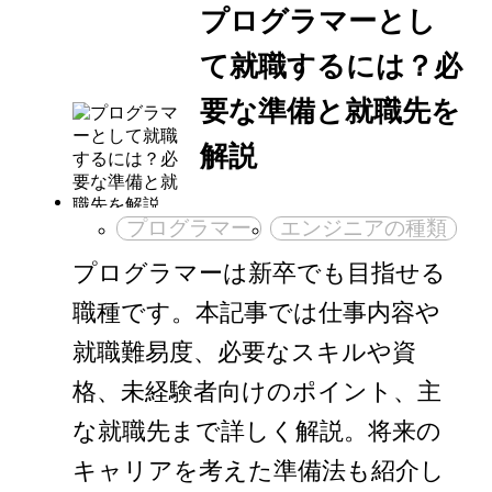
プログラマーとし
て就職するには？必
要な準備と就職先を
解説
プログラマー
エンジニアの種類
プログラマーは新卒でも目指せる
職種です。本記事では仕事内容や
就職難易度、必要なスキルや資
格、未経験者向けのポイント、主
な就職先まで詳しく解説。将来の
キャリアを考えた準備法も紹介し