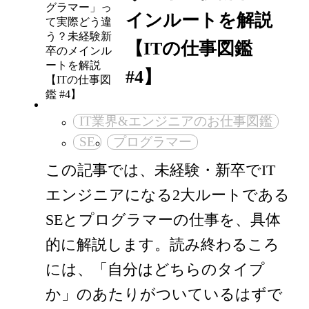
インルートを解説
【ITの仕事図鑑
#4】
IT業界&エンジニアのお仕事図鑑
SE
プログラマー
この記事では、未経験・新卒でIT
エンジニアになる2大ルートである
SEとプログラマーの仕事を、具体
的に解説します。読み終わるころ
には、「自分はどちらのタイプ
か」のあたりがついているはずで