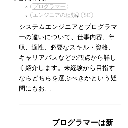
プログラマー
エンジニアの種類
SE
システムエンジニアとプログラマ
ーの違いについて、仕事内容、年
収、適性、必要なスキル・資格、
キャリアパスなどの観点から詳し
く紹介します。未経験から目指す
ならどちらを選ぶべきかという疑
問にもお…
プログラマーは新