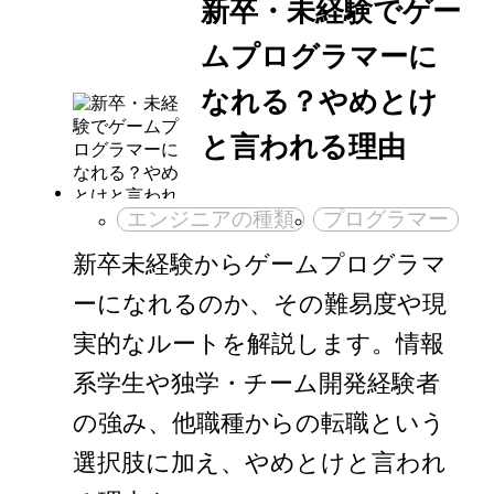
新卒・未経験でゲー
ムプログラマーに
なれる？やめとけ
と言われる理由
エンジニアの種類
プログラマー
新卒未経験からゲームプログラマ
ーになれるのか、その難易度や現
実的なルートを解説します。情報
系学生や独学・チーム開発経験者
の強み、他職種からの転職という
選択肢に加え、やめとけと言われ