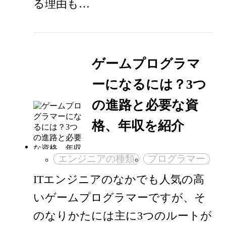
る理由も…
ゲームプログラマ
ーになるには？3つ
の進路と必要な資
格、年収を紹介
エンジニアの種類
プログラマー
ITエンジニアのなかでも人気の高
いゲームプログラマーですが、そ
のなりかたには主に3つのルートが