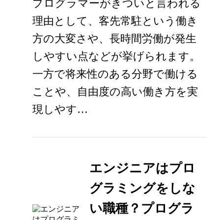
プログラマーがきついと言われる
理由として、客先常駐という働き
方の大変さや、長時間労働が発生
しやすい点などが挙げられます。
一方で将来性のある分野で働ける
ことや、自由度の高い働き方を実
現しやす…
エンジニアはプロ
グラミングをしな
い職種？プログラ