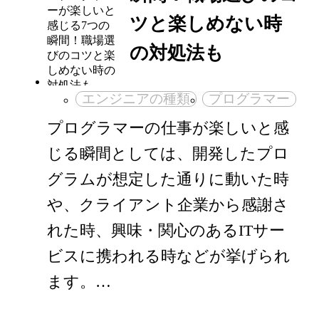
ツと楽しめない時
の対処法も
エンジニアの種類
プログラマー
プログラマーの仕事が楽しいと感
じる瞬間としては、開発したプロ
グラムが想定した通りに動いた時
や、クライアント企業から感謝さ
れた時、興味・関心のあるITサー
ビスに携われる時などが挙げられ
ます。…