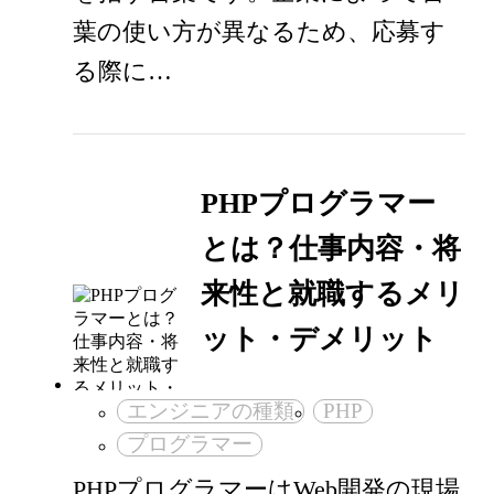
葉の使い方が異なるため、応募す
る際に…
PHPプログラマー
とは？仕事内容・将
来性と就職するメリ
ット・デメリット
エンジニアの種類
PHP
プログラマー
PHPプログラマーはWeb開発の現場