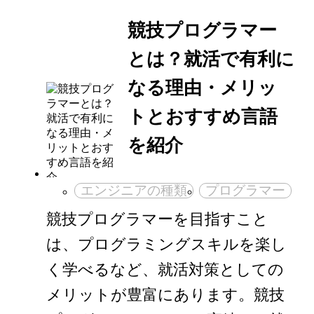
競技プログラマー
とは？就活で有利に
なる理由・メリッ
トとおすすめ言語
を紹介
エンジニアの種類
プログラマー
競技プログラマーを目指すこと
は、プログラミングスキルを楽し
く学べるなど、就活対策としての
メリットが豊富にあります。競技