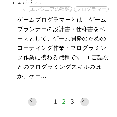
エンジニアの種類
プログラマー
ゲームプログラマーとは、ゲーム
プランナーの設計書・仕様書をベ
ースとして、ゲーム開発のための
コーディング作業・プログラミン
グ作業に携わる職種です。C言語な
どのプログラミングスキルのほ
か、ゲー…
1
2
3