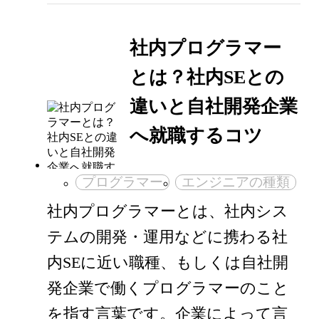
社内プログラマー
とは？社内SEとの
違いと自社開発企業
へ就職するコツ
プログラマー
エンジニアの種類
社内プログラマーとは、社内シス
テムの開発・運用などに携わる社
内SEに近い職種、もしくは自社開
発企業で働くプログラマーのこと
を指す言葉です。企業によって言