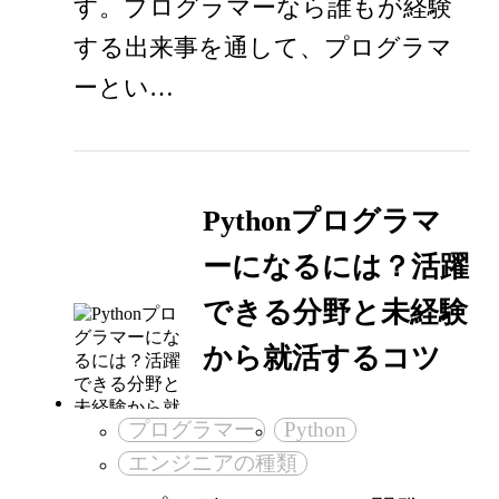
す。プログラマーなら誰もが経験
する出来事を通して、プログラマ
ーとい…
Pythonプログラマ
ーになるには？活躍
できる分野と未経験
から就活するコツ
プログラマー
Python
エンジニアの種類