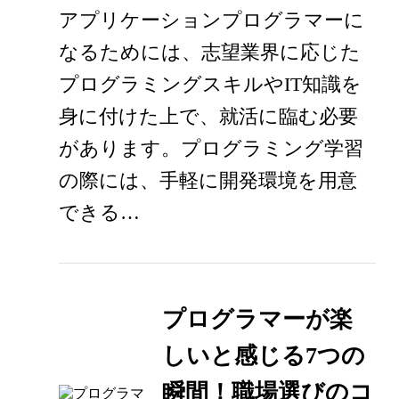
アプリケーションプログラマーに
なるためには、志望業界に応じた
プログラミングスキルやIT知識を
身に付けた上で、就活に臨む必要
があります。プログラミング学習
の際には、手軽に開発環境を用意
できる…
プログラマーが楽
しいと感じる7つの
瞬間！職場選びのコ