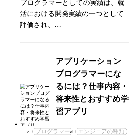
プログラマーとしての実績は、就
活における開発実績の一つとして
評価され、…
アプリケーション
プログラマーにな
るには？仕事内容・
将来性とおすすめ学
習アプリ
プログラマー
エンジニアの種類