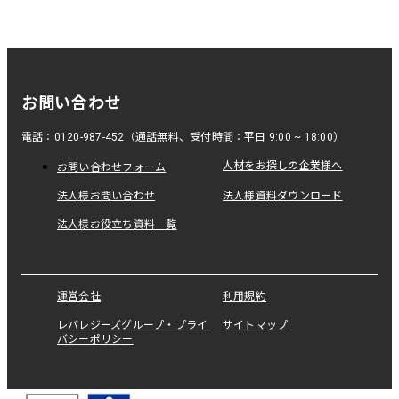
お問い合わせ
電話：0120-987-452（通話無料、受付時間：平日 9:00 ~ 18:00）
人材をお探しの企業様へ
お問い合わせフォーム
法人様お問い合わせ
法人様資料ダウンロード
法人様お役立ち資料一覧
運営会社
利用規約
レバレジーズグループ・プライ
サイトマップ
バシーポリシー