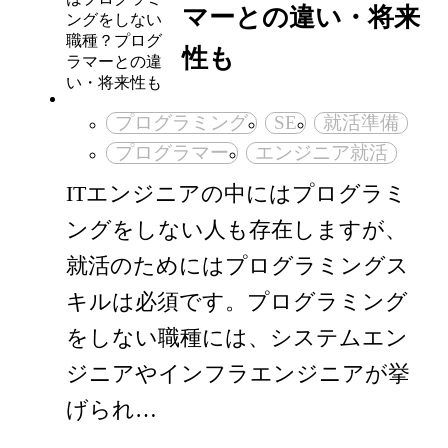
マーとの違い・将来
性も
プログラミング
SE
就活準備
プログラマー
エンジニア就活
ITエンジニアの中にはプログラミ
ングをしない人も存在しますが、
就活のためにはプログラミングス
キルは必須です。プログラミング
をしない職種には、システムエン
ジニアやインフラエンジニアが挙
げられ…