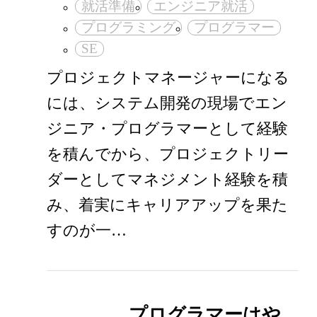
就活準備
エンジニア就活
プログラミング
プログラマー
SE
プロジェクトマネージャーになる
には、システム開発の現場でエン
ジニア・プログラマーとして経験
を積んでから、プロジェクトリー
ダーとしてマネジメント経験を積
み、着実にキャリアアップを果た
すのが一…
プログラマーはや