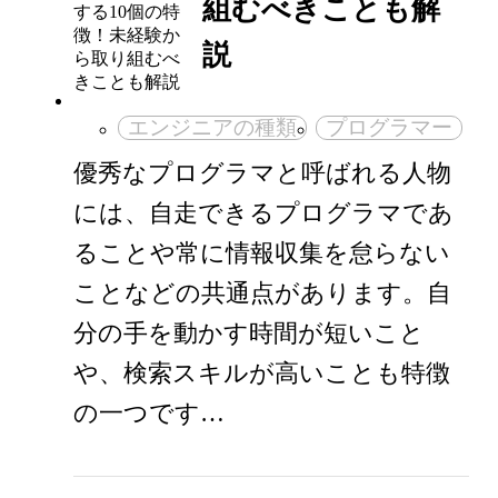
組むべきことも解
説
エンジニアの種類
プログラマー
優秀なプログラマと呼ばれる人物
には、自走できるプログラマであ
ることや常に情報収集を怠らない
ことなどの共通点があります。自
分の手を動かす時間が短いこと
や、検索スキルが高いことも特徴
の一つです…