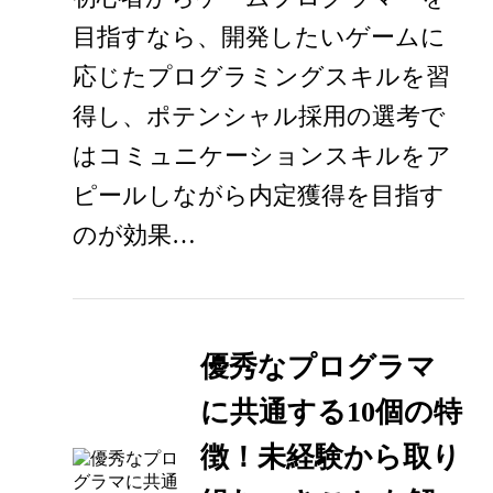
目指すなら、開発したいゲームに
応じたプログラミングスキルを習
得し、ポテンシャル採用の選考で
はコミュニケーションスキルをア
ピールしながら内定獲得を目指す
のが効果…
優秀なプログラマ
に共通する10個の特
徴！未経験から取り