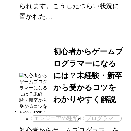
られます。こうしたつらい状況に
置かれた…
初心者からゲームプ
ログラマーになる
には？未経験・新卒
から受かるコツを
わかりやすく解説
エンジニアの種類
プログラマー
初心者からゲームプログラマーを