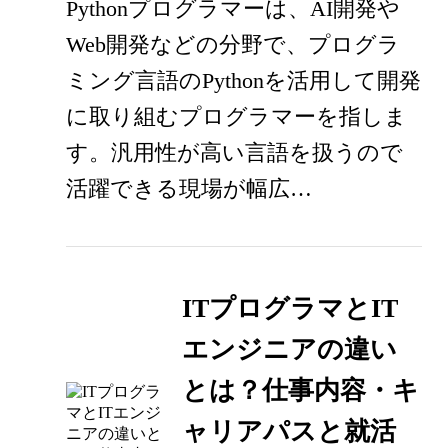
Pythonプログラマーは、AI開発や
Web開発などの分野で、プログラ
ミング言語のPythonを活用して開発
に取り組むプログラマーを指しま
す。汎用性が高い言語を扱うので
活躍できる現場が幅広…
ITプログラマとIT
エンジニアの違い
とは？仕事内容・キ
ャリアパスと就活