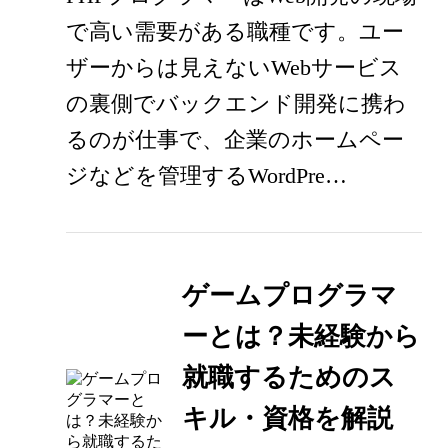
で高い需要がある職種です。ユー
ザーからは見えないWebサービス
の裏側でバックエンド開発に携わ
るのが仕事で、企業のホームペー
ジなどを管理するWordPre…
ゲームプログラマ
ーとは？未経験から
就職するためのス
キル・資格を解説