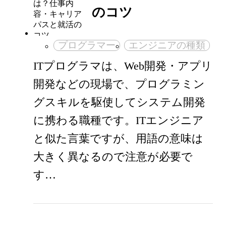
のコツ
プログラマー
エンジニアの種類
ITプログラマは、Web開発・アプリ
開発などの現場で、プログラミン
グスキルを駆使してシステム開発
に携わる職種です。ITエンジニア
と似た言葉ですが、用語の意味は
大きく異なるので注意が必要で
す…