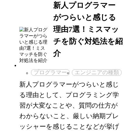
新人プログラマー
がつらいと感じる
理由7選！ミスマッ
チを防ぐ対処法を紹
介
プログラマー
エンジニアの種類
新人プログラマーがつらいと感じ
る理由として、プログラミング学
習が大変なことや、質問の仕方が
わからないこと、厳しい納期プレ
ッシャーを感じることなどが挙げ