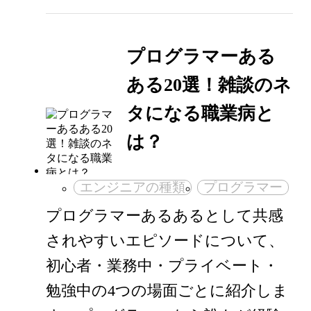
プログラマーある
ある20選！雑談のネ
タになる職業病と
は？
エンジニアの種類
プログラマー
プログラマーあるあるとして共感
されやすいエピソードについて、
初心者・業務中・プライベート・
勉強中の4つの場面ごとに紹介しま