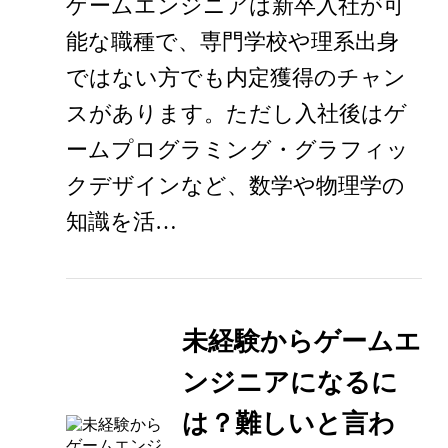
ゲームエンジニアは新卒入社が可
能な職種で、専門学校や理系出身
ではない方でも内定獲得のチャン
スがあります。ただし入社後はゲ
ームプログラミング・グラフィッ
クデザインなど、数学や物理学の
知識を活…
未経験からゲームエ
ンジニアになるに
は？難しいと言わ