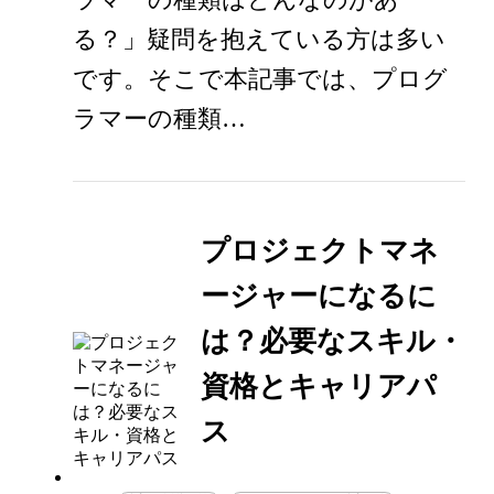
る？」疑問を抱えている方は多い
です。そこで本記事では、プログ
ラマーの種類…
プロジェクトマネ
ージャーになるに
は？必要なスキル・
資格とキャリアパ
ス