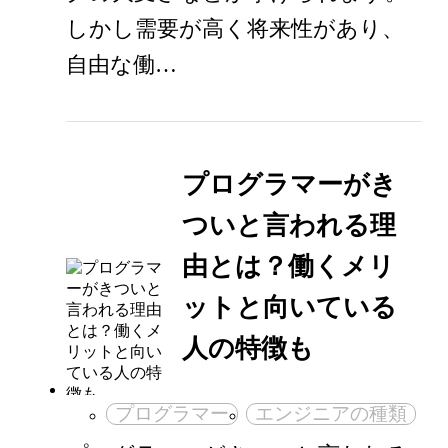
しかし需要が高く将来性があり、
自由な働…
プログラマーがき
ついと言われる理
由とは？働くメリ
ットと向いている
人の特徴も
プログラマー
エンジニアの種類