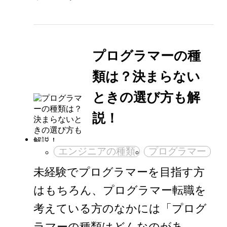
プログラマーの種
類は？決まらない
ときの選び方も解
説！
エンジニアの種類
プログラマー
未経験でプログラマーを目指す方
はもちろん、プログラマー転職を
考えている方のなかには「プログ
ラマーの種類はどんなのがあ