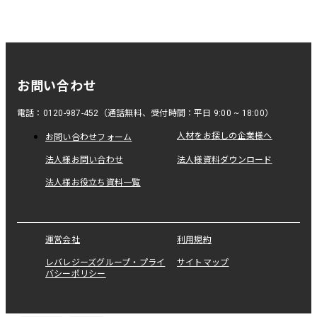
お問い合わせ
電話：0120-987-452（通話無料、受付時間：平日 9:00 ~ 18:00）
人材をお探しの企業様へ
お問い合わせフォーム
法人様お問い合わせ
法人様資料ダウンロード
法人様お役立ち資料一覧
運営会社
利用規約
レバレジーズグループ・プライ
サイトマップ
バシーポリシー