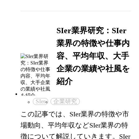
SIer業界研究：SIer
業界の特徴や仕事内
容、平均年収、大手
企業の業績や社風を
紹介
SIer
企業研究
この記事では、SIer業界の特徴や市
場動向、平均年収などSIer業界の特
徴について解説していきます。SIer