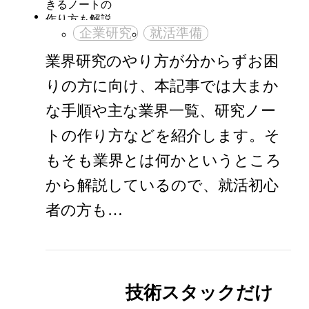
企業研究
就活準備
業界研究のやり方が分からずお困
りの方に向け、本記事では大まか
な手順や主な業界一覧、研究ノー
トの作り方などを紹介します。そ
もそも業界とは何かというところ
から解説しているので、就活初心
者の方も…
技術スタックだけ