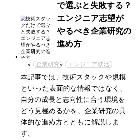
で選ぶと失敗する？
エンジニア志望が
やるべき企業研究の
進め方
企業研究
エンジニア就活
本記事では、技術スタックや規模
といった表面的な情報ではなく、
自分の成長と志向性に合う環境を
どう見極めるかを、企業研究の具
体的な進め方とともに解説しま
す。