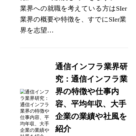
業界への就職を考えている方はSIer
業界の概要や特徴を、すでにSIer業
界を志望…
通信インフラ業界研
究：通信インフラ業
界の特徴や仕事内
容、平均年収、大手
企業の業績や社風を
紹介