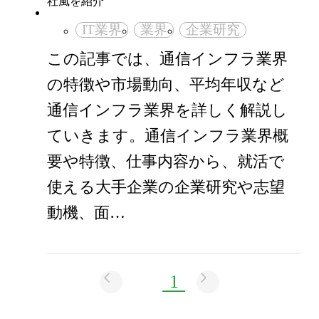
IT業界
業界
企業研究
この記事では、通信インフラ業界
の特徴や市場動向、平均年収など
通信インフラ業界を詳しく解説し
ていきます。通信インフラ業界概
要や特徴、仕事内容から、就活で
使える大手企業の企業研究や志望
動機、面…
1