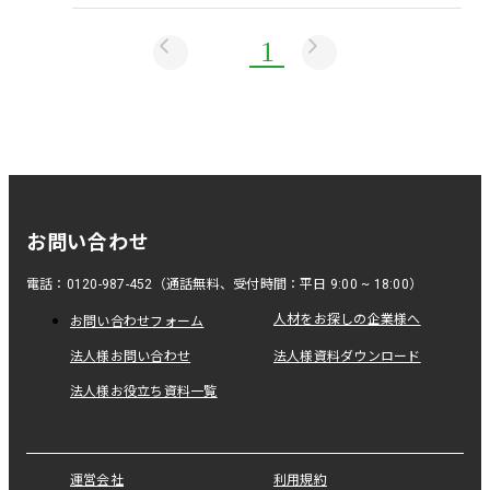
1
お問い合わせ
電話：0120-987-452（通話無料、受付時間：平日 9:00 ~ 18:00）
人材をお探しの企業様へ
お問い合わせフォーム
法人様お問い合わせ
法人様資料ダウンロード
法人様お役立ち資料一覧
運営会社
利用規約