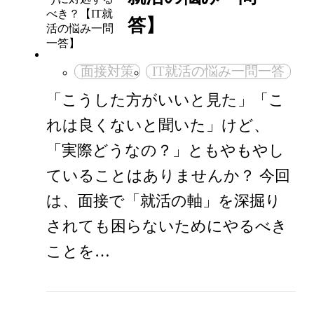
答】
面接対策
IT就活の悩み一問一答
「こうした方がいいと見た」「こ
れは良くないと聞いた」けど、
「実際どうなの？」ともやもやし
ていることはありませんか？ 今回
は、面接で「就活の軸」を深掘り
されても困らないためにやるべき
ことを…