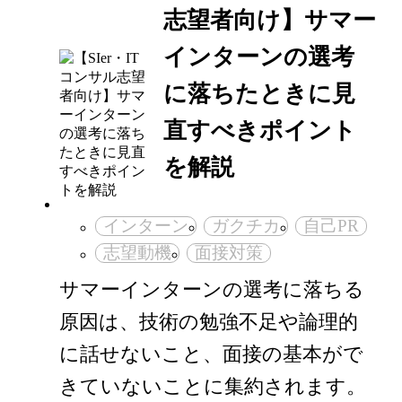
志望者向け】サマー
インターンの選考
に落ちたときに見
直すべきポイント
を解説
インターン
ガクチカ
自己PR
志望動機
面接対策
サマーインターンの選考に落ちる
原因は、技術の勉強不足や論理的
に話せないこと、面接の基本がで
きていないことに集約されます。