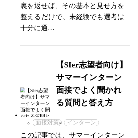
裏を返せば、その基本と見せ方を
整えるだけで、未経験でも選考は
十分に通…
【SIer志望者向け】
サマーインターン
面接でよく聞かれ
る質問と答え方
面接対策
インターン
この記事では、サマーインターン