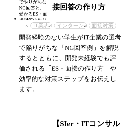
接回答の作り方
IT業界
インターン
面接対策
開発経験のない学生がIT企業の選考
で陥りがちな「NG回答例」を解説
するとともに、開発未経験でも評
価される「ES・面接の作り方」や
効率的な対策ステップをお伝えし
ます。
【SIer・ITコンサル