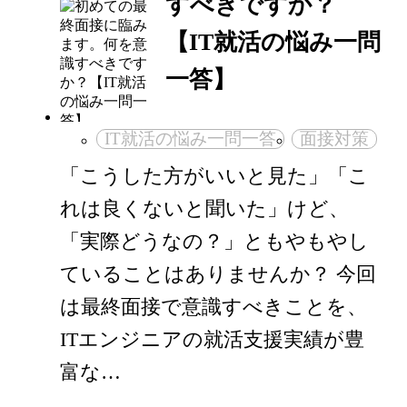
すべきですか？
【IT就活の悩み一問
一答】
IT就活の悩み一問一答
面接対策
「こうした方がいいと見た」「こ
れは良くないと聞いた」けど、
「実際どうなの？」ともやもやし
ていることはありませんか？ 今回
は最終面接で意識すべきことを、
ITエンジニアの就活支援実績が豊
富な…