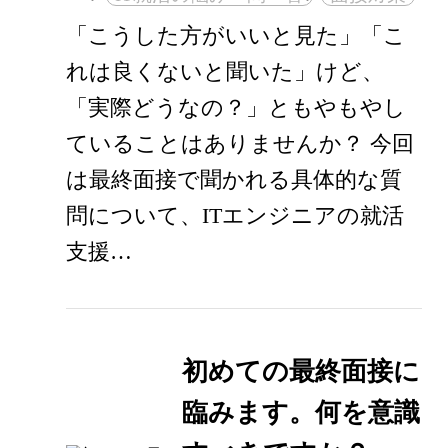
「こうした方がいいと見た」「こ
れは良くないと聞いた」けど、
「実際どうなの？」ともやもやし
ていることはありませんか？ 今回
は最終面接で聞かれる具体的な質
問について、ITエンジニアの就活
支援…
初めての最終面接に
臨みます。何を意識