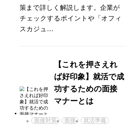
策まで詳しく解説します。企業が
チェックするポイントや「オフィ
スカジュ…
【これを押さえれ
ば好印象】就活で成
功するための面接
マナーとは
面接対策
面接
就活準備