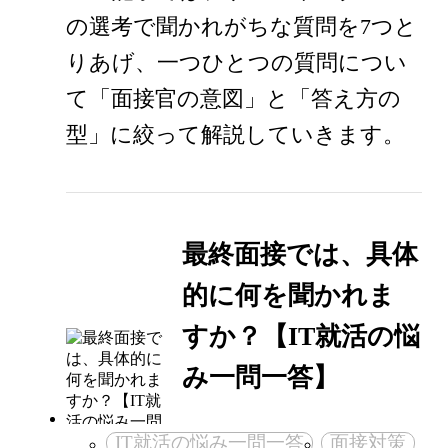
の選考で聞かれがちな質問を7つと
りあげ、一つひとつの質問につい
て「面接官の意図」と「答え方の
型」に絞って解説していきます。
最終面接では、具体
的に何を聞かれま
すか？【IT就活の悩
み一問一答】
IT就活の悩み一問一答
面接対策