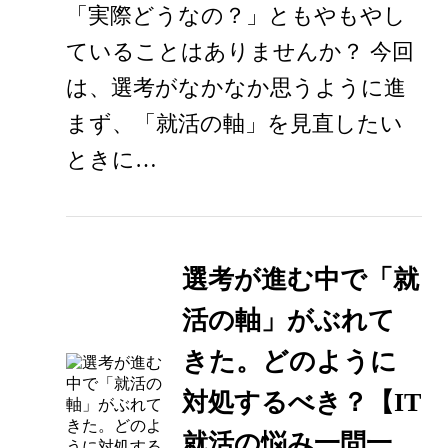
「実際どうなの？」ともやもやし
ていることはありませんか？ 今回
は、選考がなかなか思うように進
まず、「就活の軸」を見直したい
ときに…
選考が進む中で「就
活の軸」がぶれて
きた。どのように
対処するべき？【IT
就活の悩み一問一