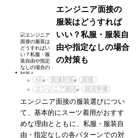
エンジニア面接の
服装はどうすれば
いい？私服・服装自
由や指定なしの場合
の対策も
SE
面接対策
面接
エンジニア就活
就活準備
エンジニア面接の服装選びについ
て、基本的にスーツ着用がおすす
めな理由とともに、私服・服装自
由・指定なしの各パターンでの対