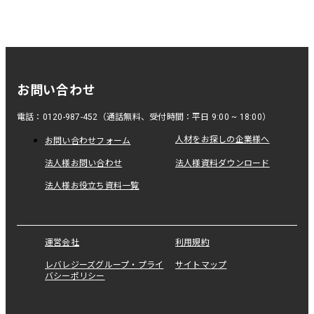
お問い合わせ
電話：0120-987-452（通話無料、受付時間：平日 9:00 ~ 18:00）
人材をお探しの企業様へ
お問い合わせフォーム
法人様お問い合わせ
法人様資料ダウンロード
法人様お役立ち資料一覧
運営会社
利用規約
レバレジーズグループ・プライ
サイトマップ
バシーポリシー