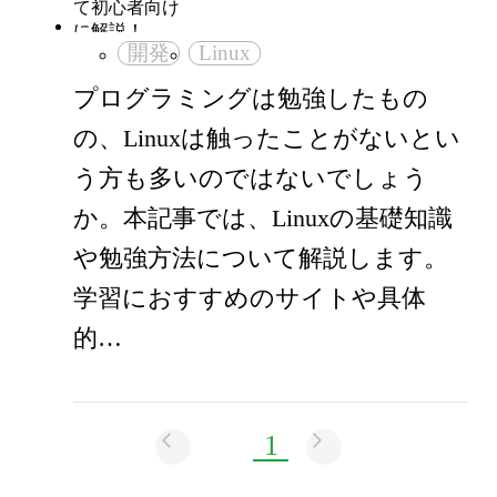
開発
Linux
プログラミングは勉強したもの
の、Linuxは触ったことがないとい
う方も多いのではないでしょう
か。本記事では、Linuxの基礎知識
や勉強方法について解説します。
学習におすすめのサイトや具体
的…
1