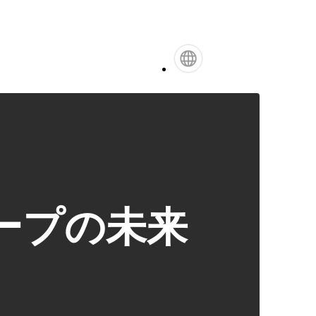
ープの未来