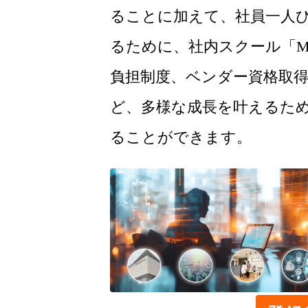
ることに加えて、社員一人
るために、社内スクール「MJI
負担制度、ベンダー資格取
ど、多様な成長を叶えるた
ることができます。