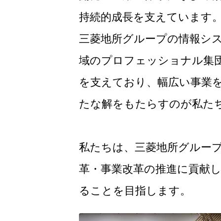
持続的成長を支えています
三菱地所グループの情報シス
域のプロフェッショナル集
を支えており、幅広い事業を
たな解をもたらすのが私た
私たちは、三菱地所グループ
革・事業改革の推進に貢献