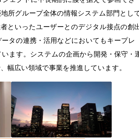
菱地所グループ全体の情報システム部門とし
住者といったユーザーとのデジタル接点の創
データの連携・活用などにおいてもキープレ
ています。システムの企画から開発・保守・
で、幅広い領域で事業を推進しています。