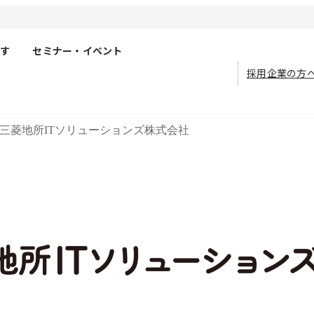
す
セミナー・イベント
採用企業の方
三菱地所ITソリューションズ株式会社