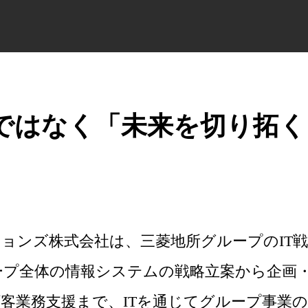
」ではなく「未来を切り拓く
ションズ株式会社は、三菱地所グループのIT戦
ープ全体の情報システムの戦略立案から企画
客業務支援まで、ITを通じてグループ事業の