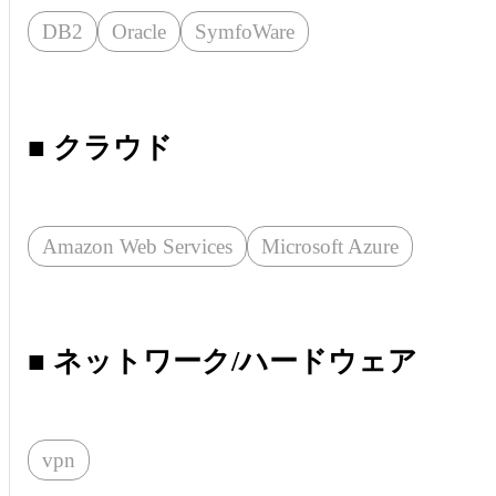
DB2
Oracle
SymfoWare
■ クラウド
Amazon Web Services
Microsoft Azure
■ ネットワーク/ハードウェア
vpn