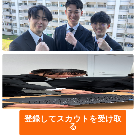
登録してスカウトを受け取
る