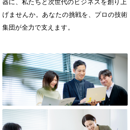
器に、私たちと次世代のビジネスを創り上
げませんか。あなたの挑戦を、プロの技術
集団が全力で支えます。