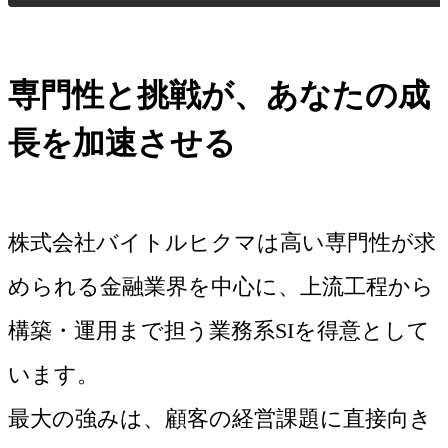
専門性と挑戦が、あなたの成
長を加速させる
株式会社バイトルヒクマは高い専門性が求
められる金融業界を中心に、上流工程から
構築・運用まで担う業務系SIを得意として
います。
最大の強みは、顧客の経営課題に直接向き