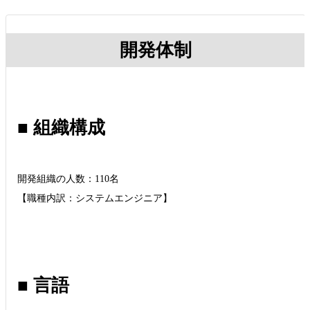
開発体制
■ 組織構成
開発組織の人数：110名
【職種内訳：システムエンジニア】
■ 言語