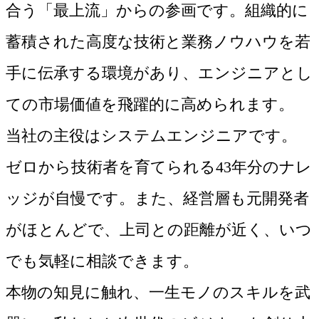
合う「最上流」からの参画です。組織的に
蓄積された高度な技術と業務ノウハウを若
手に伝承する環境があり、エンジニアとし
ての市場価値を飛躍的に高められます。
当社の主役はシステムエンジニアです。
ゼロから技術者を育てられる43年分のナレ
ッジが自慢です。また、経営層も元開発者
がほとんどで、上司との距離が近く、いつ
でも気軽に相談できます。
本物の知見に触れ、一生モノのスキルを武