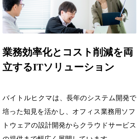
業務効率化とコスト削減を両
立するITソリューション
バイトルヒクマは、長年のシステム開発で
培った知見を活かし、オフィス業務用ソフ
トウェアの設計開発からクラウドサービス
の提供まで幅広く展開しています。