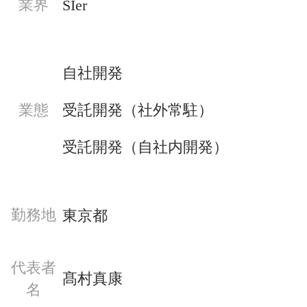
業界
SIer
自社開発
受託開発（社外常駐）
業態
受託開発（自社内開発）
勤務地
東京都
代表者
髙村真康
名