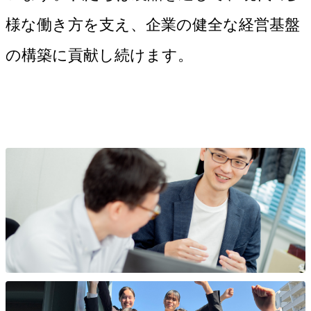
様な働き方を支え、企業の健全な経営基盤
の構築に貢献し続けます。