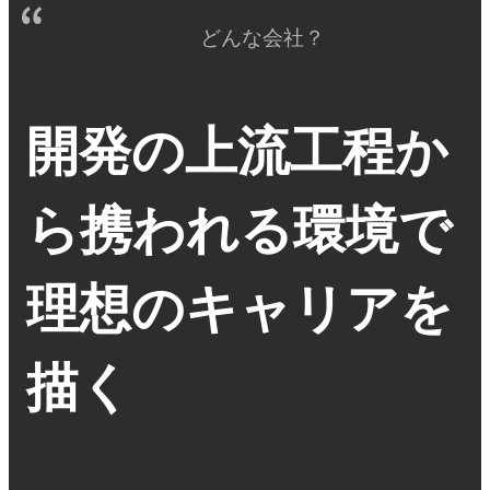
どんな会社？
開発の上流工程か
ら携われる環境で
理想のキャリアを
描く