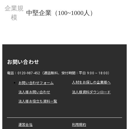
企業規
中堅企業（100~1000人）
模
お問い合わせ
電話：0120-987-452（通話無料、受付時間：平日 9:00 ~ 18:00）
人材をお探しの企業様へ
お問い合わせフォーム
法人様お問い合わせ
法人様資料ダウンロード
法人様お役立ち資料一覧
運営会社
利用規約