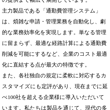
主力製品である「通勤費管理システム」
は、煩雑な申請・管理業務を自動化し、劇
的な業務効率化を実現します。単なる管理
に留まらず、最適な経路計算による通勤費
削減を可能にするなど、企業のコスト最適
化に直結する点が最大の特徴です。
また、各社独自の規定に柔軟に対応するカ
スタマイズにも定評があり、現在までに延
べ100社を超える企業様に導入いただいて
います。私たちは製品を通じて、現代の多