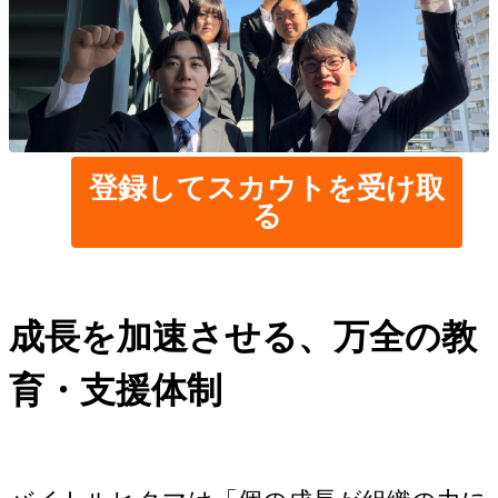
登録してスカウトを受け取
る
成長を加速させる、万全の教
育・支援体制