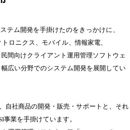
システム開発を手掛けたのをきっかけに、
クトロニクス、モバイル、情報家電、
・民間向けクライアント運用管理ソフトウェ
、幅広い分野でのシステム開発を展開してい
は、自社商品の開発・販売・サポートと、それ
SI事業を手掛けています。