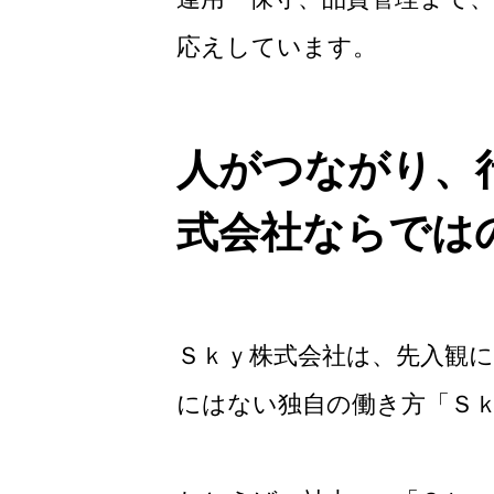
応えしています。
人がつながり、
式会社ならでは
Ｓｋｙ株式会社は、先入観
にはない独自の働き方「Ｓ