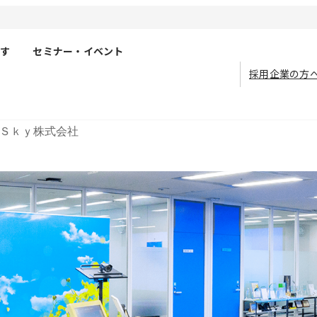
す
セミナー・イベント
採用企業の方
Ｓｋｙ株式会社