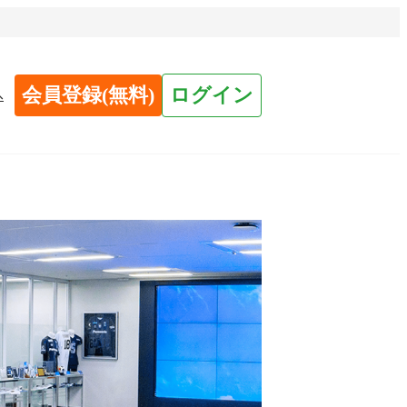
会員登録(無料)
ログイン
へ