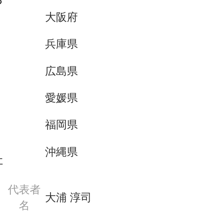
大阪府
兵庫県
広島県
愛媛県
福岡県
沖縄県
社
代表者
大浦 淳司
名