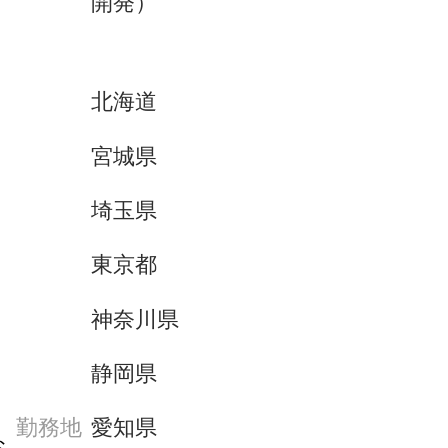
開発）
北海道
宮城県
埼玉県
東京都
神奈川県
静岡県
勤務地
愛知県
お