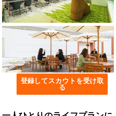
登録してスカウトを受け取
る
一人ひとりのライフプランに