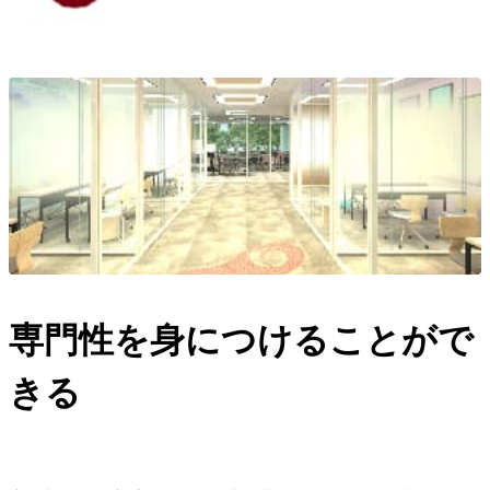
専門性を身につけることがで
きる