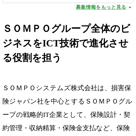
募集情報をもっと見る
ＳＯＭＰＯグループ全体のビ
ジネスをICT技術で進化させ
る役割を担う
ＳＯＭＰＯシステムズ株式会社は、損害保
険ジャパン社を中心とするＳＯＭＰＯグル
ープの戦略的IT企業として、保険設計・契
約管理・収納精算・保険金支払など、保険