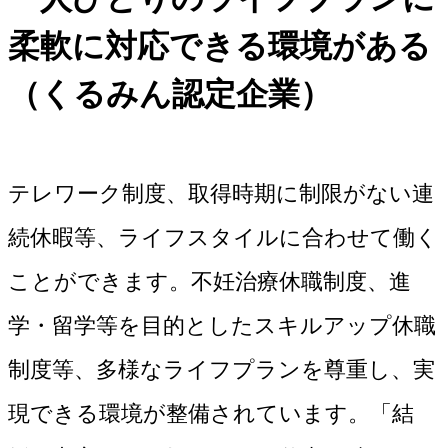
柔軟に対応できる環境がある
（くるみん認定企業）
テレワーク制度、取得時期に制限がない連
続休暇等、ライフスタイルに合わせて働く
ことができます。不妊治療休職制度、進
学・留学等を目的としたスキルアップ休職
制度等、多様なライフプランを尊重し、実
現できる環境が整備されています。「結