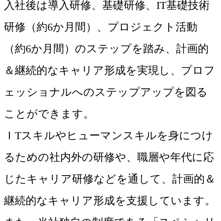
入社後は導入研修、基礎研修、IT基礎技術
研修（約6か月間）、プロジェクト活動
（約6か月間）のステップを踏み、計画的
＆継続的なキャリア形成を実現し、プロフ
ェッショナルへのステップアップを図る
ことができます。
ＩTスキルやヒューマンスキルを身につけ
るための社内外の研修や、職層や年代に応
じたキャリア研修などを通して、計画的＆
継続的なキャリア形成を支援しています。