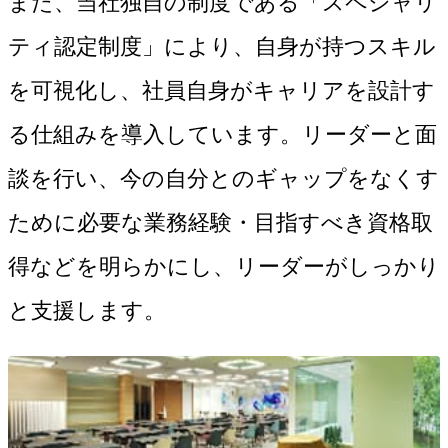
また、当社独自の制度である「スペシャリ
ティ認定制度」により、自身が持つスキル
を可視化し、社員自身がキャリアを設計す
る仕組みを導入しています。リーダーと面
談を行い、今の自分とのギャップをなくす
ために必要な業務経験・目指すべき資格取
得などを明らかにし、リーダーがしっかり