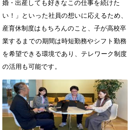
婚・出産しても好きなこの仕事を続けた
い！」といった社員の想いに応えるため、
産育休制度はもちろんのこと、子が高校卒
業するまでの期間は時短勤務やシフト勤務
を希望できる環境であり、テレワーク制度
の活用も可能です。