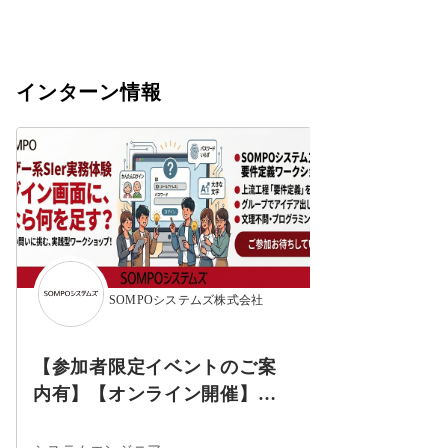
インターン情報
SOMPOシステムズ株式会社
【参加者限定イベントのご案
内有】【オンライン開催】要
件定義ワークショップ～ログ