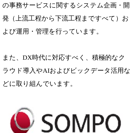
の事務サービスに関するシステム企画・開
発（上流工程から下流工程まですべて）お
よび運用・管理を行っています。
また、DX時代に対応すべく、積極的なク
ラウド導入やAIおよびビックデータ活用な