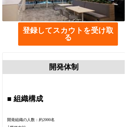
登録してスカウトを受け取
る
開発体制
■ 組織構成
開発組織の人数：約2000名