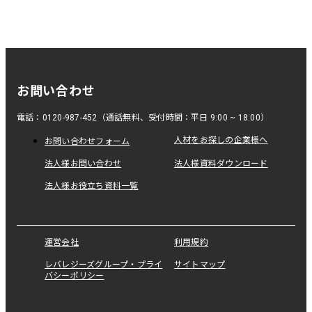
お問い合わせ
電話：0120-987-452（通話無料、受付時間：平日 9:00 ~ 18:00）
人材をお探しの企業様へ
お問い合わせフォーム
法人様お問い合わせ
法人様資料ダウンロード
法人様お役立ち資料一覧
運営会社
利用規約
レバレジーズグループ・プライ
サイトマップ
バシーポリシー