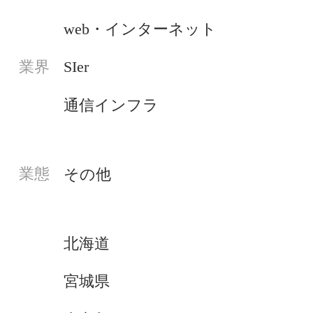
web・インターネット
SIer
業界
通信インフラ
業態
その他
北海道
宮城県