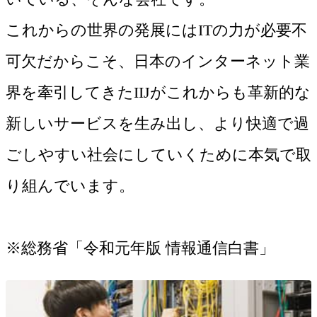
これからの世界の発展にはITの力が必要不
可欠だからこそ、日本のインターネット業
界を牽引してきたIIJがこれからも革新的な
新しいサービスを生み出し、より快適で過
ごしやすい社会にしていくために本気で取
り組んでいます。
※総務省「令和元年版 情報通信白書」