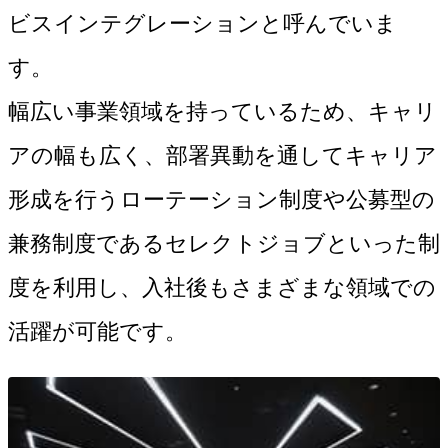
ビスインテグレーションと呼んでいま
す。
幅広い事業領域を持っているため、キャリ
アの幅も広く、部署異動を通してキャリア
形成を行うローテーション制度や公募型の
兼務制度であるセレクトジョブといった制
度を利用し、入社後もさまざまな領域での
活躍が可能です。