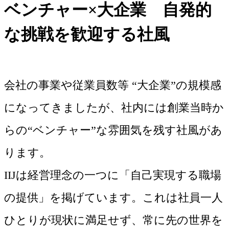
ベンチャー×大企業 自発的
な挑戦を歓迎する社風
会社の事業や従業員数等 “大企業”の規模感
になってきましたが、社内には創業当時か
らの“ベンチャー”な雰囲気を残す社風があ
ります。
IIJは経営理念の一つに「自己実現する職場
の提供」を掲げています。これは社員一人
ひとりが現状に満足せず、常に先の世界を