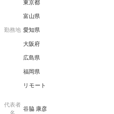
東京都
富山県
愛知県
勤務地
大阪府
広島県
福岡県
リモート
代表者
谷脇 康彦
名