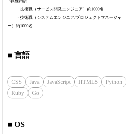
└職種内訳
・技術職（サービス開発エンジニア）約1000名
・技術職（システムエンジニア/プロジェクトマネージャ
ー）約1000名
■ 言語
CSS
Java
JavaScript
HTML5
Python
Ruby
Go
■ OS