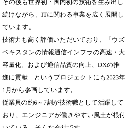
その後も世界初・国内初の技術を生み出し
続けながら、ITに関わる事業を広く展開し
ています。
技術力も高く評価いただいており、「ウズ
ベキスタンの情報通信インフラの高速・大
容量化、および通信品質の向上、DXの推
進に貢献」というプロジェクトにも2023年
1月から参画しています。
従業員の約6～7割が技術職として活躍して
おり、エンジニアが働きやすい風土が根付
いている、そんな会社です。