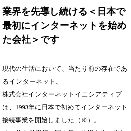
業界を先導し続ける＜日本で
最初にインターネットを始め
た会社＞です
現代の生活において、当たり前の存在であ
るインターネット。
株式会社インターネットイニシアティブ
は、1993年に日本で初めてインターネット
接続事業を開始しました（※）。