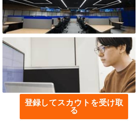
登録してスカウトを受け取
る