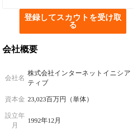
登録してスカウトを受け取
る
会社概要
株式会社インターネットイニシア
会社名
ティブ
資本金
23,023百万円（単体）
設立年
1992年12月
月