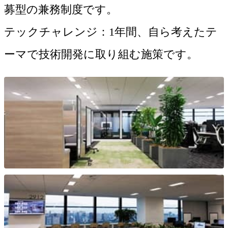
募型の兼務制度です。
テックチャレンジ：1年間、自ら考えたテ
ーマで技術開発に取り組む施策です。