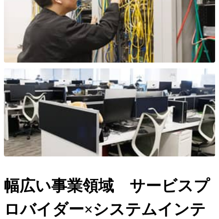
幅広い事業領域 サービスプ
ロバイダー×システムインテ