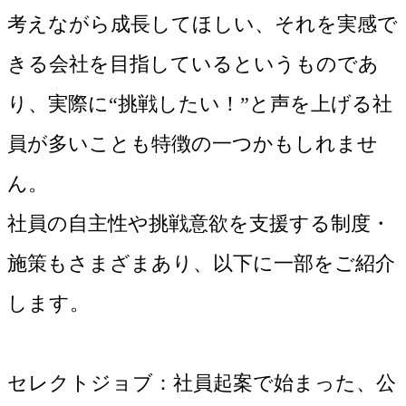
考えながら成長してほしい、それを実感で
きる会社を目指しているというものであ
り、実際に“挑戦したい！”と声を上げる社
員が多いことも特徴の一つかもしれませ
ん。
社員の自主性や挑戦意欲を支援する制度・
施策もさまざまあり、以下に一部をご紹介
します。
セレクトジョブ：社員起案で始まった、公