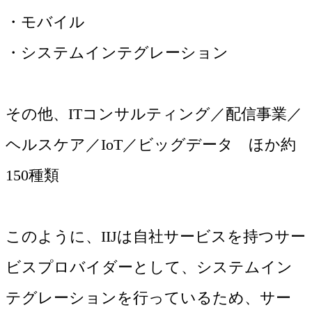
・モバイル
・システムインテグレーション
その他、ITコンサルティング／配信事業／
ヘルスケア／IoT／ビッグデータ ほか約
150種類
このように、IIJは自社サービスを持つサー
ビスプロバイダーとして、システムイン
テグレーションを行っているため、サー