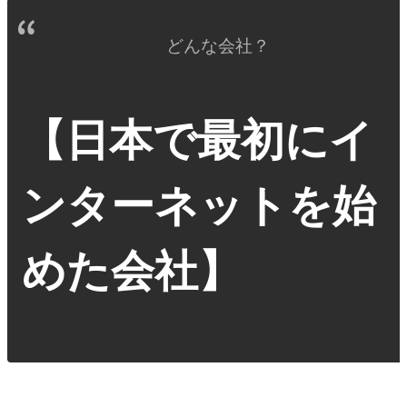
どんな会社？
【日本で最初にイ
ンターネットを始
めた会社】