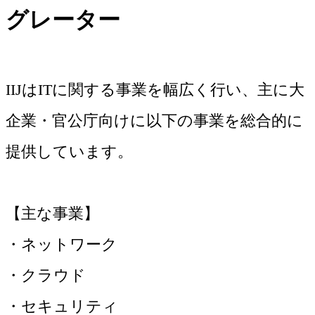
グレーター
IIJはITに関する事業を幅広く行い、主に大
企業・官公庁向けに以下の事業を総合的に
提供しています。
【主な事業】
・ネットワーク
・クラウド
・セキュリティ