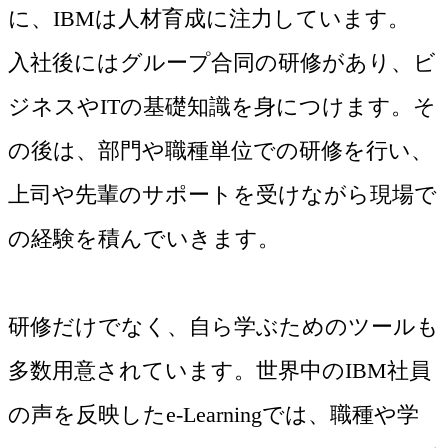
に、IBMは人材育成に注力しています。
入社後にはグループ合同の研修があり、ビ
ジネスやITの基礎知識を身につけます。そ
の後は、部門や職種単位での研修を行い、
上司や先輩のサポートを受けながら現場で
の経験を積んでいきます。
研修だけでなく、自ら学ぶためのツールも
多数用意されています。世界中のIBM社員
の声を反映したe-Learningでは、職種や学