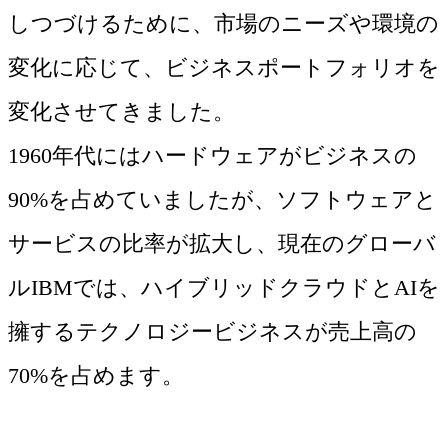
しつづけるために、市場のニーズや環境の
変化に応じて、ビジネスポートフォリオを
変化させてきました。
1960年代にはハードウェアがビジネスの
90%を占めていましたが、ソフトウェアと
サービスの比率が拡大し、現在のグローバ
ルIBMでは、ハイブリッドクラウドとAIを
擁するテクノロジービジネスが売上高の
70%を占めます。