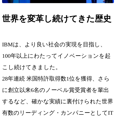
世界を変革し続けてきた歴史
IBMは、より良い社会の実現を目指し、
100年以上にわたってイノベーションを起
こし続けてきました。
28年連続 米国特許取得数1位を獲得、さら
に創立以来6名のノーベル賞受賞者を輩出
するなど、確かな実績に裏付けられた世界
有数のリーディング・カンパニーとしてIT