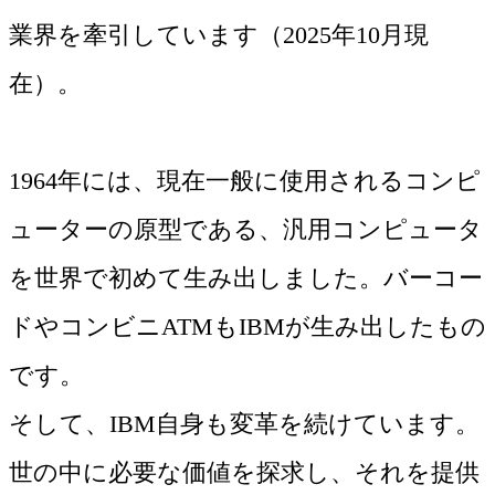
業界を牽引しています（2025年10月現
在）。
1964年には、現在一般に使用されるコンピ
ューターの原型である、汎用コンピュータ
を世界で初めて生み出しました。バーコー
ドやコンビニATMもIBMが生み出したもの
です。
そして、IBM自身も変革を続けています。
世の中に必要な価値を探求し、それを提供