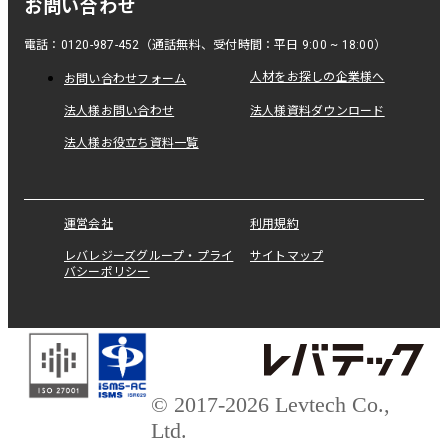
お問い合わせ
電話：0120-987-452（通話無料、受付時間：平日 9:00 ~ 18:00）
人材をお探しの企業様へ
お問い合わせフォーム
法人様お問い合わせ
法人様資料ダウンロード
法人様お役立ち資料一覧
運営会社
利用規約
レバレジーズグループ・プライ
サイトマップ
バシーポリシー
© 2017-2026 Levtech Co.,
Ltd.