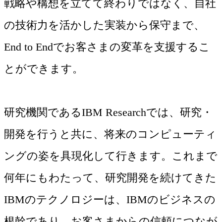
戦略や構想を立てて終わりではなく、自社
の技術力を活かした実装から保守まで、
End to Endでお客さまの変革を支援するこ
とができます。
研究機関であるIBM Researchでは、研究・
開発を行うと共に、将来のコンピューティ
ングの姿を具現化して行きます。これまで
何年にもわたって、研究開発を続けてきた
IBMのテクノロジーは、IBMのビジネスの
根幹であり、お客さまからの信頼につなが