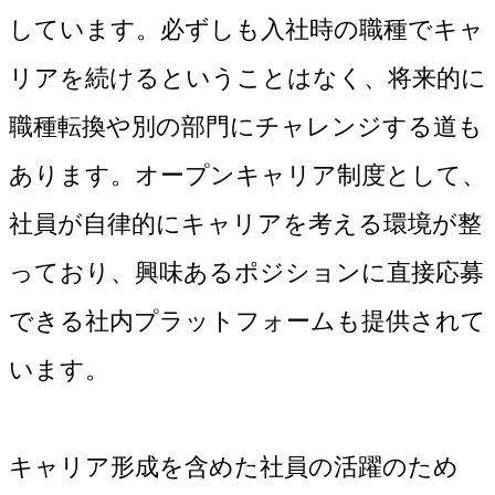
しています。必ずしも入社時の職種でキャ
リアを続けるということはなく、将来的に
職種転換や別の部門にチャレンジする道も
あります。オープンキャリア制度として、
社員が自律的にキャリアを考える環境が整
っており、興味あるポジションに直接応募
できる社内プラットフォームも提供されて
います。
キャリア形成を含めた社員の活躍のため