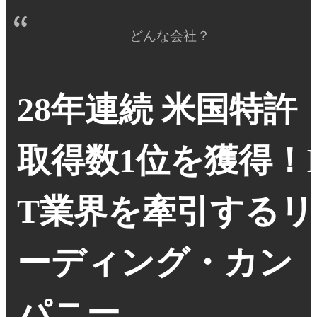
どんな会社？
28年連続 米国特許
取得数1位を獲得！
T業界を牽引するリ
ーディング・カン
パニー