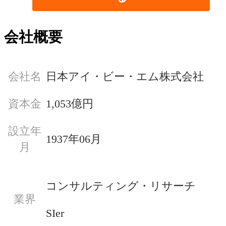
会社概要
会社名
日本アイ・ビー・エム株式会社
資本金
1,053億円
設立年
1937年06月
月
コンサルティング・リサーチ
業界
SIer