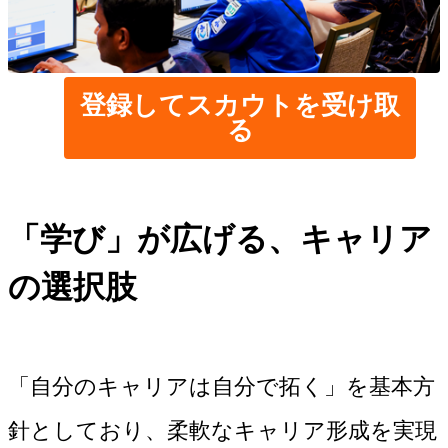
登録してスカウトを受け取
る
「学び」が広げる、キャリア
の選択肢
「自分のキャリアは自分で拓く」を基本方
針としており、柔軟なキャリア形成を実現