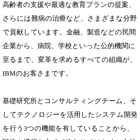
高齢者の支援や最適な教育プランの提案、
さらには難病の治療など、さまざまな分野
で貢献しています。金融、製造などの民間
企業から、病院、学校といった公的機関に
至るまで、変革を求めるすべての組織が、
IBMのお客さまです。
基礎研究所とコンサルティングチーム、そ
してテクノロジーを活用したシステム開発
を行う3つの機能を有していることから、