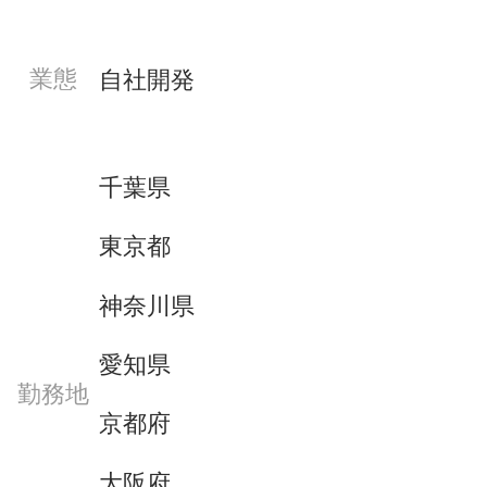
業態
自社開発
千葉県
東京都
神奈川県
愛知県
勤務地
京都府
大阪府