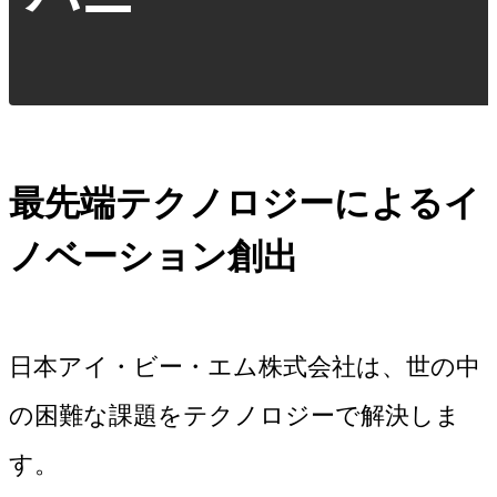
最先端テクノロジーによるイ
ノベーション創出
日本アイ・ビー・エム株式会社は、世の中
の困難な課題をテクノロジーで解決しま
す。