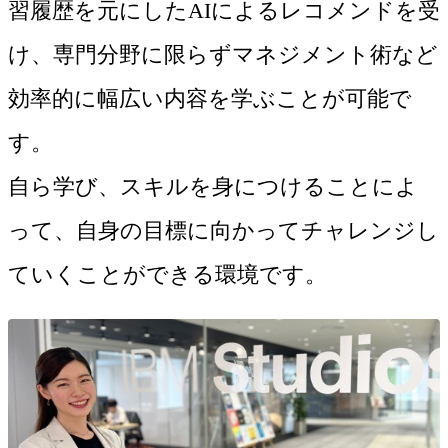
習履歴を元にしたAIによるレコメンドを受
け、専門分野に限らずマネジメント術など
効率的に幅広い内容を学ぶことが可能で
す。
自ら学び、スキルを身につけることによ
って、自身の目標に向かってチャレンジし