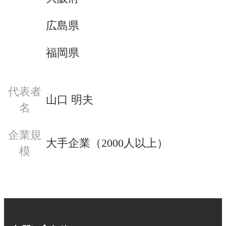
広島県
福岡県
代表者
山口 明夫
名
企業規
大手企業（2000人以上）
模