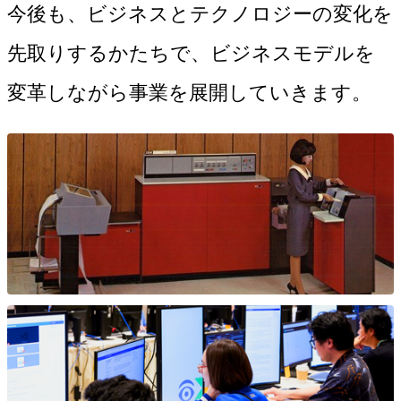
今後も、ビジネスとテクノロジーの変化を
先取りするかたちで、ビジネスモデルを