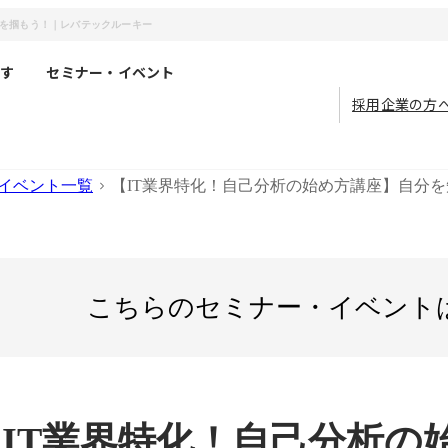
”を掴もう！｜レバテックルーキー
す
セミナー・イベント
採用企業の方
イベント一覧
【IT業界特化！自己分析の始め方講座】自分を
こちらのセミナー・イベント
IT業界特化！自己分析の