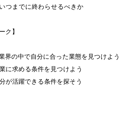
はいつまでに終わらせるべきか
ーク】
T業界の中で自分に合った業態を見つけよう
業に求める条件を見つけよう
分が活躍できる条件を探そう