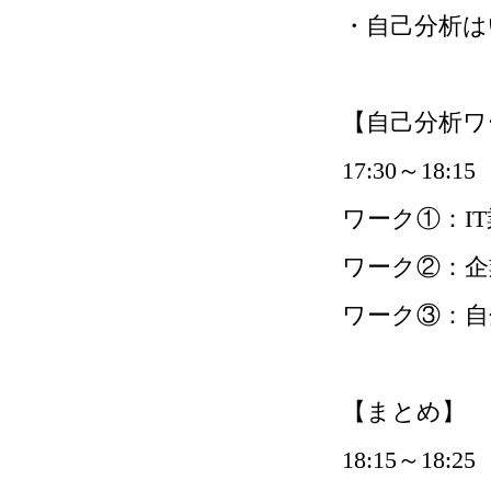
・自己分析
【自己分析ワ
17:30～18:15
ワーク①：I
ワーク②：企
ワーク③：自
【まとめ】
18:15～18:25