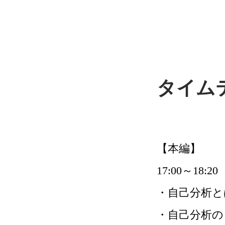
タイム
【本編】
17:00～18:20
・自己分析と
・自己分析の