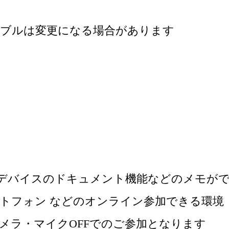
ーブルは変更になる場合があります
/ デバイスのドキュメント機能などのメモが
スマートフォン などのオンライン参加できる環境
メラ・マイクOFFでのご参加となります