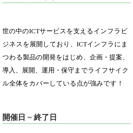
世の中のICTサービスを支えるインフラビ
ジネスを展開しており、ICTインフラにま
つわる製品の開発をはじめ、企画・提案、
導入、展開、運用・保守までライフサイク
開催日 ~ 終了日