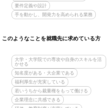
要件定義や設計
手を動かし、開発力を高められる業務
このようなことを就職先に求めている方
大学・大学院での専攻や自身のスキルを活
かせる
知名度がある・大企業である
福利厚生が充実している
若いうちから裁量権をもって働ける
企業理念に共感できる