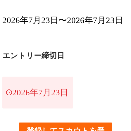
2026年7月23日〜2026年7月23日
エントリー締切日
2026年7月23日
登録してスカウトを受