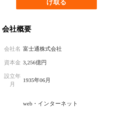
け取る
会社概要
会社名
富士通株式会社
資本金
3,256億円
設立年
1935年06月
月
web・インターネット