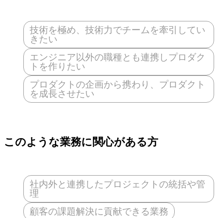
技術を極め、技術力でチームを牽引してい
きたい
エンジニア以外の職種とも連携しプロダク
トを作りたい
プロダクトの企画から携わり、プロダクト
を成長させたい
このような業務に関心がある方
社内外と連携したプロジェクトの統括や管
理
顧客の課題解決に貢献できる業務