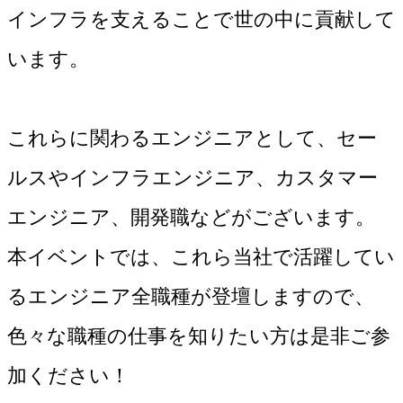
インフラを支えることで世の中に貢献して
います。
これらに関わるエンジニアとして、セー
ルスやインフラエンジニア、カスタマー
エンジニア、開発職などがございます。
本イベントでは、これら当社で活躍してい
るエンジニア全職種が登壇しますので、
色々な職種の仕事を知りたい方は是非ご参
加ください！