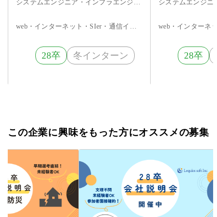
システムエンジニア・インフラエンジニア・ネットワークエンジニア・サーバエンジニア・セキュリティエンジニア・ITコンサルタント・データサイエンティスト
web・インターネット・SIer・通信インフラ
28卒
冬インターン
28卒
この企業に興味をもった方にオススメの募集