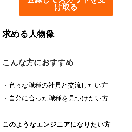
け取る
求める人物像
こんな方におすすめ
・色々な職種の社員と交流したい方
・自分に合った職種を見つけたい方
このようなエンジニアになりたい方