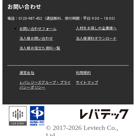
お問い合わせ
電話：0120-987-452（通話無料、受付時間：平日 9:00 ~ 18:00）
人材をお探しの企業様へ
お問い合わせフォーム
法人様お問い合わせ
法人様資料ダウンロード
法人様お役立ち資料一覧
運営会社
利用規約
レバレジーズグループ・プライ
サイトマップ
バシーポリシー
© 2017-2026 Levtech Co.,
Ltd.