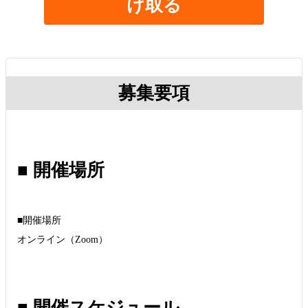
け取る
募集要項
■ 開催場所
■開催場所
オンライン（Zoom）
■ 開催スケジュール