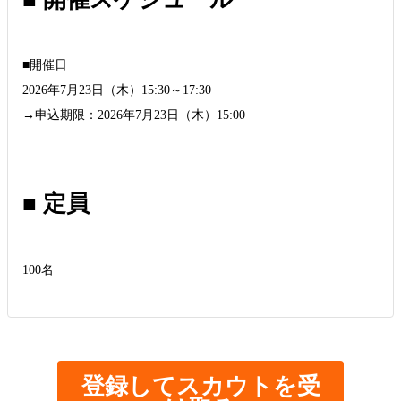
■開催日
2026年7月23日（木）15:30～17:30
→申込期限：2026年7月23日（木）15:00
■ 定員
100名
登録してスカウトを受