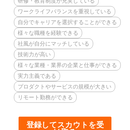
研修・教育制度が充実している
ワークライフバランスを重視している
自分でキャリアを選択することができる
様々な職種を経験できる
社風が自分にマッチしている
技術力が高い
様々な業種・業界の企業と仕事ができる
実力主義である
プロダクトやサービスの規模が大きい
リモート勤務ができる
登録してスカウトを受