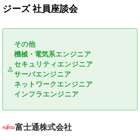
ジーズ 社員座談会
その他
機械・電気系エンジニア
セキュリティエンジニア
サーバエンジニア
ネットワークエンジニア
インフラエンジニア
富士通株式会社