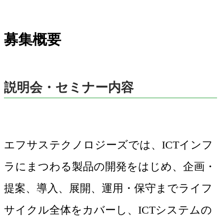
募集概要
説明会・セミナー内容
エフサステクノロジーズでは、ICTインフ
ラにまつわる製品の開発をはじめ、企画・
提案、導入、展開、運用・保守までライフ
サイクル全体をカバーし、ICTシステムの