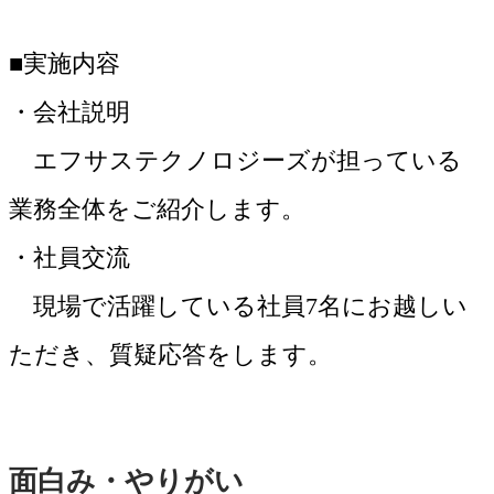
■実施内容
・会社説明
エフサステクノロジーズが担っている
業務全体をご紹介します。
・社員交流
現場で活躍している社員7名にお越しい
ただき、質疑応答をします。
面白み・やりがい