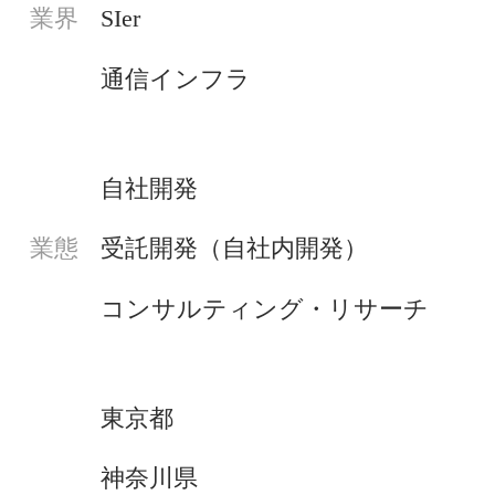
SIer
業界
通信インフラ
自社開発
受託開発（自社内開発）
業態
コンサルティング・リサーチ
東京都
神奈川県