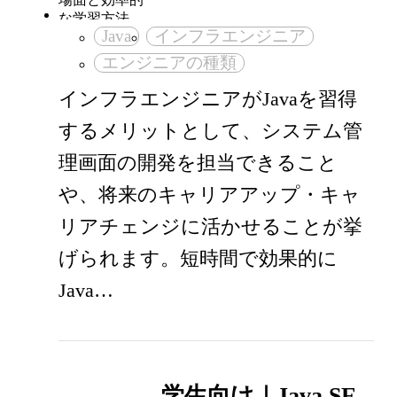
Java
インフラエンジニア
エンジニアの種類
インフラエンジニアがJavaを習得
するメリットとして、システム管
理画面の開発を担当できること
や、将来のキャリアアップ・キャ
リアチェンジに活かせることが挙
げられます。短時間で効果的に
Java…
学生向け｜Java SE