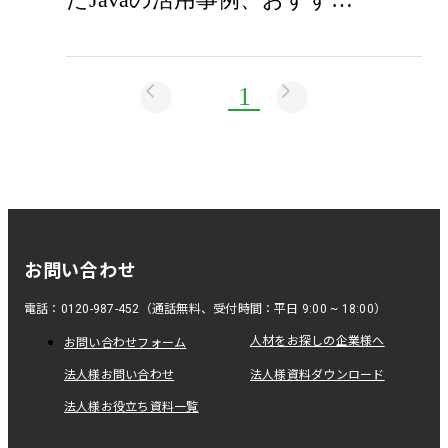
1
お問い合わせ
電話：0120-987-452（通話無料、受付時間：平日 9:00 ~ 18:00）
人材をお探しの企業様へ
お問い合わせフォーム
法人様お問い合わせ
法人様資料ダウンロード
法人様お役立ち資料一覧