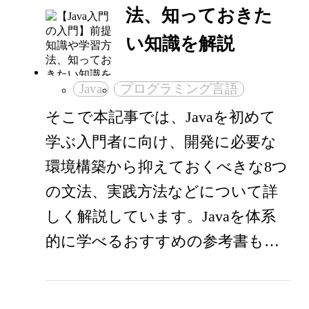
法、知っておきた
い知識を解説
Java
プログラミング言語
そこで本記事では、Javaを初めて
学ぶ入門者に向け、開発に必要な
環境構築から抑えておくべきな8つ
の文法、実践方法などについて詳
しく解説しています。Javaを体系
的に学べるおすすめの参考書も…