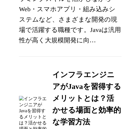
Web・スマホアプリ・組み込みシ
ステムなど、さまざまな開発の現
場で活躍する職種です。Javaは汎用
性が高く大規模開発に向…
インフラエンジニ
アがJavaを習得する
メリットとは？活
かせる場面と効率的
な学習方法