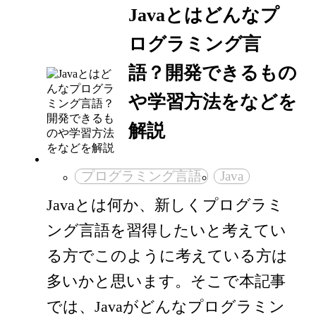
Javaとはどんなプ
ログラミング言
語？開発できるもの
や学習方法をなどを
解説
プログラミング言語
Java
Javaとは何か、新しくプログラミ
ング言語を習得したいと考えてい
る方でこのように考えている方は
多いかと思います。そこで本記事
では、Javaがどんなプログラミン