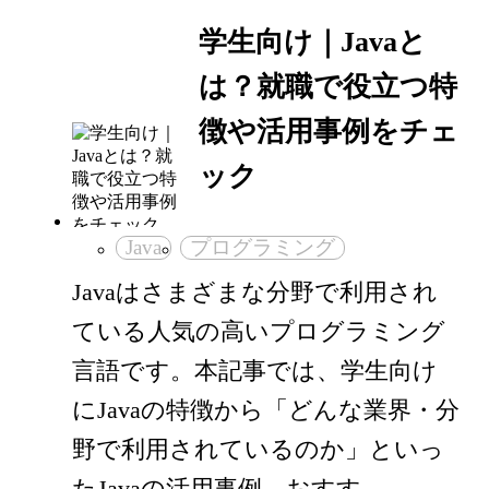
学生向け｜Javaと
は？就職で役立つ特
徴や活用事例をチェ
ック
Java
プログラミング
Javaはさまざまな分野で利用され
ている人気の高いプログラミング
言語です。本記事では、学生向け
にJavaの特徴から「どんな業界・分
野で利用されているのか」といっ
たJavaの活用事例、おすす…