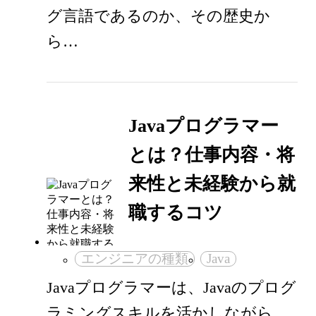
グ言語であるのか、その歴史か
ら…
Javaプログラマー
とは？仕事内容・将
来性と未経験から就
職するコツ
エンジニアの種類
Java
Javaプログラマーは、Javaのプログ
ラミングスキルを活かしながら