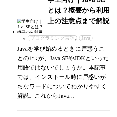
とは？概要から利用
上の注意点まで解説
プログラミング言語
Java
Javaを学び始めるときに戸惑うこ
との1つが、Java SEやJDKといった
用語ではないでしょうか。本記事
では、インストール時に戸惑いが
ちなワードについてわかりやすく
解説。これからJava…