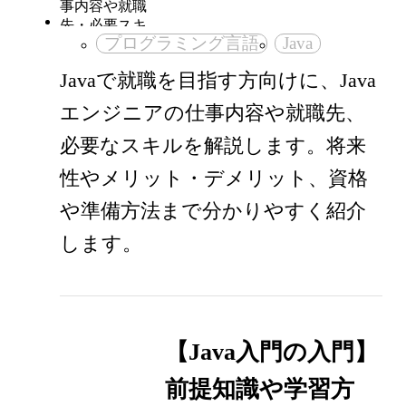
プログラミング言語
Java
Javaで就職を目指す方向けに、Java
エンジニアの仕事内容や就職先、
必要なスキルを解説します。将来
性やメリット・デメリット、資格
や準備方法まで分かりやすく紹介
します。
【Java入門の入門】
前提知識や学習方