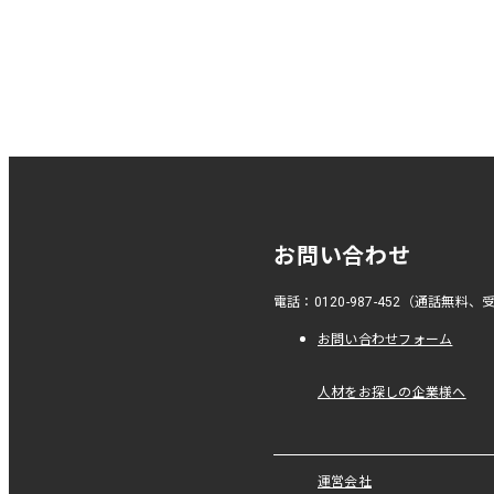
お問い合わせ
電話：0120-987-452（通話無料、受付
お問い合わせフォーム
人材をお探しの企業様へ
運営会社