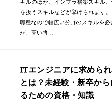
キルのほか、インフラ構築スキル、
を扱うスキルなどが挙げられます。
職種なので幅広い分野のスキルを必
が、高い将…
ITエンジニアに求めら
とは？未経験・新卒から
るための資格・知識