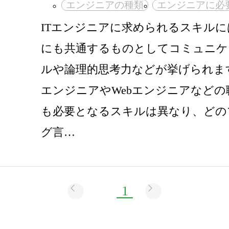
エンジニアの種類
エンジニアに必
ITエンジニアに求められるスキル
にも共通するものとしてコミュニケ
ルや論理的思考力などが挙げられま
エンジニアやWebエンジニアなど
も必要となるスキルは異なり、どの
グ言…
1