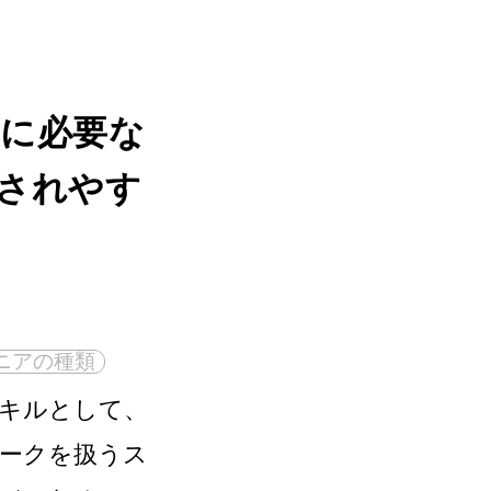
に必要な
されやす
ニアの種類
キルとして、
ークを扱うス