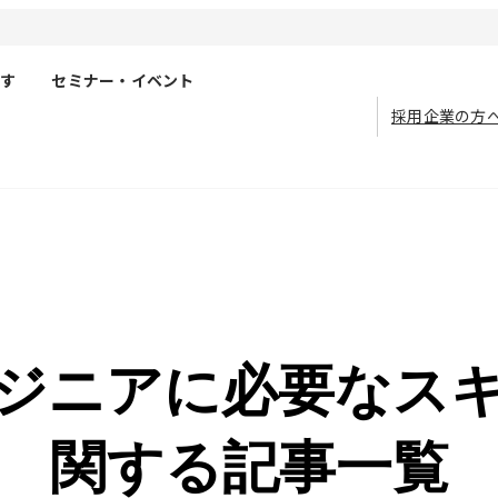
す
セミナー・イベント
採用企業の方
ジニアに必要なス
関する記事一覧