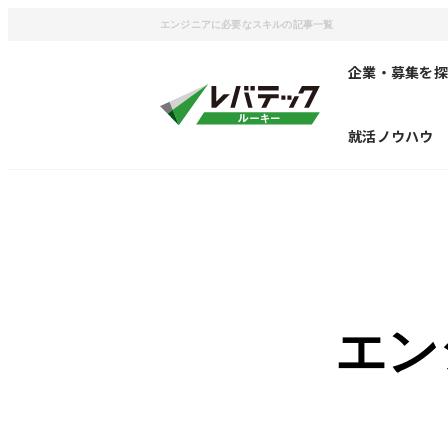
エンジニアに必要なスキルの記事一覧
企業・募集を探
就活ノウハウ
エン