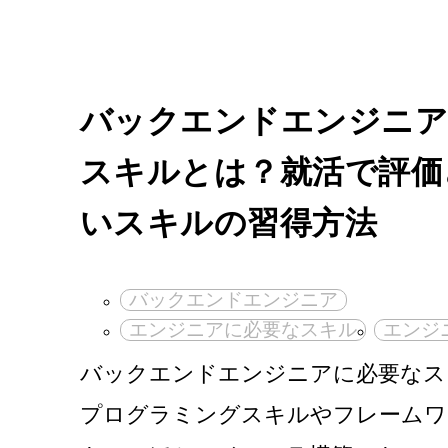
バックエンドエンジニア
スキルとは？就活で評価
いスキルの習得方法
バックエンドエンジニア
エンジニアに必要なスキル
エンジ
バックエンドエンジニアに必要なス
プログラミングスキルやフレームワ