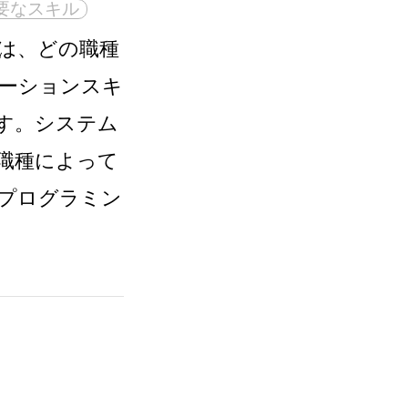
要なスキル
には、どの職種
ーションスキ
す。システム
の職種によって
プログラミン