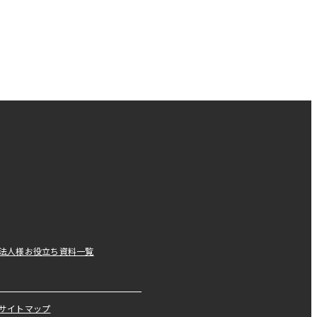
法人様お役立ち資料一覧
サイトマップ