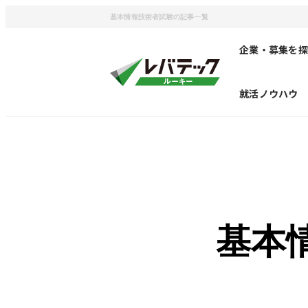
基本情報技術者試験の記事一覧
企業・募集を探
就活ノウハウ
基本