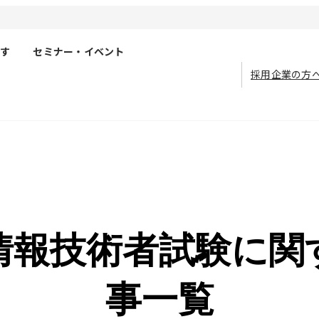
す
セミナー・イベント
採用企業の方
情報技術者試験に関
事一覧