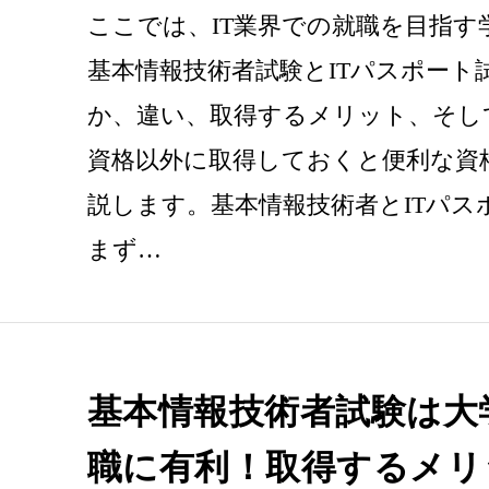
ここでは、IT業界での就職を目指す
基本情報技術者試験とITパスポート
か、違い、取得するメリット、そし
資格以外に取得しておくと便利な資
説します。基本情報技術者とITパス
まず…
基本情報技術者試験は大
職に有利！取得するメリ