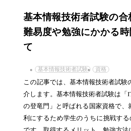
基本情報技術者試験の合
難易度や勉強にかかる時
て
基本情報技術者試験
資格
この記事では、基本情報技術者試験
介します。基本情報技術者試験は「I
の登竜門」と呼ばれる国家資格で、
利にするため学生のうちに挑戦する
です。取得するメリット、勉強方法