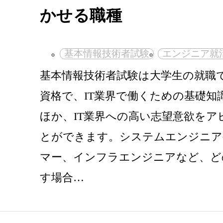
かせる職種
基本情報技術者試験
エンジニア就
基本情報技術者試験は大学生の就職
資格で、IT業界で働くための基礎知
ほか、IT業界への高い志望意欲をア
とができます。システムエンジニア
マー、インフラエンジニアなど、ど
す場合…