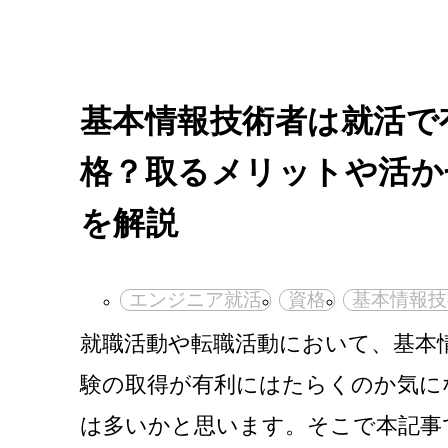
基本情報技術者は就活で
格？取るメリットや活か
を解説
エンジニア就活
資格
基本情報技
就職活動や転職活動において、基本
験の取得が有利にはたらくのか気に
は多いかと思います。そこで本記事