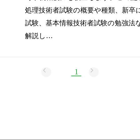
処理技術者試験の概要や種類、新卒
試験、基本情報技術者試験の勉強法
解説し…
1