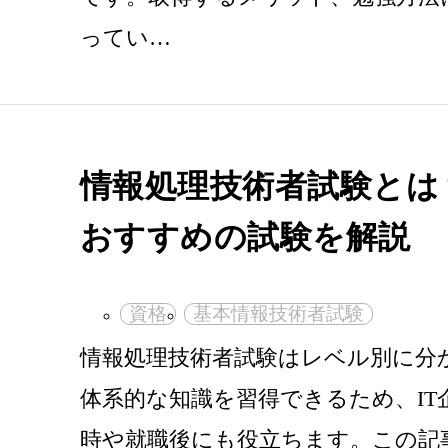
ってい…
情報処理技術者試験とは
おすすめの試験を解説
資格
基本情報技術者試験
情報処理技術者試験はレベル別に分
体系的な知識を習得できるため、IT
時や就職後にも役立ちます。この記