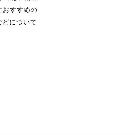
におすすめの
などについて