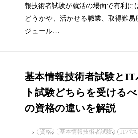
報技術者試験が就活の場面で有利に
どうかや、活かせる職業、取得難易
ジュール…
基本情報技術者試験とI
ト試験どちらを受けるべ
の資格の違いを解説
資格
基本情報技術者試験
ITパ