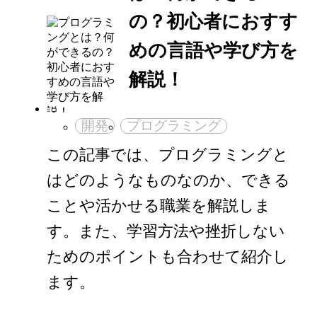
の？初心者におすす
めの言語や学び方を
解説！
開発
プログラミング
この記事では、プログラミングと
はどのようなものなのか、できる
ことや活かせる職業を解説しま
す。また、学習方法や挫折しない
ためのポイントも合わせて紹介し
ます。