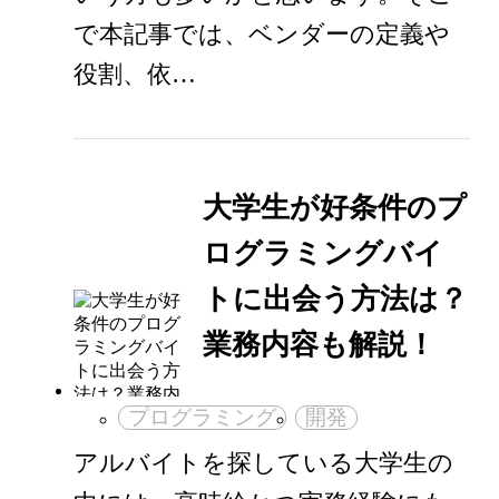
で本記事では、ベンダーの定義や
役割、依…
大学生が好条件のプ
ログラミングバイ
トに出会う方法は？
業務内容も解説！
プログラミング
開発
アルバイトを探している大学生の