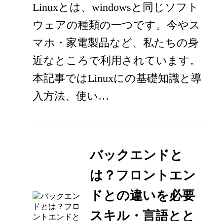
Linuxとは、windowsと同じソフト
ウェアの種類の一つです。今やス
マホ・家電製品など、私たちの身
近なところで利用されています。
本記事ではLinuxにの基礎知識と導
入方法、使い…
バックエンドと
は？フロントエン
ドとの違いを必要
スキル・言語とと