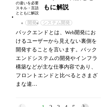
もに解説
開発
システム開発
バックエンドとは、Web開発にお
けるユーザーから見えない裏側を
開発することを言います。バック
エンドシステムの開発やインフラ
構築などが主な仕事内容であり、
フロントエンドと比べるとさまざ
まな違…