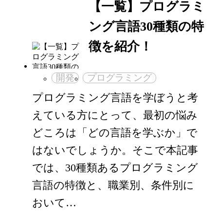
【一覧】プログラミ
ング言語30種類の特
徴を紹介！
開発
プログラミング
プログラミング言語を学ぼうと考
えている方にとって、最初の悩み
どころは「どの言語を学ぶか」で
はないでしょうか。そこで本記事
では、30種類あるプログラミング
言語の特徴と、職業別、条件別に
おいて…