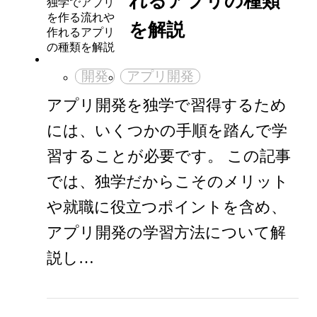
れるアプリの種類
を解説
開発
アプリ開発
アプリ開発を独学で習得するため
には、いくつかの手順を踏んで学
習することが必要です。 この記事
では、独学だからこそのメリット
や就職に役立つポイントを含め、
アプリ開発の学習方法について解
説し…