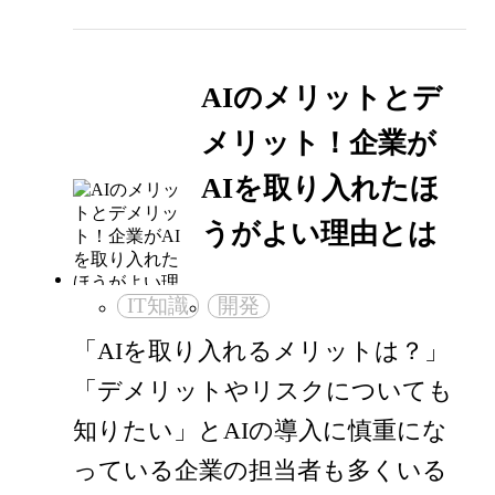
AIのメリットとデ
メリット！企業が
AIを取り入れたほ
うがよい理由とは
IT知識
開発
「AIを取り入れるメリットは？」
「デメリットやリスクについても
知りたい」とAIの導入に慎重にな
っている企業の担当者も多くいる