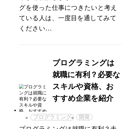
グを使った仕事につきたいと考え
ている人は、一度目を通してみて
ください…
プログラミングは
就職に有利？必要な
スキルや資格、お
すすめ企業を紹介
プログラミング
開発
プログラミングは就職に有利？未