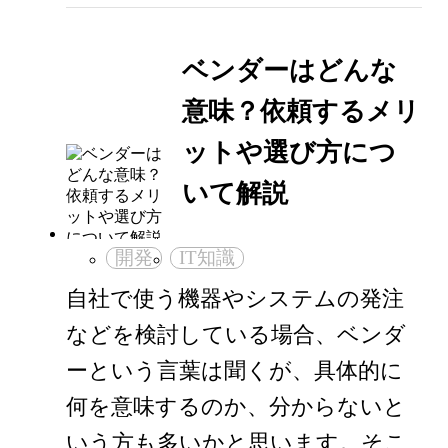
ベンダーはどんな
意味？依頼するメリ
ットや選び方につ
いて解説
開発
IT知識
自社で使う機器やシステムの発注
などを検討している場合、ベンダ
ーという言葉は聞くが、具体的に
何を意味するのか、分からないと
いう方も多いかと思います。そこ