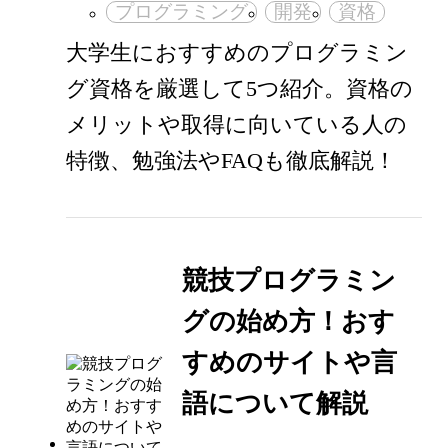
プログラミング
開発
資格
大学生におすすめのプログラミン
グ資格を厳選して5つ紹介。資格の
メリットや取得に向いている人の
特徴、勉強法やFAQも徹底解説！
競技プログラミン
グの始め方！おす
すめのサイトや言
語について解説