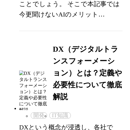
ことでしょう。 そこで本記事では
今更聞けないAIのメリット…
DX（デジタルトラ
ンスフォーメーシ
ョン）とは？定義や
必要性について徹底
解説
開発
IT知識
DXという概念が浸透し、各社で