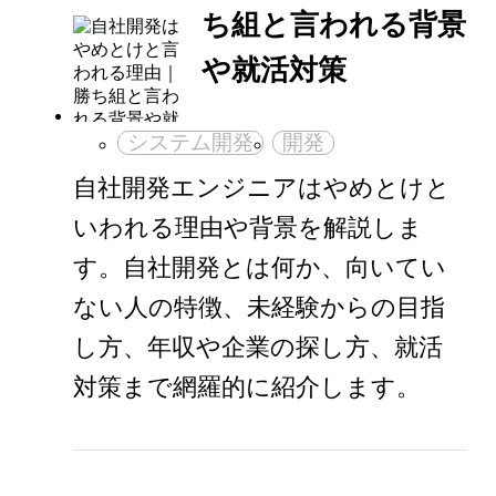
ち組と言われる背景
や就活対策
システム開発
開発
自社開発エンジニアはやめとけと
いわれる理由や背景を解説しま
す。自社開発とは何か、向いてい
ない人の特徴、未経験からの目指
し方、年収や企業の探し方、就活
対策まで網羅的に紹介します。