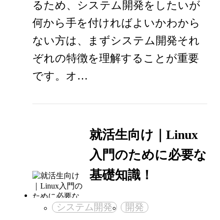
るため、システム開発をしたいが
何から手を付ければよいかわから
ない方は、まずシステム開発それ
ぞれの特徴を理解することが重要
です。オ…
就活生向け｜Linux
入門のために必要な
基礎知識！
システム開発
開発