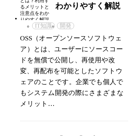
わかりやすく解説
IT知識
開発
OSS（オープンソースソフトウェ
ア）とは、ユーザーにソースコー
ドを無償で公開し、再使用や改
変、再配布を可能としたソフトウ
ェアのことです。企業でも個人で
もシステム開発の際にさまざまな
メリット…