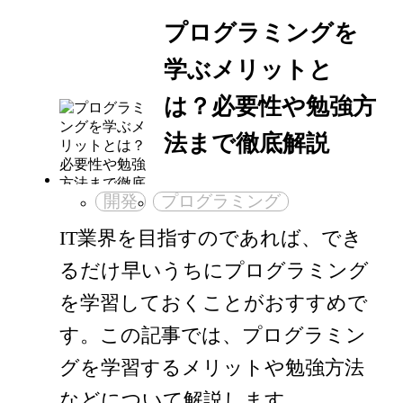
プログラミングを
学ぶメリットと
は？必要性や勉強方
法まで徹底解説
開発
プログラミング
IT業界を目指すのであれば、でき
るだけ早いうちにプログラミング
を学習しておくことがおすすめで
す。この記事では、プログラミン
グを学習するメリットや勉強方法
などについて解説します。