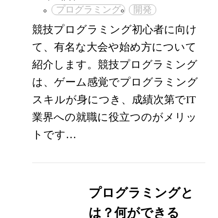
プログラミング
開発
競技プログラミング初心者に向け
て、有名な大会や始め方について
紹介します。競技プログラミング
は、ゲーム感覚でプログラミング
スキルが身につき、成績次第でIT
業界への就職に役立つのがメリッ
トです…
プログラミングと
は？何ができる