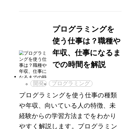
プログラミングを
使う仕事は？職種や
年収、仕事になるま
での時間を解説
開発
プログラミング
プログラミングを使う仕事の種類
や年収、向いている人の特徴、未
経験からの学習方法までをわかり
やすく解説します。プログラミン