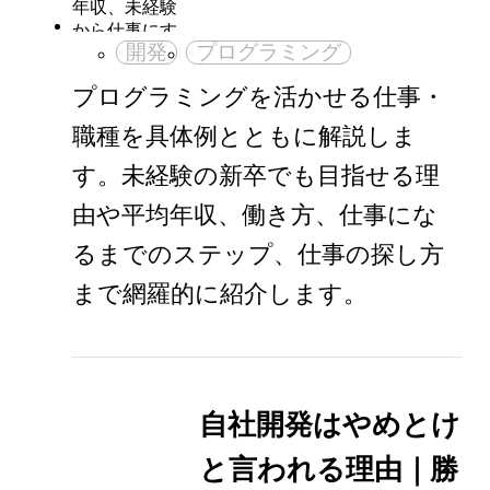
開発
プログラミング
プログラミングを活かせる仕事・
職種を具体例とともに解説しま
す。未経験の新卒でも目指せる理
由や平均年収、働き方、仕事にな
るまでのステップ、仕事の探し方
まで網羅的に紹介します。
自社開発はやめとけ
と言われる理由｜勝