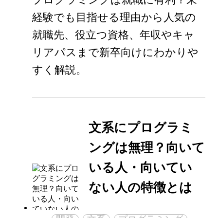
経験でも目指せる理由から人気の
就職先、役立つ資格、年収やキャ
リアパスまで新卒向けにわかりや
すく解説。
文系にプログラミ
ングは無理？向いて
いる人・向いてい
ない人の特徴とは