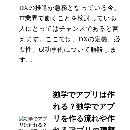
DXの推進が急務となっている今、
IT業界で働くことを検討している
人にとってはチャンスであると言
えます。ここでは、DXの定義、必
要性、成功事例について解説しま
す…
独学でアプリは作
れる？独学でアプ
リを作る流れや作