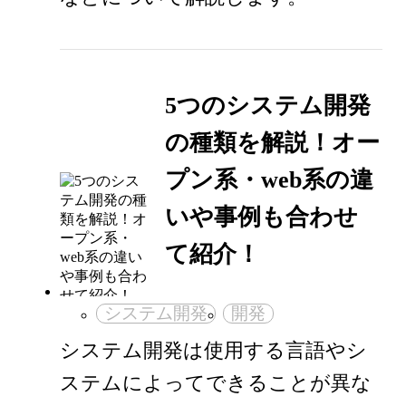
5つのシステム開発
の種類を解説！オー
プン系・web系の違
いや事例も合わせ
て紹介！
システム開発
開発
システム開発は使用する言語やシ
ステムによってできることが異な