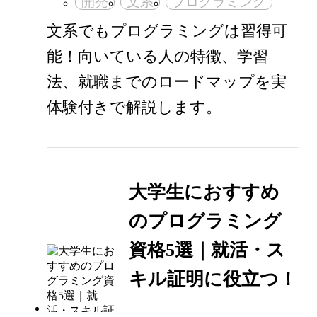
開発
文系
プログラミング
文系でもプログラミングは習得可
能！向いている人の特徴、学習
法、就職までのロードマップを実
体験付きで解説します。
大学生におすすめ
のプログラミング
資格5選｜就活・ス
キル証明に役立つ！