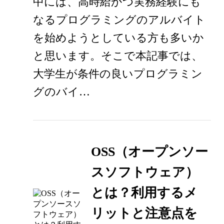
中には、高時給かつ実務経験にも
なるプログラミングのアルバイト
を始めようとしている方も多いか
と思います。そこで本記事では、
大学生が条件の良いプログラミン
グのバイ…
OSS（オープンソー
スソフトウェア）
とは？利用するメ
リットと注意点を