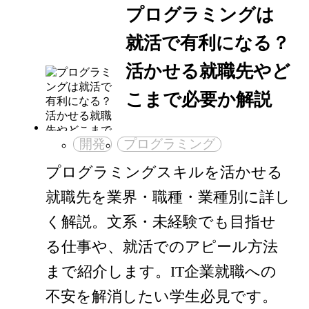
プログラミングは
就活で有利になる？
活かせる就職先やど
こまで必要か解説
開発
プログラミング
プログラミングスキルを活かせる
就職先を業界・職種・業種別に詳し
く解説。文系・未経験でも目指せ
る仕事や、就活でのアピール方法
まで紹介します。IT企業就職への
不安を解消したい学生必見です。