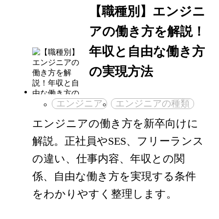
【職種別】エンジニ
アの働き方を解説！
年収と自由な働き方
の実現方法
エンジニア
エンジニアの種類
エンジニアの働き方を新卒向けに
解説。正社員やSES、フリーランス
の違い、仕事内容、年収との関
係、自由な働き方を実現する条件
をわかりやすく整理します。