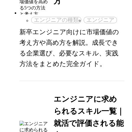
方
エンジニアの種類
エンジニア
新卒エンジニア向けに市場価値の
考え方や高め方を解説。成長でき
る企業選び、必要なスキル、実践
方法をまとめた完全ガイド。
エンジニアに求め
られるスキル一覧｜
就活で評価される能