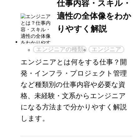
仕事内容・スキル・
適性の全体像をわか
りやすく解説
エンジニアの種類
エンジニア
エンジニアとは何をする仕事？開
発・インフラ・プロジェクト管理
など種類別の仕事内容や必要な資
格、未経験・文系からエンジニア
になる方法まで分かりやすく解説
します。