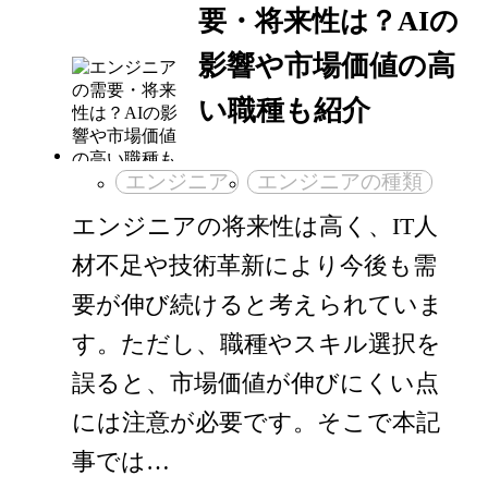
要・将来性は？AIの
影響や市場価値の高
い職種も紹介
エンジニア
エンジニアの種類
エンジニアの将来性は高く、IT人
材不足や技術革新により今後も需
要が伸び続けると考えられていま
す。ただし、職種やスキル選択を
誤ると、市場価値が伸びにくい点
には注意が必要です。そこで本記
事では…