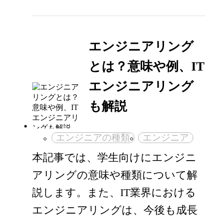
エンジニアリング
とは？意味や例、IT
エンジニアリング
も解説
エンジニアの種類
エンジニア
本記事では、学生向けにエンジニ
アリングの意味や種類について解
説します。また、IT業界における
エンジニアリングは、今後も成長