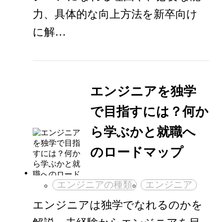
力、具体的な向上方法を新卒向け
に解…
エンジニアを独学
で目指すには？何か
ら学ぶかと就職へ
のロードマップ
エンジニアの種類
エンジニア
エンジニアは独学でなれるのかを