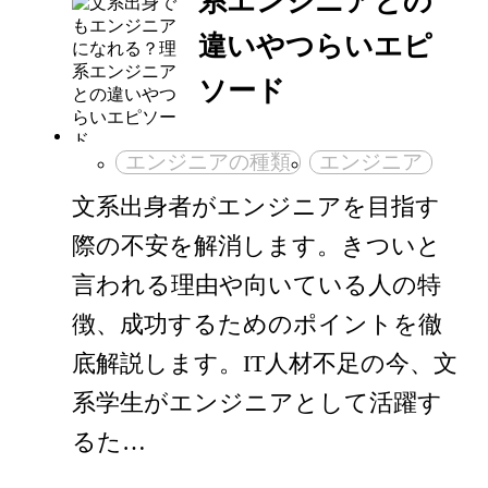
系エンジニアとの
違いやつらいエピ
ソード
エンジニアの種類
エンジニア
文系出身者がエンジニアを目指す
際の不安を解消します。きついと
言われる理由や向いている人の特
徴、成功するためのポイントを徹
底解説します。IT人材不足の今、文
系学生がエンジニアとして活躍す
るた…