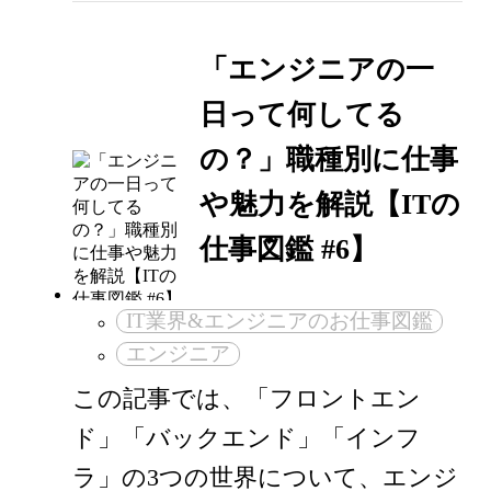
「エンジニアの一
日って何してる
の？」職種別に仕事
や魅力を解説【ITの
仕事図鑑 #6】
IT業界&エンジニアのお仕事図鑑
エンジニア
この記事では、「フロントエン
ド」「バックエンド」「インフ
ラ」の3つの世界について、エンジ