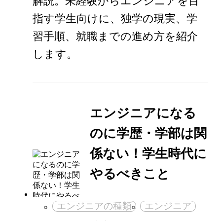
解説。未経験からエンジニアを目
指す学生向けに、独学の現実、学
習手順、就職までの進め方を紹介
します。
エンジニアになる
のに学歴・学部は関
係ない！学生時代に
やるべきこと
エンジニアの種類
エンジニア