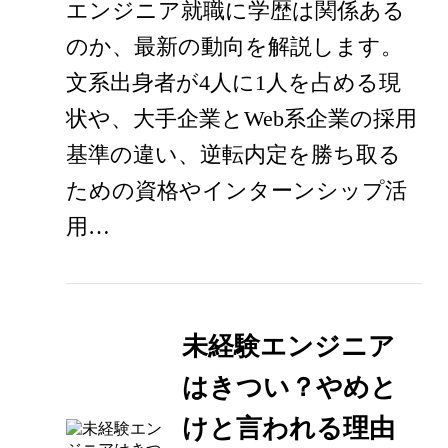
エンジニア就職に学歴は関係ある
のか、最新の動向を解説します。
文系出身者が4人に1人を占める現
状や、大手企業とWeb系企業の採用
基準の違い、逆転内定を勝ち取る
ための資格やインターンシップ活
用…
未経験エンジニア
はきつい？やめと
けと言われる理由