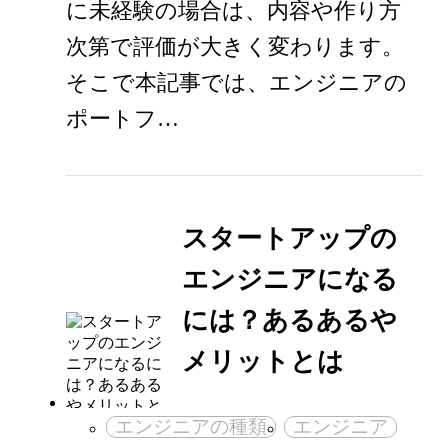
に未経験の場合は、内容や作り方
次第で評価が大きく変わります。
そこで本記事では、エンジニアの
ポートフ…
スタートアップの
エンジニアになる
には？あるあるや
メリットとは
エンジニアの種類
エンジニア