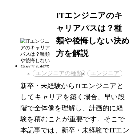
ITエンジニアのキ
ャリアパスは？種
類や後悔しない決め
方を解説
エンジニアの種類
エンジニア
新卒・未経験からITエンジニアと
してキャリアを築く場合、早い段
階で全体像を理解し、計画的に経
験を積むことが重要です。そこで
本記事では、新卒・未経験でITエン