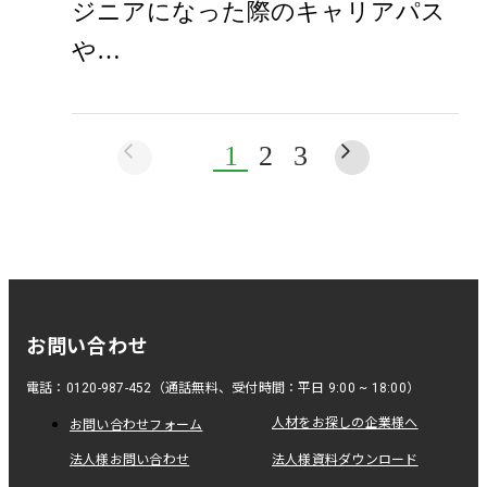
ジニアになった際のキャリアパス
や…
1
2
3
お問い合わせ
電話：0120-987-452（通話無料、受付時間：平日 9:00 ~ 18:00）
人材をお探しの企業様へ
お問い合わせフォーム
法人様お問い合わせ
法人様資料ダウンロード