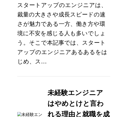
スタートアップのエンジニアは、
裁量の大きさや成長スピードの速
さが魅力である一方、働き方や環
境に不安を感じる人も多いでしょ
う。そこで本記事では、スタート
アップのエンジニアあるあるをは
じめ、ス…
未経験エンジニア
はやめとけと言わ
れる理由と就職を成