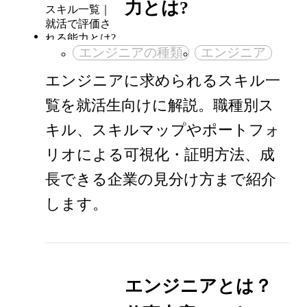
力とは?
エンジニアの種類
エンジニア
エンジニアに求められるスキル一
覧を就活生向けに解説。職種別ス
キル、スキルマップやポートフォ
リオによる可視化・証明方法、成
長できる企業の見分け方まで紹介
します。
エンジニアとは？