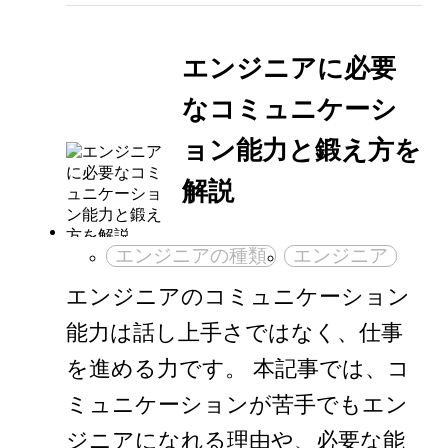
エンジニアに必要
なコミュニケーシ
ョン能力と鍛え方を
解説
エンジニアの種類
エンジニア
エンジニアのコミュニケーション
能力は話し上手さではなく、仕事
を進める力です。 本記事では、コ
ミュニケーションが苦手でもエン
ジニアになれる理由や、必要な能