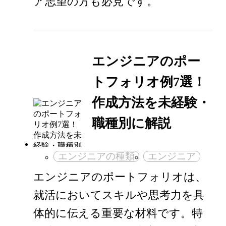
ア志望の方も必見です。
エンジニアのポー
トフォリオ例7選！
作成方法を未経験・
職種別に解説
エンジニアの種類
エンジニア
エンジニアのポートフォリオは、
就活においてスキルや思考力を具
体的に伝える重要な材料です。特