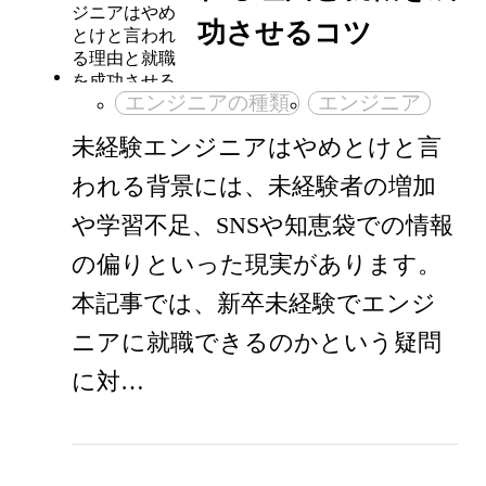
功させるコツ
エンジニアの種類
エンジニア
未経験エンジニアはやめとけと言
われる背景には、未経験者の増加
や学習不足、SNSや知恵袋での情報
の偏りといった現実があります。
本記事では、新卒未経験でエンジ
ニアに就職できるのかという疑問
に対…