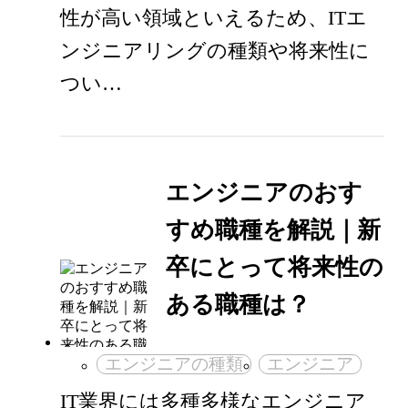
性が高い領域といえるため、ITエ
ンジニアリングの種類や将来性に
つい…
エンジニアのおす
すめ職種を解説｜新
卒にとって将来性の
ある職種は？
エンジニアの種類
エンジニア
IT業界には多種多様なエンジニア