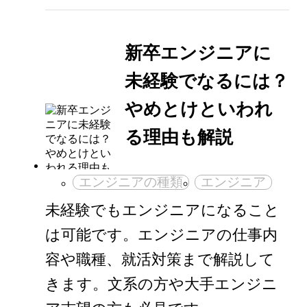
新卒エンジニアに
未経験でなるには？
やめとけといわれ
る理由も解説
エンジニアの種類
エンジニア
未経験でもエンジニアになること
は可能です。エンジニアの仕事内
容や職種、就活対策まで解説して
きます。文系の方や大手エンジニ