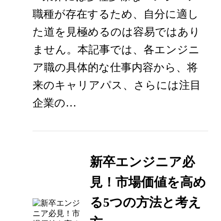
職種が存在するため、自分に適し
た道を見極めるのは容易ではあり
ません。本記事では、各エンジニ
ア職の具体的な仕事内容から、将
来のキャリアパス、さらには注目
企業の…
新卒エンジニア必
見！市場価値を高め
る5つの方法と考え