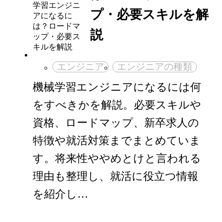
プ・必要スキルを解
説
エンジニア
エンジニアの種類
機械学習エンジニアになるには何
をすべきかを解説。必要スキルや
資格、ロードマップ、新卒求人の
特徴や就活対策までまとめていま
す。将来性ややめとけと言われる
理由も整理し、就活に役立つ情報
を紹介し…