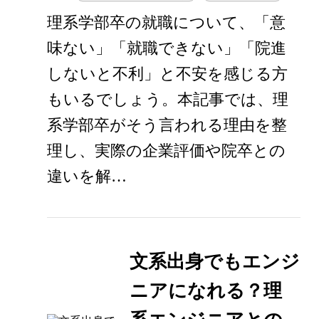
理系学部卒の就職について、「意
味ない」「就職できない」「院進
しないと不利」と不安を感じる方
もいるでしょう。本記事では、理
系学部卒がそう言われる理由を整
理し、実際の企業評価や院卒との
違いを解…
文系出身でもエンジ
ニアになれる？理