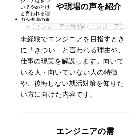
や現場の声を紹介
エンジニアの種類
エンジニア
未経験でエンジニアを目指すとき
に「きつい」と言われる理由や、
仕事の現実を解説します。向いて
いる人・向いていない人の特徴
や、後悔しない就活対策を知りた
い方に向けた内容です。
エンジニアの需