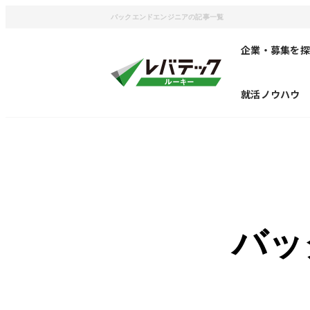
バックエンドエンジニアの記事一覧
企業・募集を探
就活ノウハウ
バッ