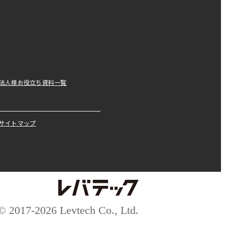
法人様お役立ち資料一覧
サイトマップ
© 2017-2026 Levtech Co., Ltd.