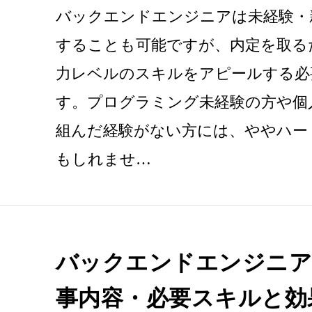
バックエンドエンジニアは未経験・
することも可能ですが、内定を取る
力レベルのスキルをアピールする必
す。プログラミング未経験の方や個
組んだ経験がない方には、ややハー
もしれませ…
バックエンドエンジニア
事内容・必要スキルと効