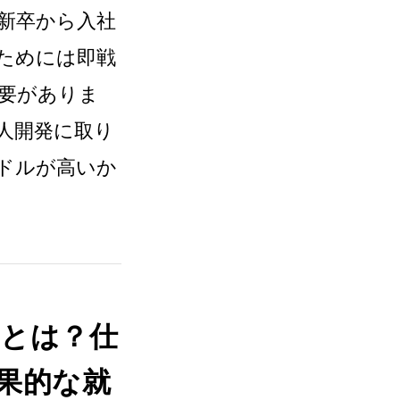
新卒から入社
ためには即戦
要がありま
人開発に取り
ドルが高いか
とは？仕
果的な就