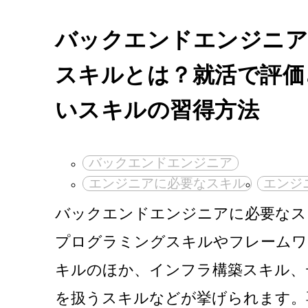
バックエンドエンジニア
スキルとは？就活で評価
いスキルの習得方法
バックエンドエンジニア
エンジニアに必要なスキル
エンジ
バックエンドエンジニアに必要なス
プログラミングスキルやフレームワ
キルのほか、インフラ構築スキル、
を扱うスキルなどが挙げられます。