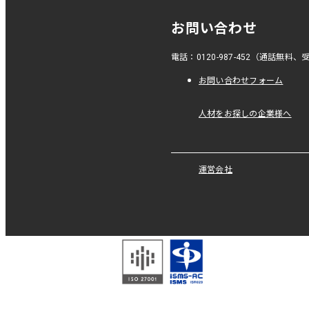
お問い合わせ
電話：0120-987-452（通話無料、受付
お問い合わせフォーム
人材をお探しの企業様へ
運営会社