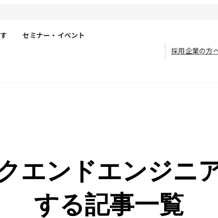
す
セミナー・イベント
採用企業の方
クエンドエンジニ
する記事一覧