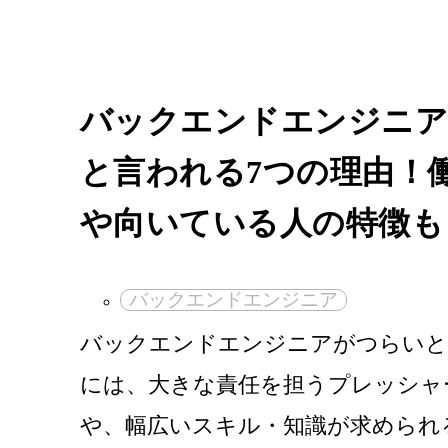
バックエンドエンジニ
と言われる7つの理由！
や向いている人の特徴も
バックエンドエンジニア
バックエンドエンジニアがつらいと
には、大きな責任を担うプレッシャ
や、幅広いスキル・知識が求められ