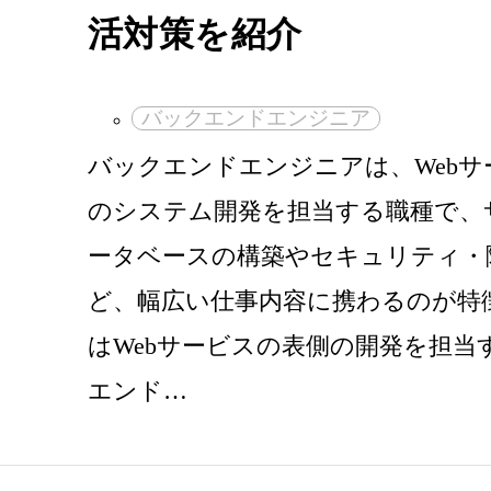
活対策を紹介
バックエンドエンジニア
バックエンドエンジニアは、Webサ
のシステム開発を担当する職種で、
ータベースの構築やセキュリティ・
ど、幅広い仕事内容に携わるのが特
はWebサービスの表側の開発を担当
エンド…