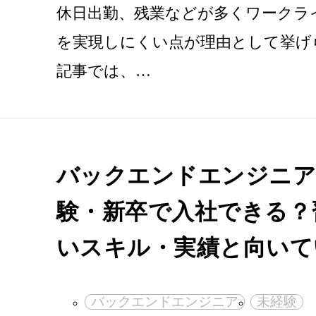
休日出勤、残業などが多くワークラ
を実現しにくい点が理由として挙げ
記事では、…
バックエンドエンジニア
験・新卒で入社できる？
いスキル・実績と向いて
バックエンドエンジニア
未経験