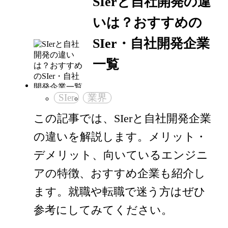
SIerと自社開発の違
いは？おすすめの
SIer・自社開発企業
一覧
SIer
業界
この記事では、SIerと自社開発企業
の違いを解説します。メリット・
デメリット、向いているエンジニ
アの特徴、おすすめ企業も紹介し
ます。就職や転職で迷う方はぜひ
参考にしてみてください。