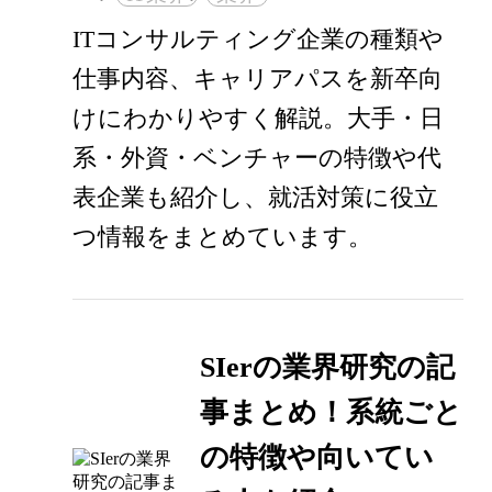
ITコンサルティング企業の種類や
仕事内容、キャリアパスを新卒向
けにわかりやすく解説。大手・日
系・外資・ベンチャーの特徴や代
表企業も紹介し、就活対策に役立
つ情報をまとめています。
SIerの業界研究の記
事まとめ！系統ごと
の特徴や向いてい