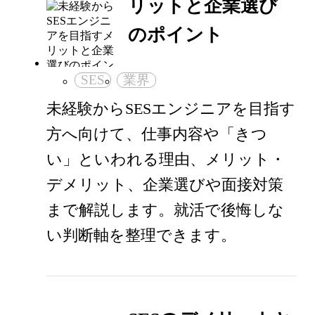
リットと企業選び
のポイント
SES
業界
未経験からSESエンジニアを目指す
方へ向けて、仕事内容や「きつ
い」といわれる理由、メリット・
デメリット、企業選びや面接対策
まで解説します。就活で後悔しな
い判断軸を整理できます。