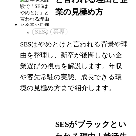
業の見極め方
SES
業界
SESはやめとけと言われる背景や理
由を整理し、新卒が後悔しない企
業選びの視点を解説します。年収
や客先常駐の実態、成長できる環
境の見極め方まで紹介します。
SESがブラックとい