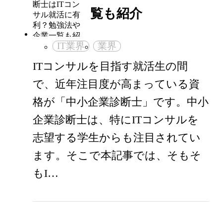
覧も紹介
IT業界
業界
ITコンサルを目指す就活生の間
で、近年注目度が高まっている資
格が「中小企業診断士」です。中小
企業診断士は、特にITコンサルを
志望する学生からも注目されてい
ます。そこで本記事では、そもそ
もI…