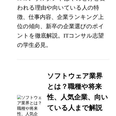
われる理由や向いている人の特
徴、仕事内容、企業ランキング上
位の傾向、新卒の企業選びのポイ
ントを徹底解説。ITコンサル志望
の学生必見。
ソフトウェア業界
とは？職種や将来
性、人気企業、向い
ている人まで解説