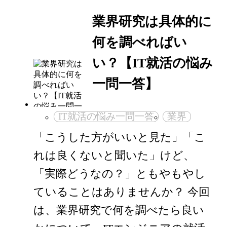
業界研究は具体的に
何を調べればい
い？【IT就活の悩み
一問一答】
IT就活の悩み一問一答
業界
「こうした方がいいと見た」「こ
れは良くないと聞いた」けど、
「実際どうなの？」ともやもやし
ていることはありませんか？ 今回
は、業界研究で何を調べたら良い