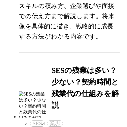
スキルの積み方、企業選びや面接
での伝え方まで解説します。将来
像を具体的に描き、戦略的に成長
する方法がわかる内容です。
SESの残業は多い？
少ない？契約時間と
残業代の仕組みを解
説
SES
業界