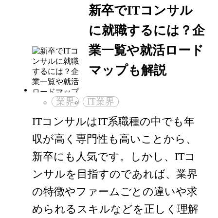
新卒でITコンサル
に就職するには？企
業一覧や就活ロード
マップも解説
業界
IT業界
ITコンサルはIT系職種の中でも年
収が高く専門性も高いことから、
新卒にも人気です。しかし、ITコ
ンサルを目指すのであれば、業界
の特徴やファームごとの違いや求
められるスキルなどを正しく理解