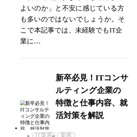
よいのか」と不安に感じている方
も多いのではないでしょうか。そ
こで本記事では、未経験でもIT企
業に…
新卒必見！ITコンサ
ルティング企業の
特徴と仕事内容、就
活対策を解説
IT業界
業界