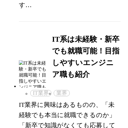
す…
IT系は未経験・新卒
でも就職可能！目指
しやすいエンジニ
ア職も紹介
IT業界
業界
IT業界に興味はあるものの、「未
経験でも本当に就職できるのか」
「新卒で知識がなくても応募して