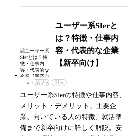
ユーザー系SIerと
は？特徴・仕事内
容・代表的な企業
【新卒向け】
業界
SIer
ユーザー系SIerの特徴や仕事内容、
メリット・デメリット、主要企
業、向いている人の特徴、就活準
備まで新卒向けに詳しく解説。安