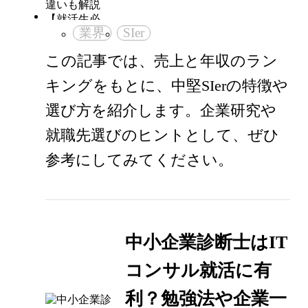
業界
SIer
この記事では、売上と年収のラン
キングをもとに、中堅SIerの特徴や
選び方を紹介します。企業研究や
就職先選びのヒントとして、ぜひ
参考にしてみてください。
中小企業診断士はIT
コンサル就活に有
利？勉強法や企業一