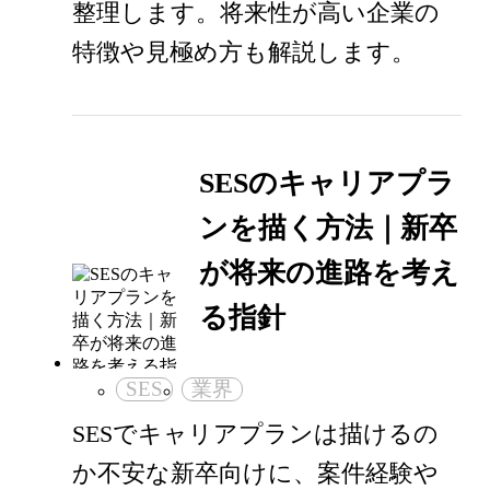
整理します。将来性が高い企業の
特徴や見極め方も解説します。
SESのキャリアプラ
ンを描く方法｜新卒
が将来の進路を考え
る指針
SES
業界
SESでキャリアプランは描けるの
か不安な新卒向けに、案件経験や