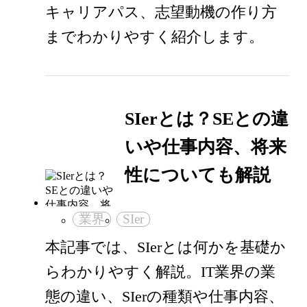
キャリアパス、志望動機の作り方
までわかりやすく紹介します。
SIerとは？SEとの違
いや仕事内容、将来
性についても解説
業界
SIer
本記事では、SIerとは何かを基礎か
らわかりやすく解説。IT業界の業
態の違い、SIerの種類や仕事内容、