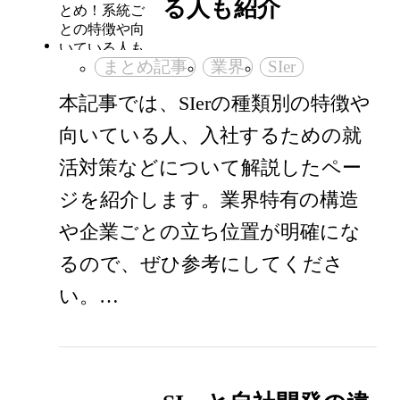
る人も紹介
まとめ記事
業界
SIer
本記事では、SIerの種類別の特徴や
向いている人、入社するための就
活対策などについて解説したペー
ジを紹介します。業界特有の構造
や企業ごとの立ち位置が明確にな
るので、ぜひ参考にしてくださ
い。…