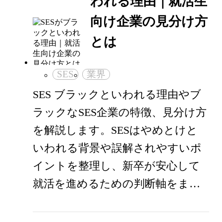
われる理由｜就活生
向け企業の見分け方
とは
SES
業界
SES ブラックといわれる理由やブ
ラックなSES企業の特徴、見分け方
を解説します。SESはやめとけと
いわれる背景や誤解されやすいポ
イントを整理し、新卒が安心して
就活を進めるための判断軸をま…