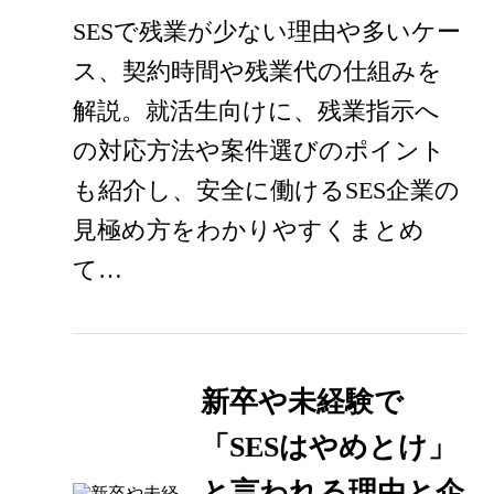
SESで残業が少ない理由や多いケー
ス、契約時間や残業代の仕組みを
解説。就活生向けに、残業指示へ
の対応方法や案件選びのポイント
も紹介し、安全に働けるSES企業の
見極め方をわかりやすくまとめ
て…
新卒や未経験で
「SESはやめとけ」
と言われる理由と企