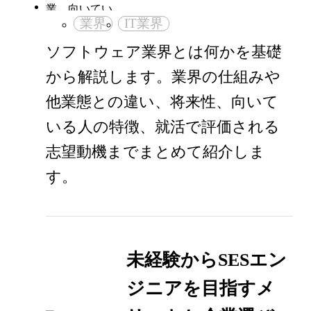
業界
IT業界
ソフトウェア業界とは何かを基礎
から解説します。業界の仕組みや
他業態との違い、将来性、向いて
いる人の特徴、就活で評価される
志望動機までまとめて紹介しま
す。
未経験からSESエン
ジニアを目指すメ