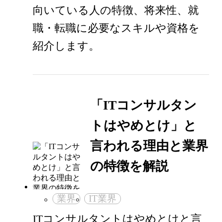
向いている人の特徴、将来性、就
職・転職に必要なスキルや資格を
紹介します。
「ITコンサルタン
トはやめとけ」と
言われる理由と業界
の特徴を解説
業界
IT業界
ITコンサルタントはやめとけと言