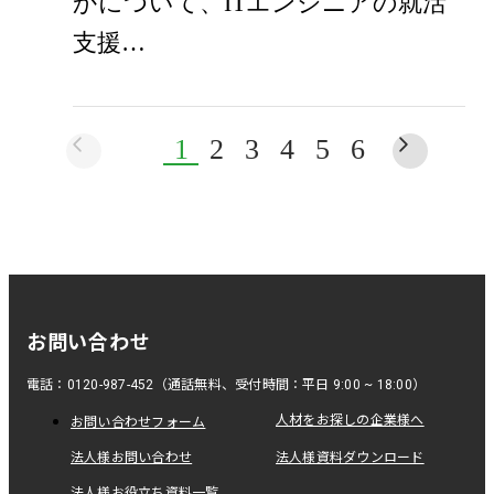
かについて、ITエンジニアの就活
支援…
1
2
3
4
5
6
お問い合わせ
電話：0120-987-452（通話無料、受付時間：平日 9:00 ~ 18:00）
人材をお探しの企業様へ
お問い合わせフォーム
法人様お問い合わせ
法人様資料ダウンロード
法人様お役立ち資料一覧