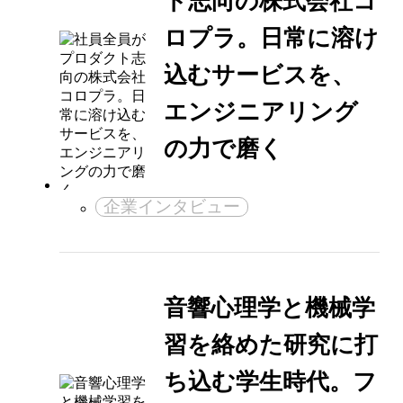
ト志向の株式会社コ
ロプラ。日常に溶け
込むサービスを、
エンジニアリング
の力で磨く
企業インタビュー
音響心理学と機械学
習を絡めた研究に打
ち込む学生時代。フ