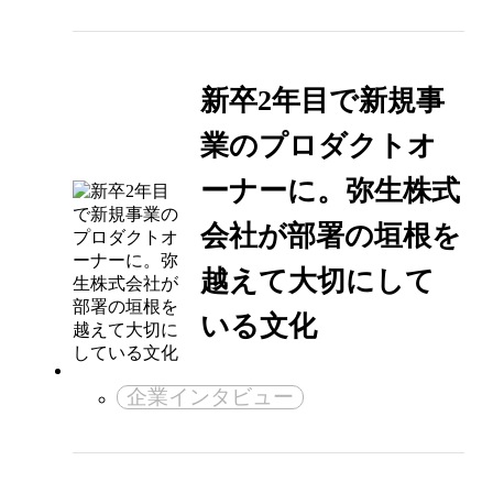
新卒2年目で新規事
業のプロダクトオ
ーナーに。弥生株式
会社が部署の垣根を
越えて大切にして
いる文化
企業インタビュー