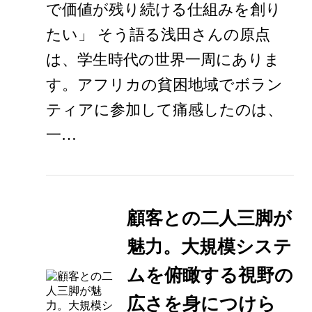
で価値が残り続ける仕組みを創り
たい」 そう語る浅田さんの原点
は、学生時代の世界一周にありま
す。アフリカの貧困地域でボラン
ティアに参加して痛感したのは、
一…
顧客との二人三脚が
魅力。大規模システ
ムを俯瞰する視野の
広さを身につけら