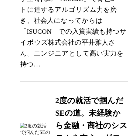
トに達するアルゴリズム力を磨
き、社会人になってからは
「ISUCON」での入賞実績も持つサ
イボウズ株式会社の平井雅人さ
ん。エンジニアとして高い実力を
持つ…
2度の就活で掴んだ
SEの道。未経験か
ら金融・商社のシス