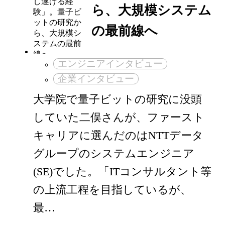
ら、大規模システム
の最前線へ
エンジニアインタビュー
企業インタビュー
大学院で量子ビットの研究に没頭
していた二俣さんが、ファースト
キャリアに選んだのはNTTデータ
グループのシステムエンジニア
(SE)でした。「ITコンサルタント等
の上流工程を目指しているが、
最…