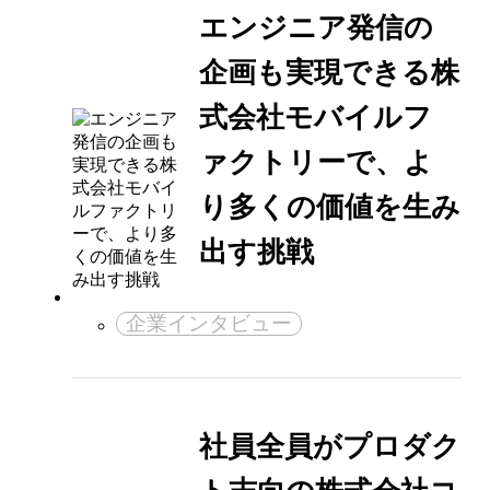
エンジニア発信の
企画も実現できる株
式会社モバイルフ
ァクトリーで、よ
り多くの価値を生み
出す挑戦
企業インタビュー
社員全員がプロダク