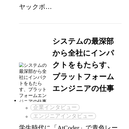
ヤックボ…
システムの最深部
から全社にインパ
クトをもたらす、
プラットフォーム
エンジニアの仕事
企業インタビュー
エンジニアインタビュー
学生時代に「AtCoder」で青色レー