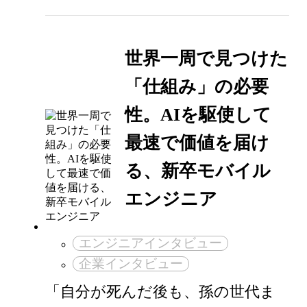
世界一周で見つけた
「仕組み」の必要
性。AIを駆使して
最速で価値を届け
る、新卒モバイル
エンジニア
エンジニアインタビュー
企業インタビュー
「自分が死んだ後も、孫の世代ま