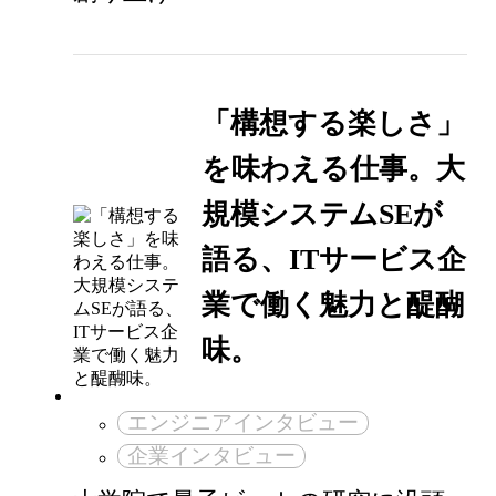
「構想する楽しさ」
を味わえる仕事。大
規模システムSEが
語る、ITサービス企
業で働く魅力と醍醐
味。
エンジニアインタビュー
企業インタビュー