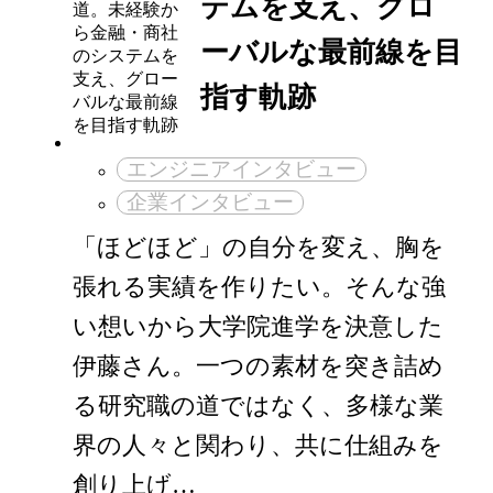
テムを支え、グロ
ーバルな最前線を目
指す軌跡
エンジニアインタビュー
企業インタビュー
「ほどほど」の自分を変え、胸を
張れる実績を作りたい。そんな強
い想いから大学院進学を決意した
伊藤さん。一つの素材を突き詰め
る研究職の道ではなく、多様な業
界の人々と関わり、共に仕組みを
創り上げ…