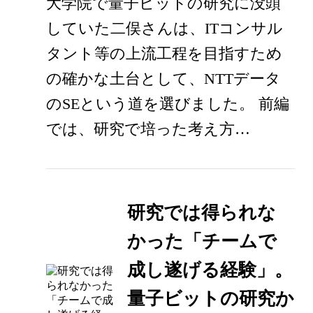
大学院で量子ビットの研究に没頭
していた二俣さんは、ITコンサル
タント等の上流工程を目指すため
の確かな土台として、NTTデータ
のSEという道を選びました。 前編
では、研究で培った考え方…
研究では得られな
かった「チームで
成し遂げる経験」。
量子ビットの研究か