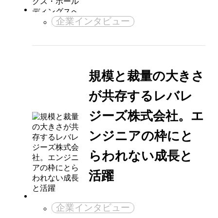
企業インタビュー
規模と裁量の大きさ
が共存するレバレ
ジーズ株式会社。エ
ンジニアの枠にと
らわれない成長と
活躍
企業インタビュー