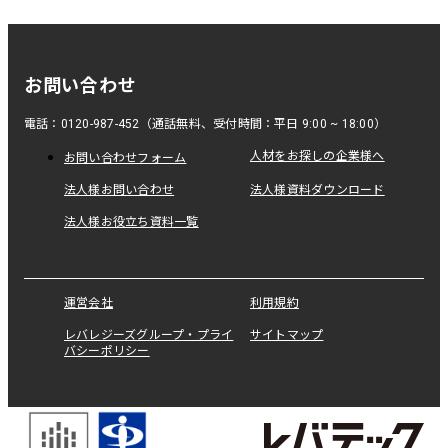
お問い合わせ
電話：0120-987-452（通話無料、受付時間：平日 9:00 ~ 18:00）
人材をお探しの企業様へ
お問い合わせフォーム
法人様お問い合わせ
法人様資料ダウンロード
法人様お役立ち資料一覧
運営会社
利用規約
レバレジーズグループ・プライ
サイトマップ
バシーポリシー