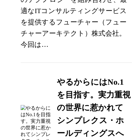
適なITコンサルティングサービス
を提供するフューチャー（フュー
チャーアーキテクト）株式会社。
今回は…
やるからにはNo.1
を目指す。実力重視
の世界に惹かれて
シンプレクス・ホ
ールディングスへ