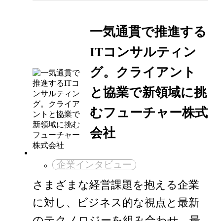
一気通貫で推進する
ITコンサルティン
グ。クライアント
と協業で新領域に挑
むフューチャー株式
会社
企業インタビュー
さまざまな経営課題を抱える企業
に対し、ビジネス的な視点と最新
のテクノロジーを組み合わせ、最