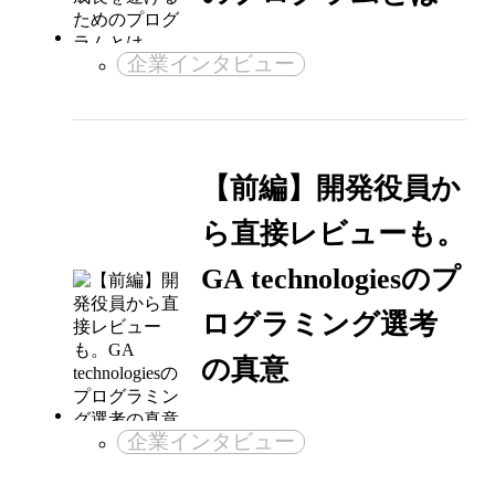
企業インタビュー
【前編】開発役員か
ら直接レビューも。
GA technologiesのプ
ログラミング選考
の真意
企業インタビュー