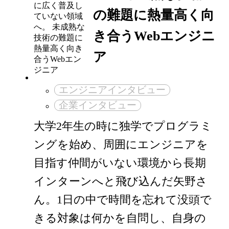
の難題に熱量高く向
き合うWebエンジニ
ア
エンジニアインタビュー
企業インタビュー
大学2年生の時に独学でプログラミ
ングを始め、周囲にエンジニアを
目指す仲間がいない環境から長期
インターンへと飛び込んだ矢野さ
ん。1日の中で時間を忘れて没頭で
きる対象は何かを自問し、自身の