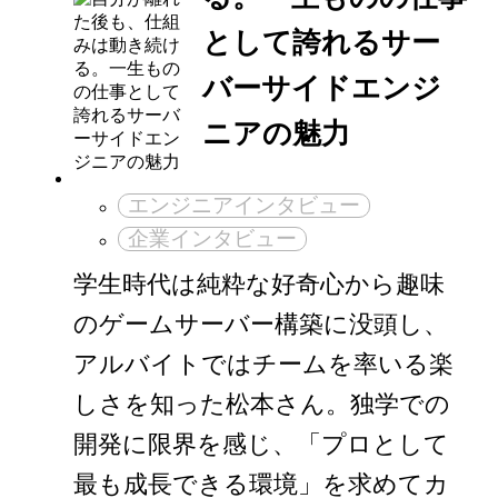
として誇れるサー
バーサイドエンジ
ニアの魅力
エンジニアインタビュー
企業インタビュー
学生時代は純粋な好奇心から趣味
のゲームサーバー構築に没頭し、
アルバイトではチームを率いる楽
しさを知った松本さん。独学での
開発に限界を感じ、「プロとして
最も成長できる環境」を求めてカ