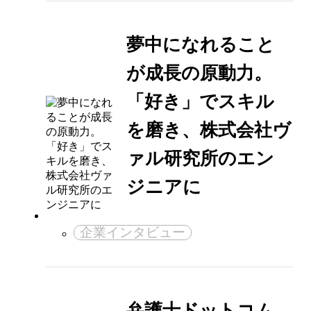
夢中になれること
が成長の原動力。
「好き」でスキル
を磨き、株式会社ヴ
ァル研究所のエン
ジニアに
企業インタビュー
弁護士ドットコム