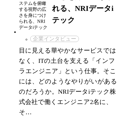
れる、NRIデータi
テック
企業インタビュー
目に見える華やかなサービスでは
なく、ITの土台を支える「インフ
ラエンジニア」という仕事。そこ
には、どのようなやりがいがある
のだろうか。NRIデータiテック株
式会社で働くエンジニア2名に、
そ…