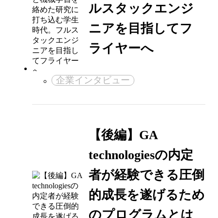
ルスタックエンジ
ニアを目指してフ
ライヤーへ
企業インタビュー
【後編】GA
technologiesの内定
者が経験できる圧倒
的成長を遂げるため
のプログラムとは