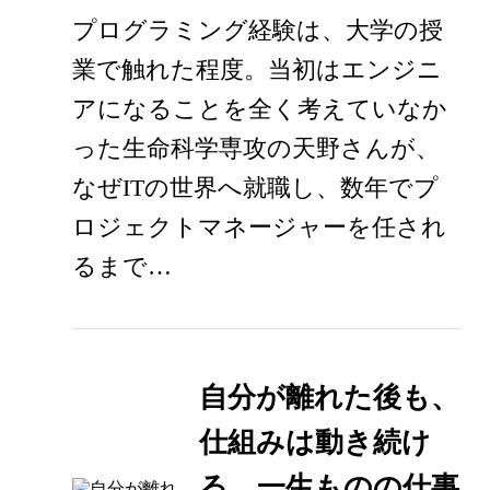
プログラミング経験は、大学の授
業で触れた程度。当初はエンジニ
アになることを全く考えていなか
った生命科学専攻の天野さんが、
なぜITの世界へ就職し、数年でプ
ロジェクトマネージャーを任され
るまで…
自分が離れた後も、
仕組みは動き続け
る。一生ものの仕事