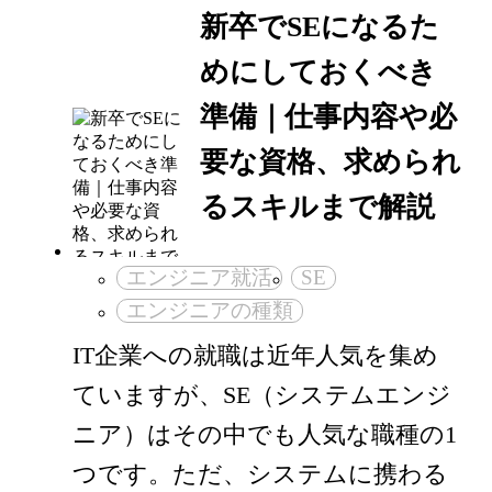
新卒でSEになるた
めにしておくべき
準備｜仕事内容や必
要な資格、求められ
るスキルまで解説
エンジニア就活
SE
エンジニアの種類
IT企業への就職は近年人気を集め
ていますが、SE（システムエンジ
ニア）はその中でも人気な職種の1
つです。ただ、システムに携わる