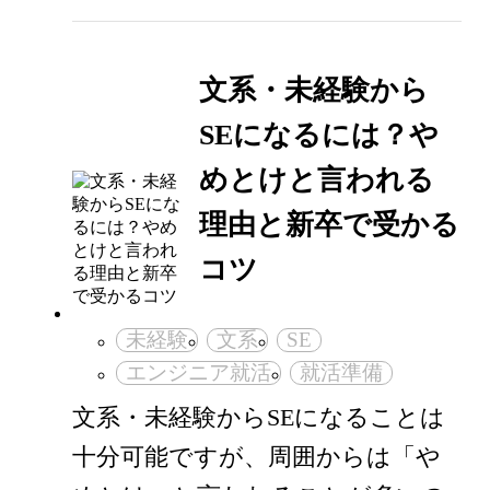
文系・未経験から
SEになるには？や
めとけと言われる
理由と新卒で受かる
コツ
未経験
文系
SE
エンジニア就活
就活準備
文系・未経験からSEになることは
十分可能ですが、周囲からは「や