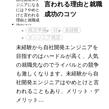
言われる理由と就職
成功のコツ
就活準備
SE
未経験
エンジニア就活
未経験から自社開発エンジニアを
目指すのはハードルが高く、人気
の就職先なのでライバルとの競争
も激しくなります。未経験から自
社開発エンジニアはやめとけと言
われることもあり、メリット・デ
メリット…