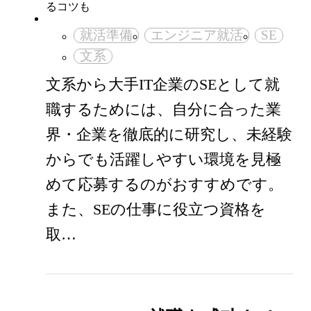
就活準備
エンジニア就活
SE
文系
文系から大手IT企業のSEとして就
職するためには、自分に合った業
界・企業を徹底的に研究し、未経験
からでも活躍しやすい環境を見極
めて応募するのがおすすめです。
また、SEの仕事に役立つ資格を
取…