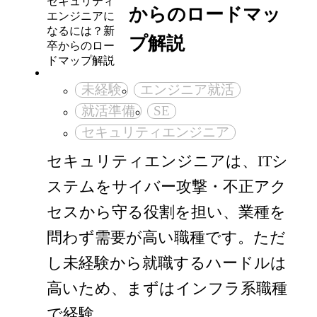
からのロードマッ
プ解説
未経験
エンジニア就活
就活準備
SE
セキュリティエンジニア
セキュリティエンジニアは、ITシ
ステムをサイバー攻撃・不正アク
セスから守る役割を担い、業種を
問わず需要が高い職種です。ただ
し未経験から就職するハードルは
高いため、まずはインフラ系職種
で経験…