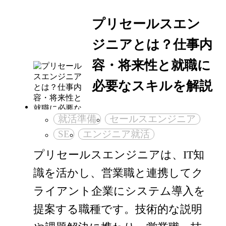
プリセールスエン
ジニアとは？仕事内
容・将来性と就職に
必要なスキルを解説
就活準備
セールスエンジニア
SE
エンジニア就活
プリセールスエンジニアは、IT知
識を活かし、営業職と連携してク
ライアント企業にシステム導入を
提案する職種です。技術的な説明