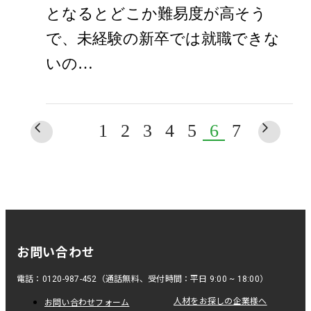
となるとどこか難易度が高そう
で、未経験の新卒では就職できな
いの…
1
2
3
4
5
6
7
お問い合わせ
電話：0120-987-452（通話無料、受付時間：平日 9:00 ~ 18:00）
人材をお探しの企業様へ
お問い合わせフォーム