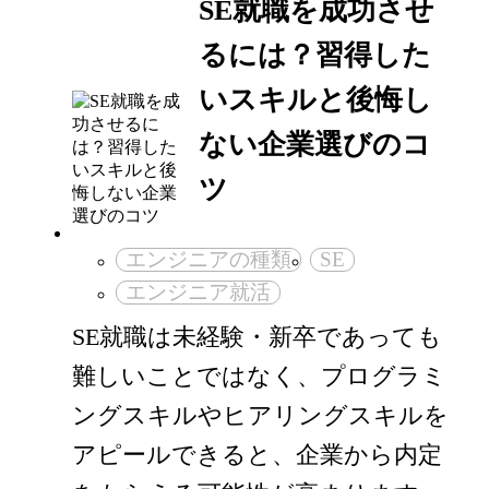
SE就職を成功させ
るには？習得した
いスキルと後悔し
ない企業選びのコ
ツ
エンジニアの種類
SE
エンジニア就活
SE就職は未経験・新卒であっても
難しいことではなく、プログラミ
ングスキルやヒアリングスキルを
アピールできると、企業から内定