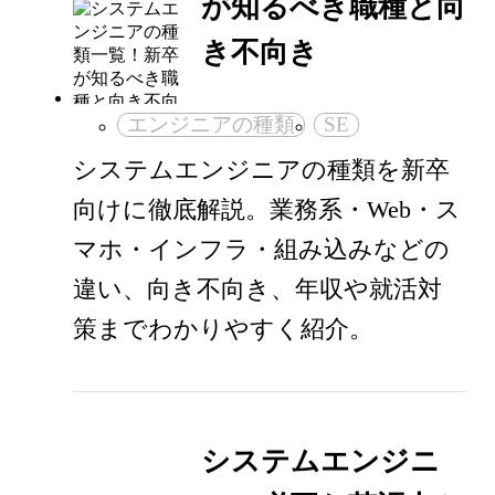
が知るべき職種と向
き不向き
エンジニアの種類
SE
システムエンジニアの種類を新卒
向けに徹底解説。業務系・Web・ス
マホ・インフラ・組み込みなどの
違い、向き不向き、年収や就活対
策までわかりやすく紹介。
システムエンジニ