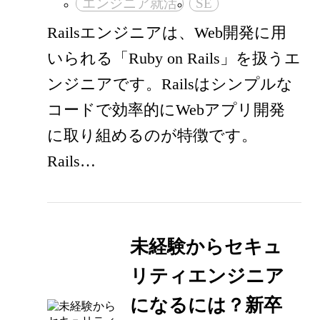
エンジニア就活
SE
Railsエンジニアは、Web開発に用
いられる「Ruby on Rails」を扱うエ
ンジニアです。Railsはシンプルな
コードで効率的にWebアプリ開発
に取り組めるのが特徴です。
Rails…
未経験からセキュ
リティエンジニア
になるには？新卒