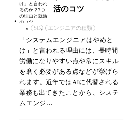
活のコツ
SE
エンジニアの種類
「システムエンジニアはやめと
け」と言われる理由には、長時間
労働になりやすい点や常にスキル
を磨く必要がある点などが挙げら
れます。近年ではAIに代替される
業務も出てきたことから、システ
ムエンジ…