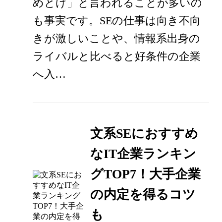
めとけ」と言われることが多いの
も事実です。SEの仕事は向き不向
きが激しいことや、情報系出身の
ライバルと比べると好条件の企業
へ入…
文系SEにおすすめ
なIT企業ランキン
グTOP7！大手企業
の内定を得るコツ
も