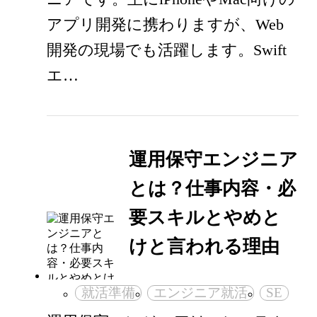
アプリ開発に携わりますが、Web
開発の現場でも活躍します。Swift
エ…
運用保守エンジニア
とは？仕事内容・必
要スキルとやめと
けと言われる理由
就活準備
エンジニア就活
SE