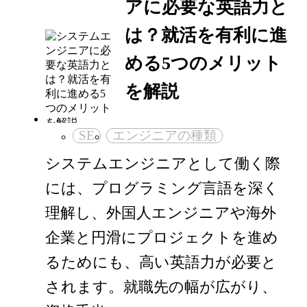
アに必要な英語力と
は？就活を有利に進
める5つのメリット
を解説
SE
エンジニアの種類
システムエンジニアとして働く際
には、プログラミング言語を深く
理解し、外国人エンジニアや海外
企業と円滑にプロジェクトを進め
るためにも、高い英語力が必要と
されます。就職先の幅が広がり、