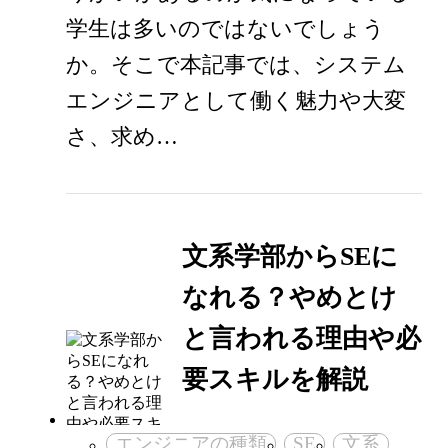
学生は多いのではないでしょう
か。そこで本記事では、システム
エンジニアとして働く魅力や大変
さ、求め…
文系学部からSEに
なれる？やめとけ
と言われる理由や必
要スキルを解説
エンジニアの種類
SE
文系