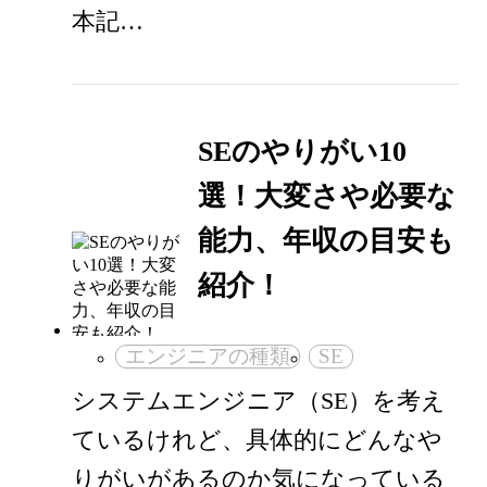
本記…
SEのやりがい10
選！大変さや必要な
能力、年収の目安も
紹介！
エンジニアの種類
SE
システムエンジニア（SE）を考え
ているけれど、具体的にどんなや
りがいがあるのか気になっている