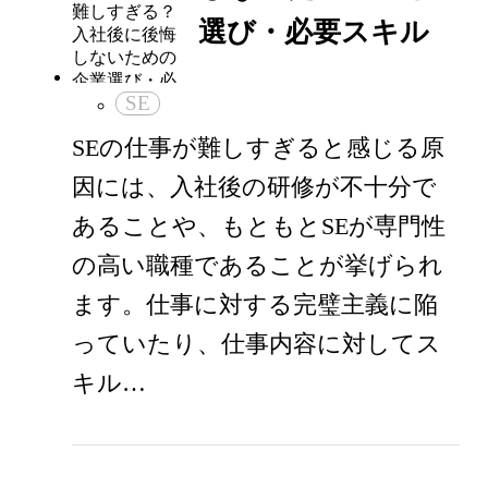
選び・必要スキル
SE
SEの仕事が難しすぎると感じる原
因には、入社後の研修が不十分で
あることや、もともとSEが専門性
の高い職種であることが挙げられ
ます。仕事に対する完璧主義に陥
っていたり、仕事内容に対してス
キル…