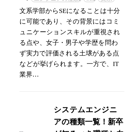
文系学部からSEになることは十分
に可能であり、その背景にはコミ
ュニケーションスキルが重視され
る点や、女子・男子や学歴を問わ
ず実力で評価される土壌がある点
などが挙げられます。一方で、IT
業界…
システムエンジニ
アの種類一覧！新卒