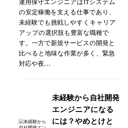
運用保守エンジニアはITシステム
の安定稼働を支える仕事であり、
未経験でも挑戦しやすくキャリア
アップの選択肢も豊富な職種で
す。一方で新規サービスの開発と
比べると地味な作業が多く、緊急
対応や夜…
未経験から自社開発
エンジニアになる
には？やめとけと