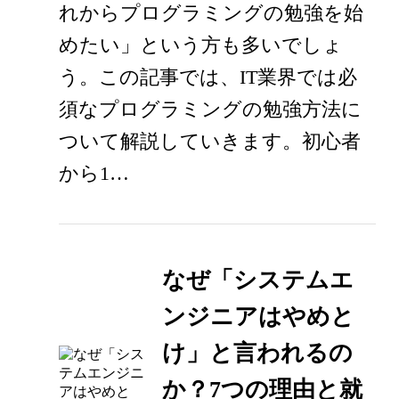
れからプログラミングの勉強を始
めたい」という方も多いでしょ
う。この記事では、IT業界では必
須なプログラミングの勉強方法に
ついて解説していきます。初心者
から1…
なぜ「システムエ
ンジニアはやめと
け」と言われるの
か？7つの理由と就