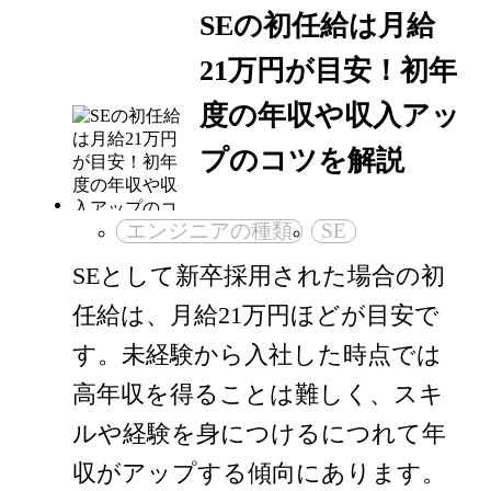
SEの初任給は月給
21万円が目安！初年
度の年収や収入アッ
プのコツを解説
エンジニアの種類
SE
SEとして新卒採用された場合の初
任給は、月給21万円ほどが目安で
す。未経験から入社した時点では
高年収を得ることは難しく、スキ
ルや経験を身につけるにつれて年
収がアップする傾向にあります。