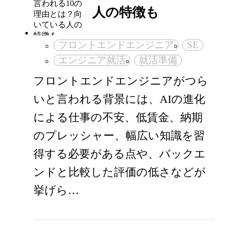
人の特徴も
フロントエンドエンジニア
SE
エンジニア就活
就活準備
フロントエンドエンジニアがつら
いと言われる背景には、AIの進化
による仕事の不安、低賃金、納期
のプレッシャー、幅広い知識を習
得する必要がある点や、バックエ
ンドと比較した評価の低さなどが
挙げら…