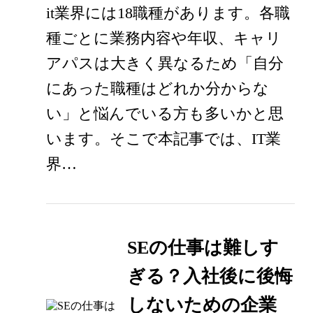
it業界には18職種があります。各職
種ごとに業務内容や年収、キャリ
アパスは大きく異なるため「自分
にあった職種はどれか分からな
い」と悩んでいる方も多いかと思
います。そこで本記事では、IT業
界…
SEの仕事は難しす
ぎる？入社後に後悔
しないための企業